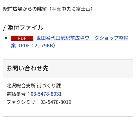
駅前広場からの眺望（写真中央に富士山）
添付ファイル
世田谷代田駅駅前広場ワークショップ整備
案（PDF：2,179KB）
お問い合わせ先
北沢総合支所 街づくり課
電話番号：
03-5478-8031
ファクシミリ：03-5478-8019