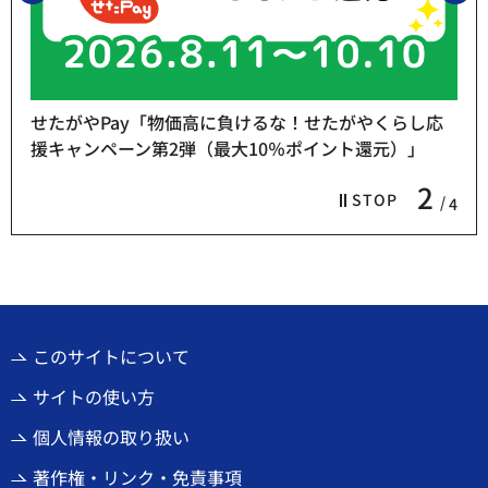
せたがやPay「物価高に負けるな！せたがやくらし応
援キャンペーン第2弾（最大10％ポイント還元）」
2
STOP
4
このサイトについて
サイトの使い方
個人情報の取り扱い
著作権・リンク・免責事項