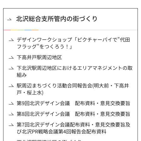
北沢総合支所管内の街づくり
デザインワークショップ「ピクチャーパイで"代田
フラッグ"をつくろう！」
下高井戸駅周辺地区
下北沢駅周辺地区におけるエリアマネジメントの取
組み
駅周辺まちづくり活動合同報告会(明大前・下高井
戸・桜上水)
第9回北沢デザイン会議 配布資料・意見交換要旨
第8回北沢デザイン会議 配布資料・意見交換要旨
第7回北沢デザイン会議配布資料・意見交換要旨及
び北沢PR戦略会議第4回報告会配布資料