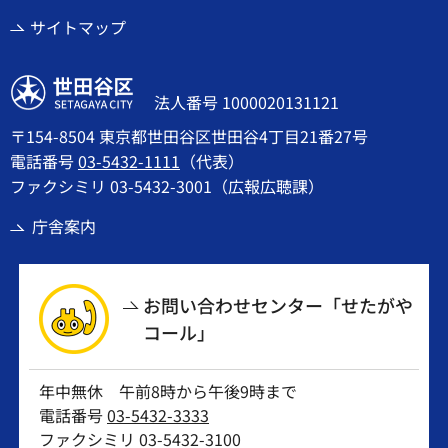
サイトマップ
世田谷区
法人番号 1000020131121
〒154-8504 東京都世田谷区世田谷4丁目21番27号
電話番号
03-5432-1111
（代表）
ファクシミリ 03-5432-3001（広報広聴課）
庁舎案内
お問い合わせセンター「せたがや
コール」
年中無休 午前8時から午後9時まで
電話番号
03-5432-3333
ファクシミリ 03-5432-3100