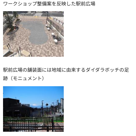
ワークショップ整備案を反映した駅前広場
駅前広場の舗装面には地域に由来するダイダラボッチの足
跡（モニュメント）