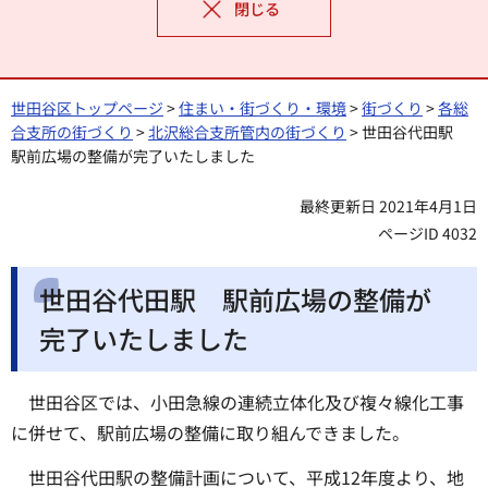
閉じる
世田谷区トップページ
>
住まい・街づくり・環境
>
街づくり
>
各総
合支所の街づくり
>
北沢総合支所管内の街づくり
> 世田谷代田駅
駅前広場の整備が完了いたしました
最終更新日 2021年4月1日
ページID 4032
世田谷代田駅 駅前広場の整備が
完了いたしました
世田谷区では、小田急線の連続立体化及び複々線化工事
に併せて、駅前広場の整備に取り組んできました。
世田谷代田駅の整備計画について、平成12年度より、地