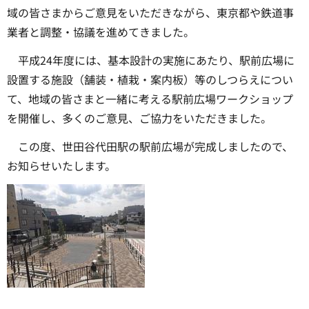
域の皆さまからご意見をいただきながら、東京都や鉄道事
業者と調整・協議を進めてきました。
平成24年度には、基本設計の実施にあたり、駅前広場に
設置する施設（舗装・植栽・案内板）等のしつらえについ
て、地域の皆さまと一緒に考える駅前広場ワークショップ
を開催し、多くのご意見、ご協力をいただきました。
この度、世田谷代田駅の駅前広場が完成しましたので、
お知らせいたします。