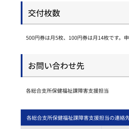
交付枚数
500円券は月5枚、100円券は月14枚で
お問い合わせ先
各総合支所保健福祉課障害支援担当
各総合支所保健福祉課障害支援担当の連絡