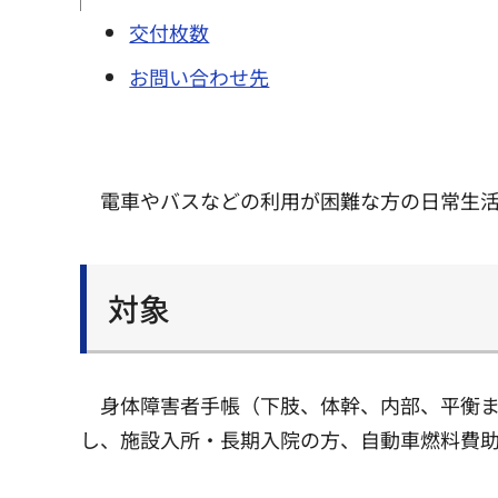
交付枚数
お問い合わせ先
電車やバスなどの利用が困難な方の日常生
対象
身体障害者手帳（下肢、体幹、内部、平衡ま
し、施設入所・長期入院の方、自動車燃料費