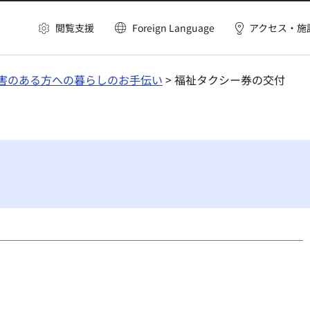
閲覧支援
Foreign Language
アクセス・施
害のある方への暮らしのお手伝い
> 福祉タクシー券の交付