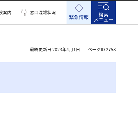
設案内
窓口混雑状況
検索
緊急情報
メニュー
最終更新日 2023年4月1日
ページID 2758