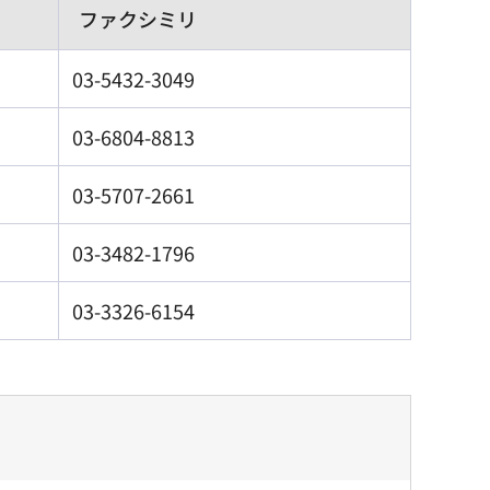
ファクシミリ
03-5432-3049
03-6804-8813
03-5707-2661
03-3482-1796
03-3326-6154