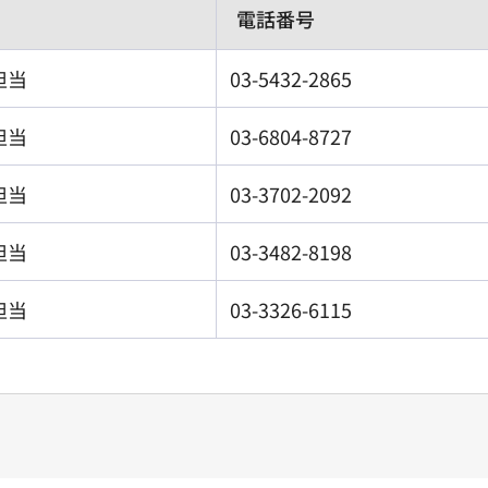
電話番号
担当
03-5432-2865
担当
03-6804-8727
担当
03-3702-2092
担当
03-3482-8198
担当
03-3326-6115