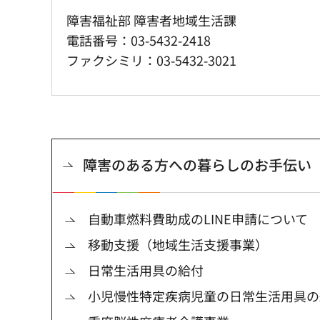
障害福祉部 障害者地域生活課
電話番号：03-5432-2418
ファクシミリ：03-5432-3021
障害のある方への暮らしのお手伝い
自動車燃料費助成のLINE申請について
移動支援（地域生活支援事業）
日常生活用具の給付
小児慢性特定疾病児童の日常生活用具の