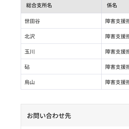
総合支所名
係名
世田谷
障害支援
北沢
障害支援
玉川
障害支援
砧
障害支援
烏山
障害支援
お問い合わせ先