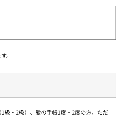
ます。
1級・2級）、愛の手帳1度・2度の方。ただ