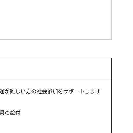
通が難しい方の社会参加をサポートします
具の給付