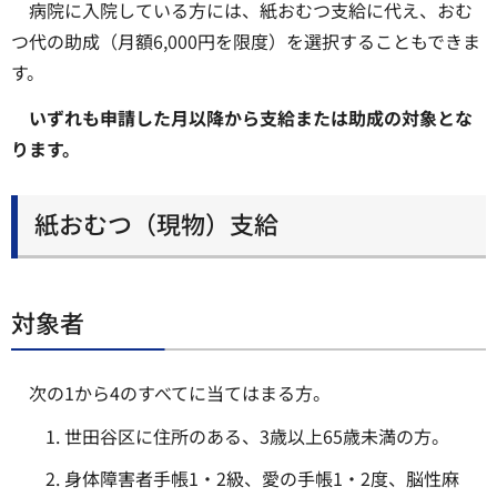
病院に入院している方には、紙おむつ支給に代え、おむ
つ代の助成（月額6,000円を限度）を選択することもできま
す。
いずれも申請した月以降から支給または助成の対象とな
ります。
紙おむつ（現物）支給
対象者
次の1から4のすべてに当てはまる方。
世田谷区に住所のある、3歳以上65歳未満の方。
身体障害者手帳1・2級、愛の手帳1・2度、脳性麻