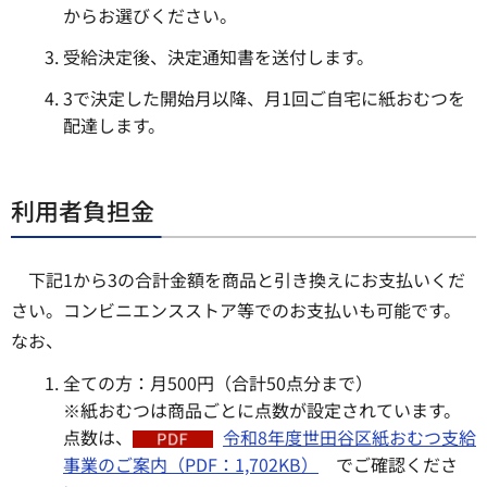
からお選びください。
受給決定後、決定通知書を送付します。
3で決定した開始月以降、月1回ご自宅に紙おむつを
配達します。
利用者負担金
下記1から3の合計金額を商品と引き換えにお支払いくだ
さい。コンビニエンスストア等でのお支払いも可能です。
なお、
全ての方：月500円（合計50点分まで）
※紙おむつは商品ごとに点数が設定されています。
点数は、
令和8年度世田谷区紙おむつ支給
事業のご案内（PDF：1,702KB）
でご確認くださ