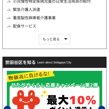
小児慢性特定疾病児童の日常生活用具の給付
緊急介護人派遣
重度脳性麻痺者介護事業
配食サービス
もっと見る
世田谷区を知る