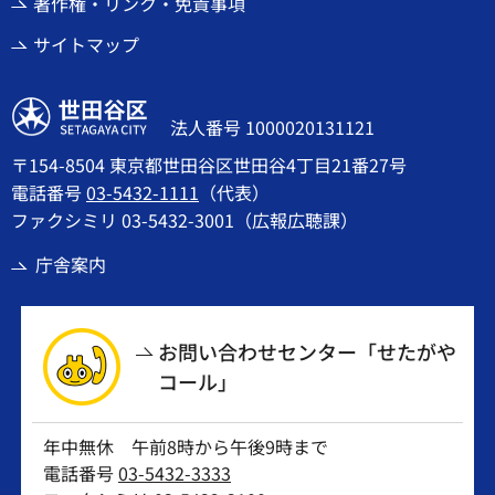
著作権・リンク・免責事項
サイトマップ
世田谷区
法人番号 1000020131121
〒154-8504 東京都世田谷区世田谷4丁目21番27号
電話番号
03-5432-1111
（代表）
ファクシミリ 03-5432-3001（広報広聴課）
庁舎案内
お問い合わせセンター「せたがや
コール」
年中無休 午前8時から午後9時まで
電話番号
03-5432-3333