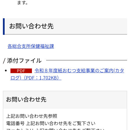
ます。
お問い合わせ先
各総合支所保健福祉課
添付ファイル
令和８年度紙おむつ支給事業のご案内(カタ
ログ)（PDF：1,702KB）
お問い合わせ先
上記お問い合わせ先参照
電話番号 上記お問い合わせ先をご覧下さい