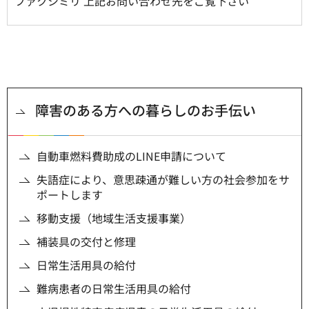
ファクシミリ 上記お問い合わせ先をご覧下さい
障害のある方への暮らしのお手伝い
自動車燃料費助成のLINE申請について
失語症により、意思疎通が難しい方の社会参加をサ
ポートします
移動支援（地域生活支援事業）
補装具の交付と修理
日常生活用具の給付
難病患者の日常生活用具の給付