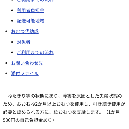
利用者負担金
配送可能地域
おむつ代助成
対象者
ご利用までの流れ
お問い合わせ先
添付ファイル
ねたきり等の状態にあり、障害を原因とした失禁状態の
ため、おおむね2か月以上おむつを使用し、引き続き使用が
必要と認められる方に、紙おむつを支給します。（1か月
500円の自己負担金あり）