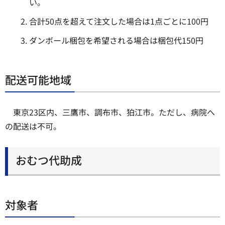
い。
合計50点を超えて注文した場合は1点ごとに100円
ダンボール梱包を希望される場合は梱包代150円
配送可能地域
東京23区内、三鷹市、調布市、狛江市。ただし、病院へ
の配送は不可。
おむつ代助成
対象者