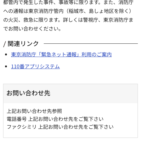
都管内で発生した事件、事故等に限ります。また、消防庁
への通報は東京消防庁管内（稲城市、島しょ地区を除く）
の火災、救急に限ります。詳しくは警視庁、東京消防庁ま
でお問い合わせください。
関連リンク
東京消防庁「緊急ネット通報」利用のご案内
110番アプリシステム
お問い合わせ先
上記お問い合わせ先参照
電話番号 上記お問い合わせ先をご覧下さい
ファクシミリ 上記お問い合わせ先をご覧下さい