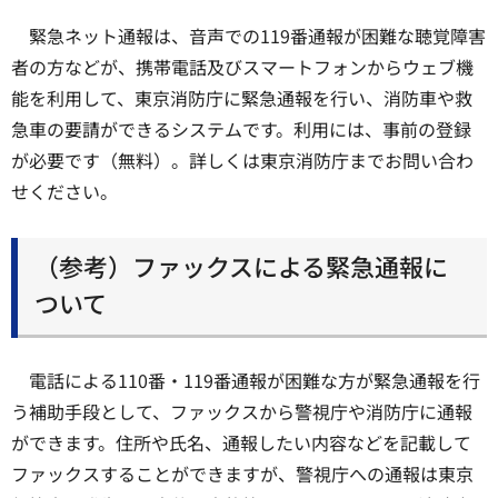
緊急ネット通報は、音声での119番通報が困難な聴覚障害
者の方などが、携帯電話及びスマートフォンからウェブ機
能を利用して、東京消防庁に緊急通報を行い、消防車や救
急車の要請ができるシステムです。利用には、事前の登録
が必要です（無料）。詳しくは東京消防庁までお問い合わ
せください。
（参考）ファックスによる緊急通報に
ついて
電話による110番・119番通報が困難な方が緊急通報を行
う補助手段として、ファックスから警視庁や消防庁に通報
ができます。住所や氏名、通報したい内容などを記載して
ファックスすることができますが、警視庁への通報は東京