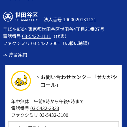
世田谷区
法人番号 1000020131121
〒154-8504 東京都世田谷区世田谷4丁目21番27号
電話番号
03-5432-1111
（代表）
ファクシミリ 03-5432-3001（広報広聴課）
庁舎案内
お問い合わせセンター「せたがや
コール」
年中無休 午前8時から午後9時まで
電話番号
03-5432-3333
ファクシミリ 03-5432-3100