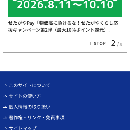
せたがやPay「物価高に負けるな！せたがやくらし応
援キャンペーン第2弾（最大10％ポイント還元）」
2
STOP
4
このサイトについて
サイトの使い方
個人情報の取り扱い
著作権・リンク・免責事項
サイトマップ