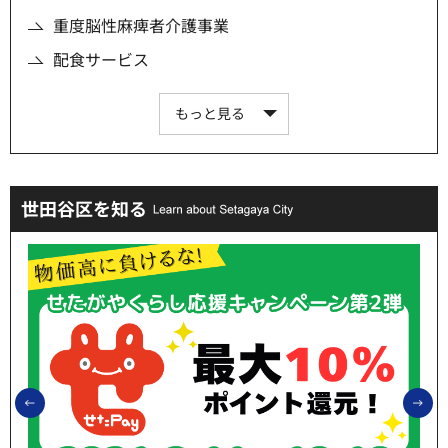
重度脳性麻痺者介護事業
配食サービス
もっと見る
世田谷区を知る
前のスライドを表示
次