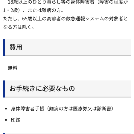
18歳以上のひとり暮らし等の身体障害者（障害の程度が
1・2級）、または難病の方。
ただし、65歳以上の高齢者の救急通報システムの対象者と
なる方は除く。
費用
無料
お手続きに必要なもの
身体障害者手帳（難病の方は医療券又は診断書）
印鑑