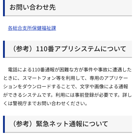
お問い合わせ先
各総合支所保健福祉課
（参考）110番アプリシステムについて
電話による110番通報が困難な方が事件や事故に遭遇した
ときに、スマートフォン等を利用して、専用のアプリケー
ションをダウンロードすることで、文字や画像による通報
ができるシステムです。利用には事前登録が必要です。詳し
くは警視庁までお問い合わせください。
（参考）緊急ネット通報について