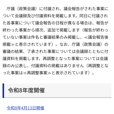
庁議（政策会議）に付議され、議会報告がされた事案に
ついて会議録及び付議資料を掲載します。同日に付議され
た各事案について議会報告の日程が異なる場合は、報告が
終わった事案から順次、追加で掲載します（報告が終わっ
ていない事案は件名と審議結果のみ掲載し、≪議会報告後
掲載≫と表示されています）。なお、庁議（政策会議）の
審議の結果、了承された事案については会議録とともに付
議資料を掲載します。再調整となった事案については会議
録のみ公表し、付議資料の掲載はありません（再調整とな
った事案は≪再調整事案≫と表示されています）。
令和8年度開催
令和8年4月13日開催