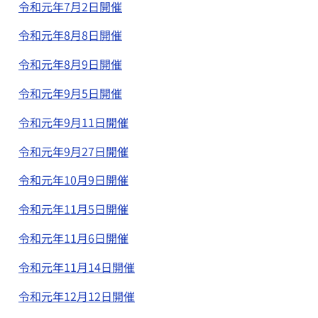
令和元年7月2日開催
令和元年8月8日開催
令和元年8月9日開催
令和元年9月5日開催
令和元年9月11日開催
令和元年9月27日開催
令和元年10月9日開催
令和元年11月5日開催
令和元年11月6日開催
令和元年11月14日開催
令和元年12月12日開催