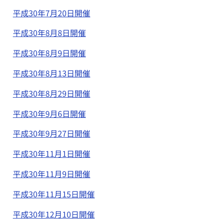
平成30年7月20日開催
平成30年8月8日開催
平成30年8月9日開催
平成30年8月13日開催
平成30年8月29日開催
平成30年9月6日開催
平成30年9月27日開催
平成30年11月1日開催
平成30年11月9日開催
平成30年11月15日開催
平成30年12月10日開催