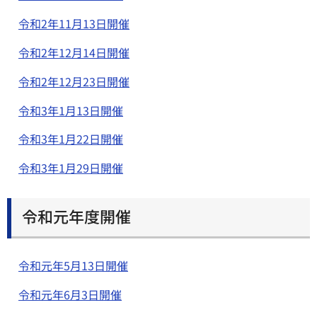
令和2年11月13日開催
令和2年12月14日開催
令和2年12月23日開催
令和3年1月13日開催
令和3年1月22日開催
令和3年1月29日開催
令和元年度開催
令和元年5月13日開催
令和元年6月3日開催