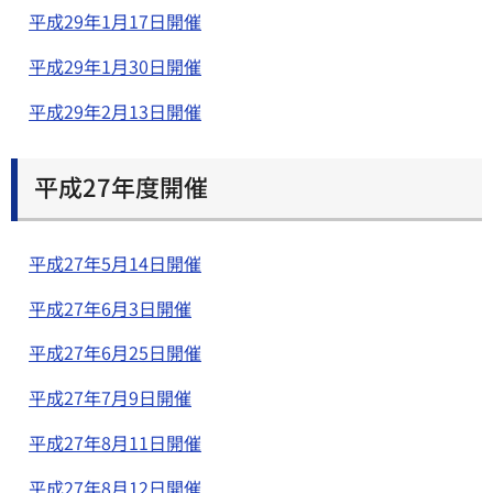
平成29年1月17日開催
平成29年1月30日開催
平成29年2月13日開催
平成27年度開催
平成27年5月14日開催
平成27年6月3日開催
平成27年6月25日開催
平成27年7月9日開催
平成27年8月11日開催
平成27年8月12日開催