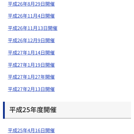
平成26年8月29日開催
平成26年11月4日開催
平成26年11月13日開催
平成26年12月9日開催
平成27年1月14日開催
平成27年1月19日開催
平成27年1月27年開催
平成27年2月13日開催
平成25年度開催
平成25年4月16日開催