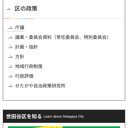
区の政策
庁議
議案・委員会資料（常任委員会、特別委員会）
計画・指針
方針
地域行政制度
行政評価
せたがや自治政策研究所
世田谷区を知る