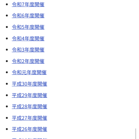
令和7年度開催
令和6年度開催
令和5年度開催
令和4年度開催
令和3年度開催
令和2年度開催
令和元年度開催
平成30年度開催
平成29年度開催
平成28年度開催
平成27年度開催
平成26年度開催