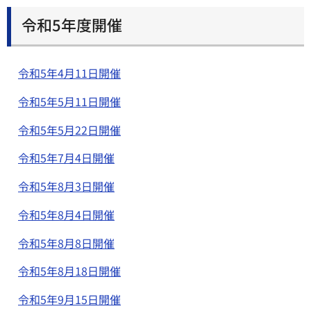
令和5年度開催
令和5年4月11日開催
令和5年5月11日開催
令和5年5月22日開催
令和5年7月4日開催
令和5年8月3日開催
令和5年8月4日開催
令和5年8月8日開催
令和5年8月18日開催
令和5年9月15日開催