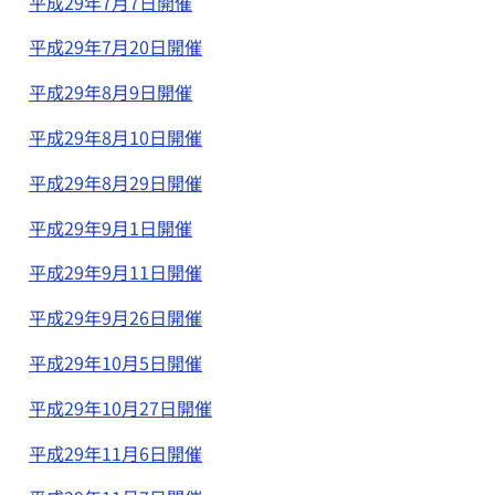
平成29年7月7日開催
平成29年7月20日開催
平成29年8月9日開催
平成29年8月10日開催
平成29年8月29日開催
平成29年9月1日開催
平成29年9月11日開催
平成29年9月26日開催
平成29年10月5日開催
平成29年10月27日開催
平成29年11月6日開催