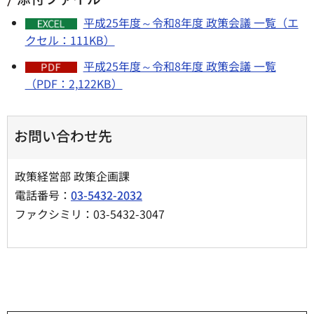
平成25年度～令和8年度 政策会議 一覧（エ
クセル：111KB）
平成25年度～令和8年度 政策会議 一覧
（PDF：2,122KB）
お問い合わせ先
政策経営部 政策企画課
電話番号：
03-5432-2032
ファクシミリ：03-5432-3047