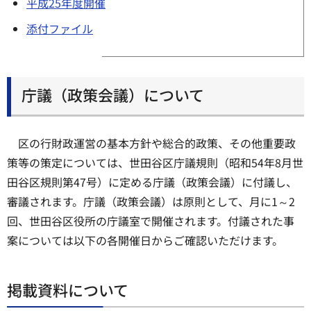
平成25年度開催
添付ファイル
庁議（政策会議）について
区の行財政運営の基本方針や総合的政策、その他重要政
策等の策定については、世田谷区庁議規則（昭和54年8月世
田谷区規則第47号）に定める庁議（政策会議）に付議し、
審議されます。庁議（政策会議）は原則として、月に1～2
回、世田谷区役所の庁議室で開催されます。付議された事
案については以下の各開催日からご確認いただけます。
掲載資料について