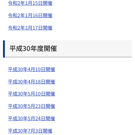
令和2年1月15日開催
令和2年1月16日開催
令和2年1月17日開催
平成30年度開催
平成30年4月10日開催
平成30年4月18日開催
平成30年5月10日開催
平成30年5月23日開催
平成30年5月24日開催
平成30年7月3日開催