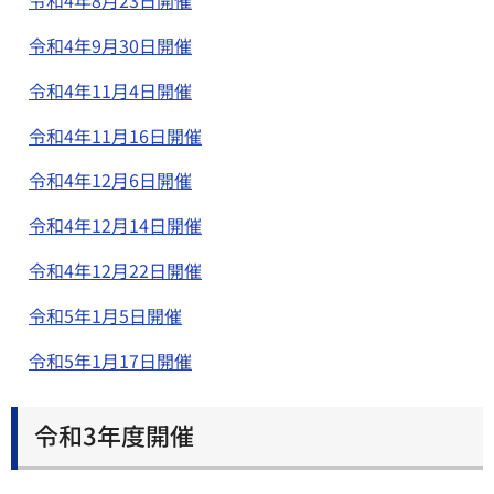
令和4年8月23日開催
令和4年9月30日開催
令和4年11月4日開催
令和4年11月16日開催
令和4年12月6日開催
令和4年12月14日開催
令和4年12月22日開催
令和5年1月5日開催
令和5年1月17日開催
令和3年度開催