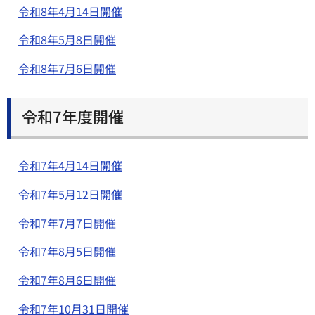
令和8年4月14日開催
令和8年5月8日開催
令和8年7月6日開催
令和7年度開催
令和7年4月14日開催
令和7年5月12日開催
令和7年7月7日開催
令和7年8月5日開催
令和7年8月6日開催
令和7年10月31日開催