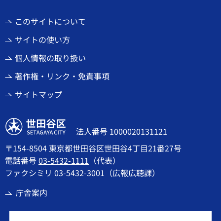
このサイトについて
サイトの使い方
個人情報の取り扱い
著作権・リンク・免責事項
サイトマップ
世田谷区
法人番号 1000020131121
〒154-8504 東京都世田谷区世田谷4丁目21番27号
電話番号
03-5432-1111
（代表）
ファクシミリ 03-5432-3001（広報広聴課）
庁舎案内