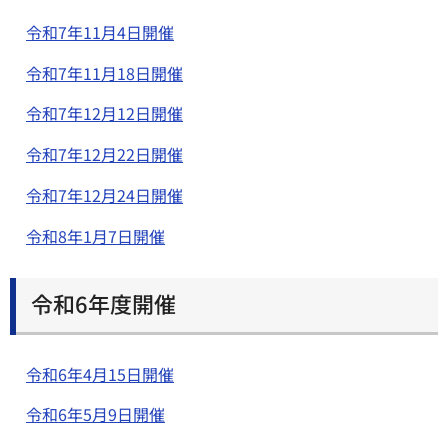
令和7年11月4日開催
令和7年11月18日開催
令和7年12月12日開催
令和7年12月22日開催
令和7年12月24日開催
令和8年1月7日開催
令和6年度開催
令和6年4月15日開催
令和6年5月9日開催