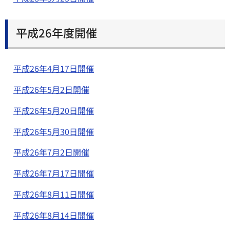
平成26年度開催
平成26年4月17日開催
平成26年5月2日開催
平成26年5月20日開催
平成26年5月30日開催
平成26年7月2日開催
平成26年7月17日開催
平成26年8月11日開催
平成26年8月14日開催