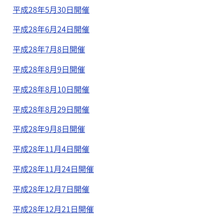
平成28年5月30日開催
平成28年6月24日開催
平成28年7月8日開催
平成28年8月9日開催
平成28年8月10日開催
平成28年8月29日開催
平成28年9月8日開催
平成28年11月4日開催
平成28年11月24日開催
平成28年12月7日開催
平成28年12月21日開催