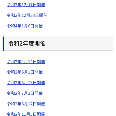
令和3年12月7日開催
令和3年12月23日開催
令和4年1月6日開催
令和2年度開催
令和2年4月14日開催
令和2年5月1日開催
令和2年5月13日開催
令和2年7月3日開催
令和2年8月12日開催
令和2年11月5日開催