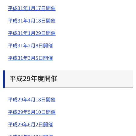
平成31年1月17日開催
平成31年1月18日開催
平成31年1月29日開催
平成31年2月8日開催
平成31年3月5日開催
平成29年度開催
平成29年4月18日開催
平成29年5月10日開催
平成29年6月2日開催