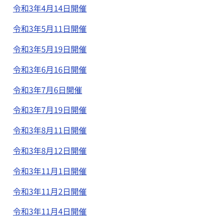
令和3年4月14日開催
令和3年5月11日開催
令和3年5月19日開催
令和3年6月16日開催
令和3年7月6日開催
令和3年7月19日開催
令和3年8月11日開催
令和3年8月12日開催
令和3年11月1日開催
令和3年11月2日開催
令和3年11月4日開催