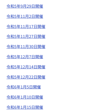
令和5年9月29日開催
令和5年11月2日開催
令和5年11月17日開催
令和5年11月27日開催
令和5年11月30日開催
令和5年12月7日開催
令和5年12月14日開催
令和5年12月22日開催
令和6年1月5日開催
令和6年1月10日開催
令和6年1月15日開催