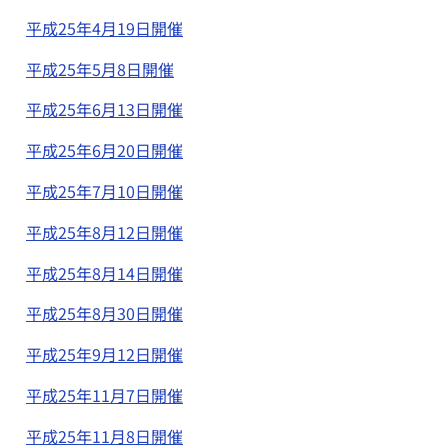
平成25年4月19日開催
平成25年5月8日開催
平成25年6月13日開催
平成25年6月20日開催
平成25年7月10日開催
平成25年8月12日開催
平成25年8月14日開催
平成25年8月30日開催
平成25年9月12日開催
平成25年11月7日開催
平成25年11月8日開催