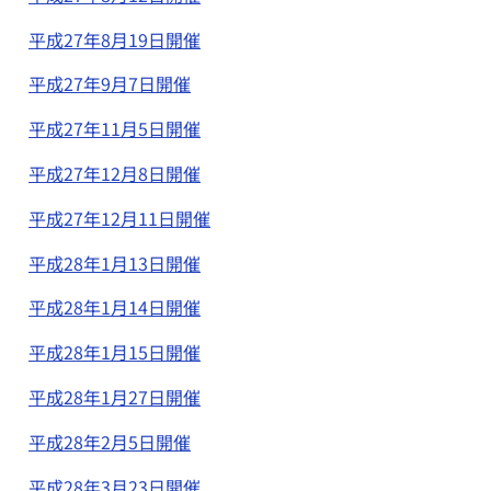
平成27年8月19日開催
平成27年9月7日開催
平成27年11月5日開催
平成27年12月8日開催
平成27年12月11日開催
平成28年1月13日開催
平成28年1月14日開催
平成28年1月15日開催
平成28年1月27日開催
平成28年2月5日開催
平成28年3月23日開催