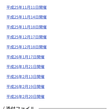
平成25年11月11日開催
平成25年11月14日開催
平成25年11月18日開催
平成25年12月17日開催
平成25年12月18日開催
平成26年1月17日開催
平成26年1月21日開催
平成26年2月13日開催
平成26年2月19日開催
平成26年2月20日開催
添付ファイル