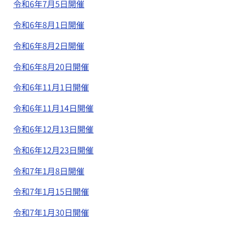
令和6年7月5日開催
令和6年8月1日開催
令和6年8月2日開催
令和6年8月20日開催
令和6年11月1日開催
令和6年11月14日開催
令和6年12月13日開催
令和6年12月23日開催
令和7年1月8日開催
令和7年1月15日開催
令和7年1月30日開催