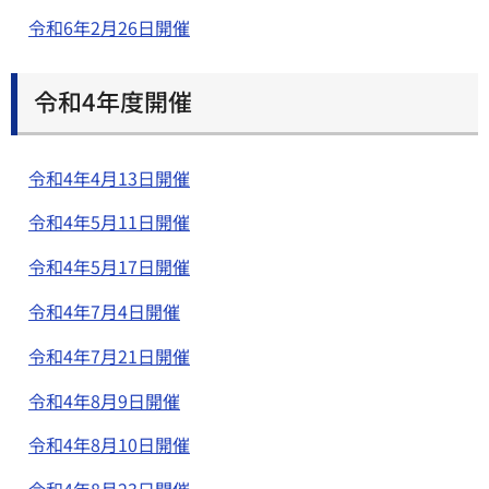
令和6年2月26日開催
令和4年度開催
令和4年4月13日開催
令和4年5月11日開催
令和4年5月17日開催
令和4年7月4日開催
令和4年7月21日開催
令和4年8月9日開催
令和4年8月10日開催