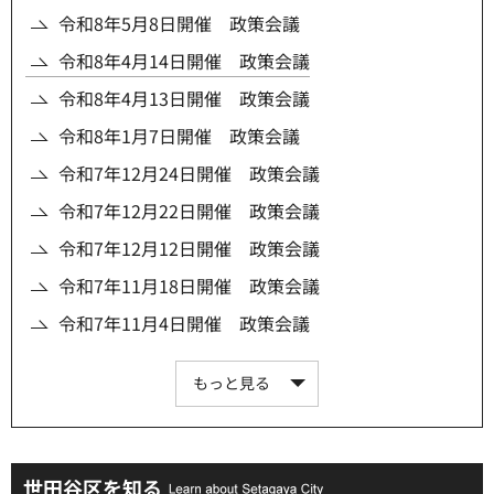
令和8年5月8日開催 政策会議
令和8年4月14日開催 政策会議
令和8年4月13日開催 政策会議
令和8年1月7日開催 政策会議
令和7年12月24日開催 政策会議
令和7年12月22日開催 政策会議
令和7年12月12日開催 政策会議
令和7年11月18日開催 政策会議
令和7年11月4日開催 政策会議
もっと見る
世田谷区を知る