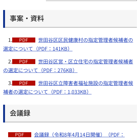
事案・資料
1.
世田谷区区民健康村の指定管理者候補者の
選定について（PDF：141KB）
2.
世田谷区営・区立住宅の指定管理者候補者
の選定について（PDF：276KB）
3.
世田谷区立障害者福祉施設の指定管理者候
補者の選定について（PDF：1,033KB）
会議録
会議録（令和8年4月14日開催）（PDF：