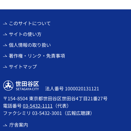
このサイトについて
サイトの使い方
個人情報の取り扱い
著作権・リンク・免責事項
サイトマップ
世田谷区
法人番号 1000020131121
〒154-8504 東京都世田谷区世田谷4丁目21番27号
電話番号
03-5432-1111
（代表）
ファクシミリ 03-5432-3001（広報広聴課）
庁舎案内