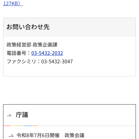
127KB）
お問い合わせ先
政策経営部 政策企画課
電話番号：
03-5432-2032
ファクシミリ：03-5432-3047
庁議
令和8年7月6日開催 政策会議