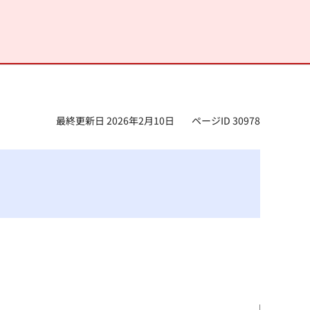
最終更新日 2026年2月10日
ページID 30978