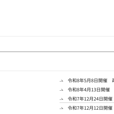
令和8年5月8日開催 
令和8年4月13日開催
令和7年12月24日開
令和7年12月12日開