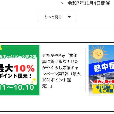
令和7年11月4日開催
もっと見る
せたがやPay「物価
高に負けるな！せた
がやくらし応援キャ
ンペーン第2弾（最大
10％ポイント還
元）」