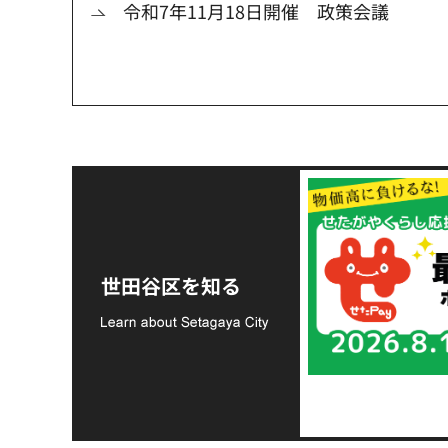
令和7年11月18日開催 政策会議
令和8年熊本地震災害
支援金の募集につい
世田谷区を知る
て