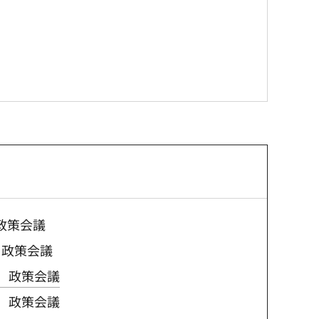
政策会議
 政策会議
催 政策会議
催 政策会議