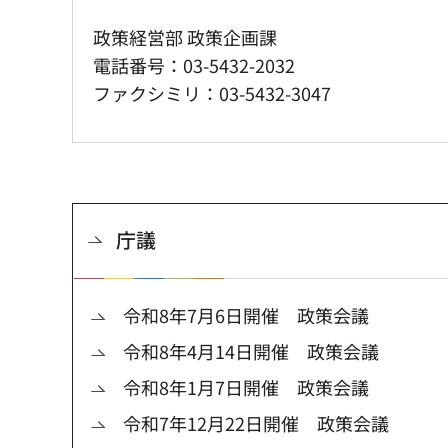
政策経営部 政策企画課
電話番号：03-5432-2032
ファクシミリ：03-5432-3047
庁議
令和8年7月6日開催 政策会議
令和8年4月14日開催 政策会議
令和8年1月7日開催 政策会議
令和7年12月22日開催 政策会議