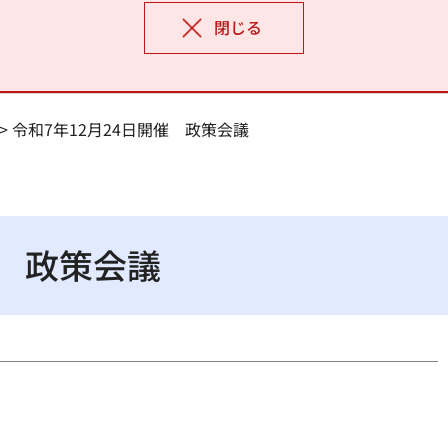
閉じる
> 令和7年12月24日開催 政策会議
催 政策会議