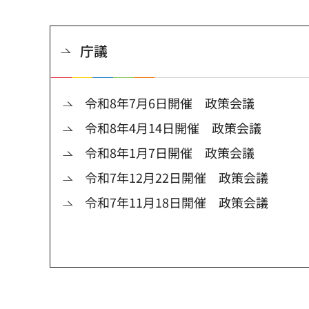
庁議
令和8年7月6日開催 政策会議
令和8年4月14日開催 政策会議
令和8年1月7日開催 政策会議
令和7年12月22日開催 政策会議
令和7年11月18日開催 政策会議