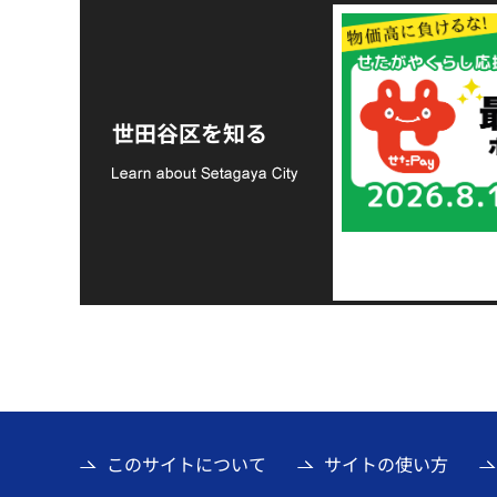
令和8年熊本地震災害
支援金の募集につい
世田谷区を知る
て
このサイトについて
サイトの使い方