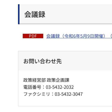
会議録
会議録（令和6年5月9日開催）（P
お問い合わせ先
政策経営部 政策企画課
電話番号：03-5432-2032
ファクシミリ：03-5432-3047