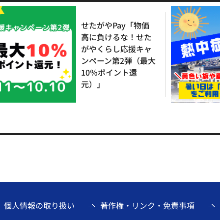
せたがやPay「物価
高に負けるな！せた
がやくらし応援キャ
ンペーン第2弾（最大
10％ポイント還
元）」
個人情報の取り扱い
著作権・リンク・免責事項