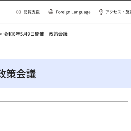
閲覧支援
Foreign Language
アクセス・施
> 令和6年5月9日開催 政策会議
政策会議