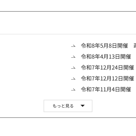
令和8年5月8日開催 
令和8年4月13日開催
令和7年12月24日開
令和7年12月12日開
令和7年11月4日開催
もっと見る