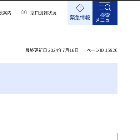
設案内
窓口混雑状況
検索
緊急情報
メニュー
最終更新日 2024年7月16日
ページID 15926