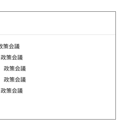
政策会議
 政策会議
催 政策会議
催 政策会議
 政策会議