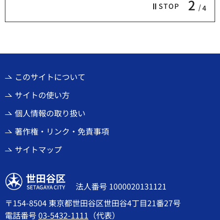
2
STOP
4
このサイトについて
サイトの使い方
個人情報の取り扱い
著作権・リンク・免責事項
サイトマップ
世田谷区
法人番号 1000020131121
〒154-8504 東京都世田谷区世田谷4丁目21番27号
電話番号
03-5432-1111
（代表）