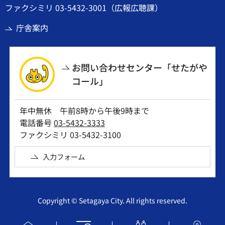
ファクシミリ 03-5432-3001（広報広聴課）
庁舎案内
お問い合わせセンター「せたがや
コール」
年中無休 午前8時から午後9時まで
電話番号
03-5432-3333
ファクシミリ 03-5432-3100
入力フォーム
Copyright © Setagaya City. All rights reserved.