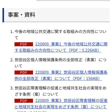
事案・資料
今後の地域公共交通に関する取組みの方向性につい
て
220809_事案1_今後の地域公共交通に関
する取組みの方向性について（PDF：5,226KB）
世田谷区個人情報保護条例の全部改正（素案）につ
いて
220809_事案2_世田谷区個人情報保護条
例の全部改正（素案）について（PDF：156KB）
世田谷区障害理解の促進と地域共生社会の実現をめ
ざす条例（案）について
220809_事案3_世田谷区障害理解の促進
と地域共生社会の実現をめざす条例（案）について