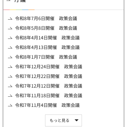
令和8年7月6日開催 政策会議
令和8年5月8日開催 政策会議
令和8年4月14日開催 政策会議
令和8年4月13日開催 政策会議
令和8年1月7日開催 政策会議
令和7年12月24日開催 政策会議
令和7年12月22日開催 政策会議
令和7年12月12日開催 政策会議
令和7年11月18日開催 政策会議
令和7年11月4日開催 政策会議
もっと見る