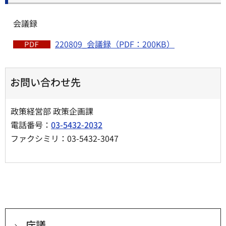
会議録
220809_会議録（PDF：200KB）
お問い合わせ先
政策経営部 政策企画課
電話番号：
03-5432-2032
ファクシミリ：03-5432-3047
庁議