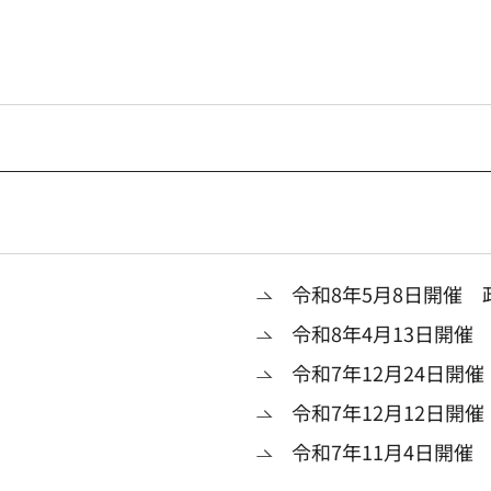
令和8年5月8日開催 
令和8年4月13日開催
令和7年12月24日開
令和7年12月12日開
令和7年11月4日開催