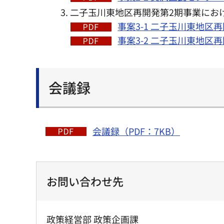
二子玉川東地区再開発第2期事業にお
事案3-1 二子玉川東地区
事案3-2 二子玉川東地区
会議録
会議録（PDF：7KB）
お問い合わせ先
政策経営部 政策企画課