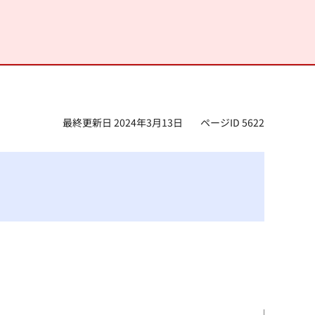
最終更新日 2024年3月13日
ページID 5622