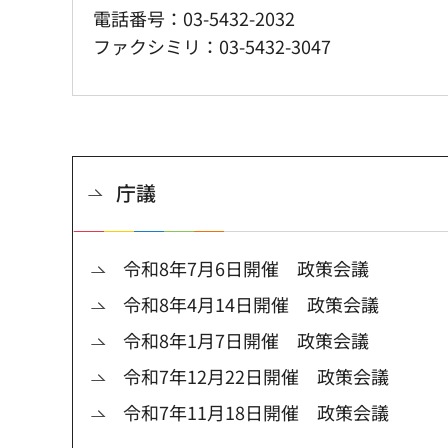
電話番号：03-5432-2032
ファクシミリ：03-5432-3047
庁議
令和8年7月6日開催 政策会議
令和8年4月14日開催 政策会議
令和8年1月7日開催 政策会議
令和7年12月22日開催 政策会議
令和7年11月18日開催 政策会議