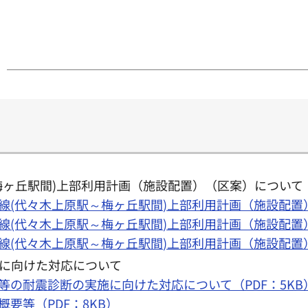
梅ヶ丘駅間)上部利用計画（施設配置）（区案）について
原線(代々木上原駅～梅ヶ丘駅間)上部利用計画（施設配置）
原線(代々木上原駅～梅ヶ丘駅間)上部利用計画（施設配置）
原線(代々木上原駅～梅ヶ丘駅間)上部利用計画（施設配置）（
に向けた対応について
ー等の耐震診断の実施に向けた対応について（PDF：5KB
概要等（PDF：8KB）