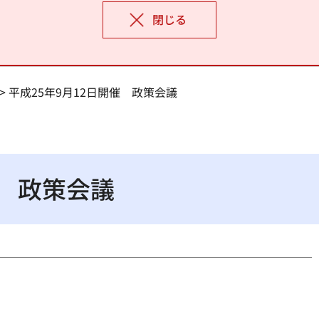
閉じる
> 平成25年9月12日開催 政策会議
催 政策会議