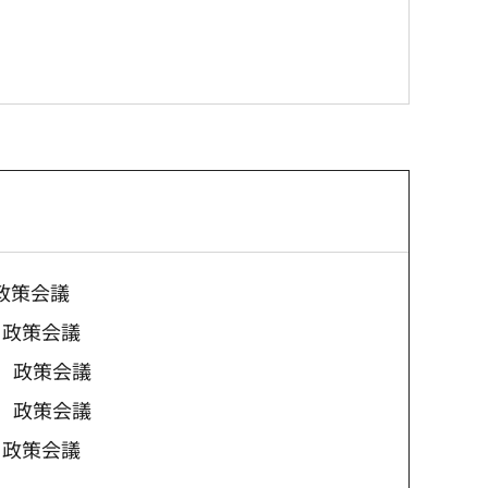
政策会議
 政策会議
催 政策会議
催 政策会議
 政策会議