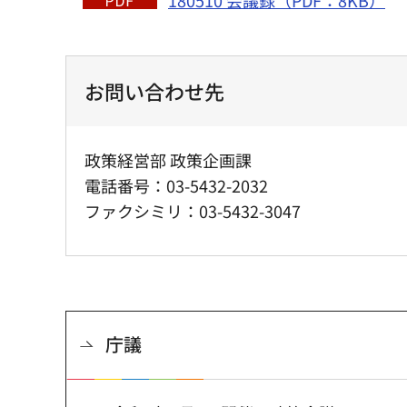
お問い合わせ先
政策経営部 政策企画課
電話番号：03-5432-2032
ファクシミリ：03-5432-3047
庁議