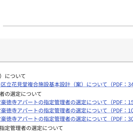
）について
世田谷区立花見堂複合施設基本設計（案）について（PDF：34
者の選定について
谷区営豪徳寺アパートの指定管理者の選定について（PDF：15
谷区営豪徳寺アパートの指定管理者の選定について（PDF：10
谷区営豪徳寺アパートの指定管理者の選定について（PDF：30
指定管理者の選定について