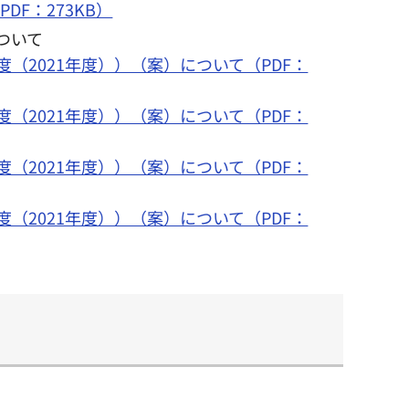
DF：273KB）
ついて
年度（2021年度））（案）について（PDF：
年度（2021年度））（案）について（PDF：
年度（2021年度））（案）について（PDF：
年度（2021年度））（案）について（PDF：