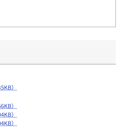
5KB）
6KB）
4KB）
4KB）