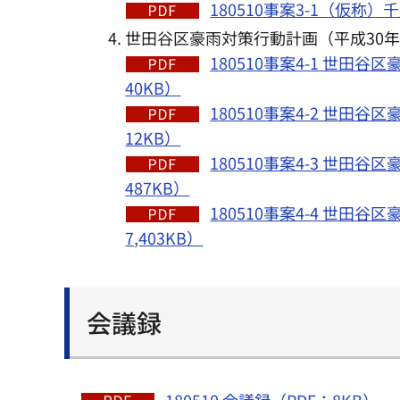
180510事案3-1（仮
世田谷区豪雨対策行動計画（平成30年度
180510事案4-1 世田
40KB）
180510事案4-2 世田
12KB）
180510事案4-3 世田
487KB）
180510事案4-4 世田
7,403KB）
会議録
180510 会議録（PDF：8KB）