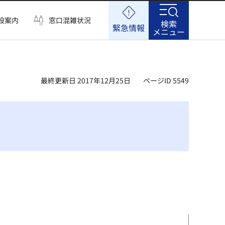
設案内
窓口混雑状況
検索
緊急情報
メニュー
最終更新日 2017年12月25日
ページID 5549