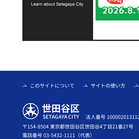
このサイトについて
サイトの使い方
世田谷区
法人番号 10000201311
〒154-8504 東京都世田谷区世田谷4丁目21番27号
電話番号 03-5432-1111（代表）