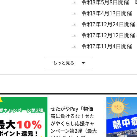
令和8年5月8日開催 
令和8年4月13日開催
令和7年12月24日開
令和7年12月12日開
令和7年11月4日開催
もっと見る
せたがやPay「物価
高に負けるな！せた
がやくらし応援キャ
ンペーン第2弾（最大