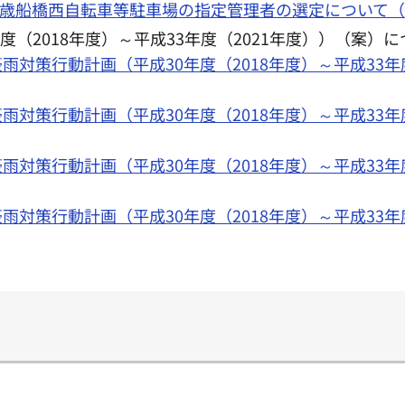
称）千歳船橋西自転車等駐車場の指定管理者の選定について（P
（2018年度）～平成33年度（2021年度））（案）に
谷区豪雨対策行動計画（平成30年度（2018年度）～平成33
谷区豪雨対策行動計画（平成30年度（2018年度）～平成33
谷区豪雨対策行動計画（平成30年度（2018年度）～平成33
谷区豪雨対策行動計画（平成30年度（2018年度）～平成33