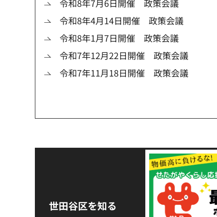
令和8年7月6日開催 政策会議
令和8年4月14日開催 政策会議
令和8年1月7日開催 政策会議
令和7年12月22日開催 政策会議
令和7年11月18日開催 政策会議
令和8年熊本地震災害
支援金の募集につい
世田谷区を知る
て