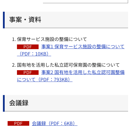
事案・資料
保育サービス施設の整備について
事案1 保育サービス施設の整備について
（PDF：10KB）
国有地を活用した私立認可保育園の整備について
事案2 国有地を活用した私立認可園整備
について（PDF：793KB）
会議録
会議録（PDF：6KB）