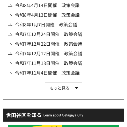
令和8年4月14日開催 政策会議
令和8年4月13日開催 政策会議
令和8年1月7日開催 政策会議
令和7年12月24日開催 政策会議
令和7年12月22日開催 政策会議
令和7年12月12日開催 政策会議
令和7年11月18日開催 政策会議
令和7年11月4日開催 政策会議
もっと見る
世田谷区を知る