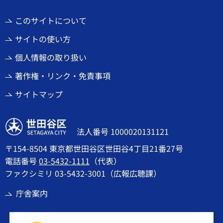
このサイトについて
サイトの使い方
個人情報の取り扱い
著作権・リンク・免責事項
サイトマップ
世田谷区
法人番号 1000020131121
〒154-8504 東京都世田谷区世田谷4丁目21番27号
電話番号
03-5432-1111
（代表）
ファクシミリ 03-5432-3001（広報広聴課）
庁舎案内