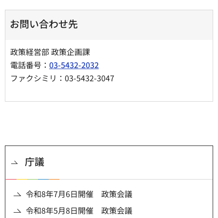
お問い合わせ先
政策経営部 政策企画課
電話番号：
03-5432-2032
ファクシミリ：03-5432-3047
庁議
令和8年7月6日開催 政策会議
令和8年5月8日開催 政策会議