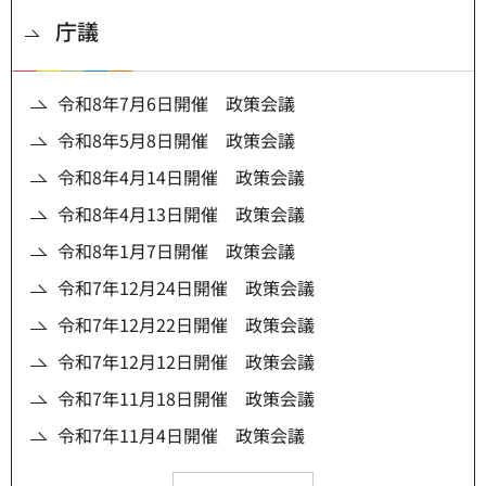
庁議
令和8年7月6日開催 政策会議
令和8年5月8日開催 政策会議
令和8年4月14日開催 政策会議
令和8年4月13日開催 政策会議
令和8年1月7日開催 政策会議
令和7年12月24日開催 政策会議
令和7年12月22日開催 政策会議
令和7年12月12日開催 政策会議
令和7年11月18日開催 政策会議
令和7年11月4日開催 政策会議