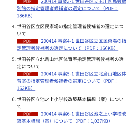
200414 事案3-1 世田谷区立玉川区民会館
別館の指定管理者候補者の選定について（PDF：
186KB）
世田谷区立区民斎場の指定管理者候補者の選定につ
いて
200414 事案4-1 世田谷区立区民斎場の指
定管理者候補者の選定について（PDF：166KB）
世田谷区立北烏山地区体育室指定管理者候補者の選
定について
200414 事案5-1 世田谷区立北烏山地区体
育室の指定管理者候補者の選定について（PDF：
163KB）
世田谷区立池之上小学校改築基本構想（案）につい
て
200414 事案6-1 世田谷区池之上小学校改
築基本構想（案）について（PDF：1,037KB）