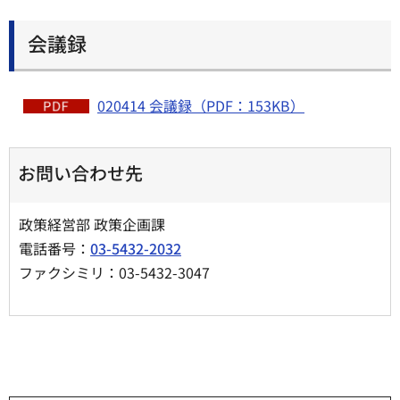
会議録
020414 会議録（PDF：153KB）
お問い合わせ先
政策経営部 政策企画課
電話番号：
03-5432-2032
ファクシミリ：03-5432-3047