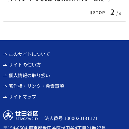
2
STOP
4
このサイトについて
サイトの使い方
個人情報の取り扱い
著作権・リンク・免責事項
サイトマップ
世田谷区
法人番号 1000020131121
〒154-8504 東京都世田谷区世田谷4丁目21番27号