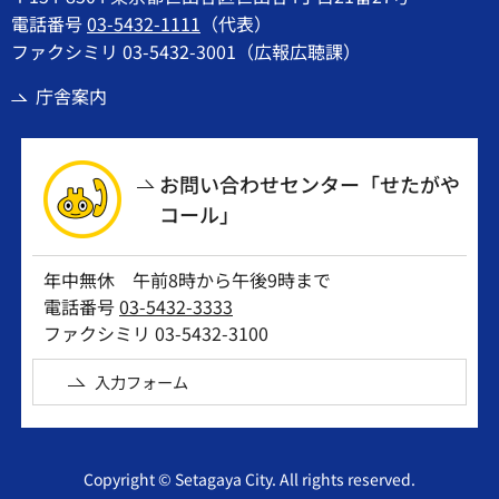
電話番号
03-5432-1111
（代表）
ファクシミリ 03-5432-3001（広報広聴課）
庁舎案内
お問い合わせセンター「せたがや
コール」
年中無休 午前8時から午後9時まで
電話番号
03-5432-3333
ファクシミリ 03-5432-3100
入力フォーム
Copyright © Setagaya City. All rights reserved.