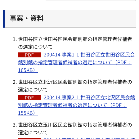
事案・資料
世田谷区立世田谷区民会館別館の指定管理者候補者
の選定について
200414 事案1-1 世田谷区立世田谷区民会
館別館の指定管理者候補者の選定について（PDF：
165KB）
世田谷区立北沢区民会館別館の指定管理者候補者の
選定について
200414 事案2-1 世田谷区立北沢区民会館
別館の指定管理者候補者の選定について（PDF：
155KB）
世田谷区立玉川区民会館別館の指定管理者候補者の
選定について