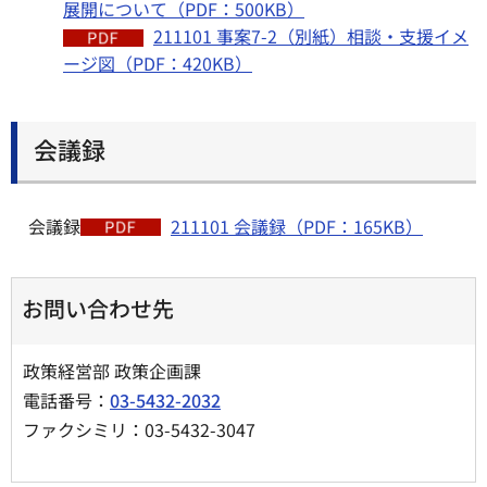
展開について（PDF：500KB）
211101 事案7-2（別紙）相談・支援イメ
ージ図（PDF：420KB）
会議録
会議録
211101 会議録（PDF：165KB）
お問い合わせ先
政策経営部 政策企画課
電話番号：
03-5432-2032
ファクシミリ：03-5432-3047