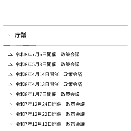
庁議
令和8年7月6日開催 政策会議
令和8年5月8日開催 政策会議
令和8年4月14日開催 政策会議
令和8年4月13日開催 政策会議
令和8年1月7日開催 政策会議
令和7年12月24日開催 政策会議
令和7年12月22日開催 政策会議
令和7年12月12日開催 政策会議