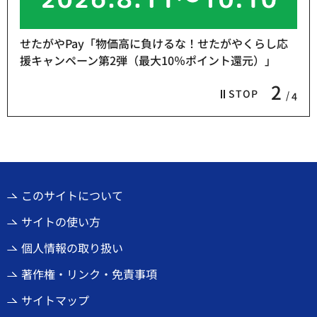
せたがやPay「物価高に負けるな！せたがやくらし応
援キャンペーン第2弾（最大10％ポイント還元）」
2
STOP
4
このサイトについて
サイトの使い方
個人情報の取り扱い
著作権・リンク・免責事項
サイトマップ