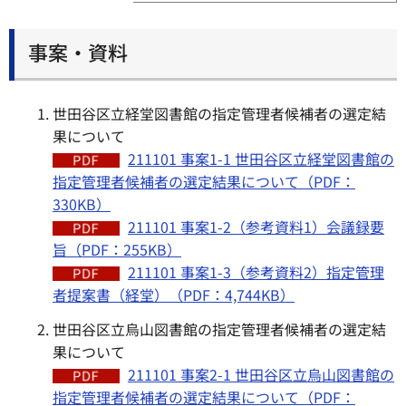
事案・資料
世田谷区立経堂図書館の指定管理者候補者の選定結
果について
211101 事案1-1 世田谷区立経堂図書館の
指定管理者候補者の選定結果について（PDF：
330KB）
211101 事案1-2（参考資料1）会議録要
旨（PDF：255KB）
211101 事案1-3（参考資料2）指定管理
者提案書（経堂）（PDF：4,744KB）
世田谷区立烏山図書館の指定管理者候補者の選定結
果について
211101 事案2-1 世田谷区立烏山図書館の
指定管理者候補者の選定結果について（PDF：