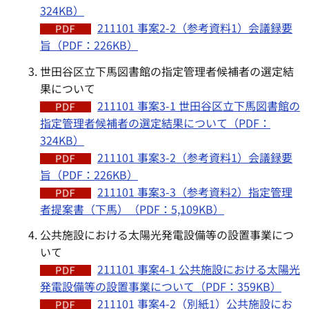
324KB）
211101 事案2-2（参考資料1）会議録要
旨（PDF：226KB）
世田谷区立下馬図書館の指定管理者候補者の選定結
果について
211101 事案3-1 世田谷区立下馬図書館の
指定管理者候補者の選定結果について（PDF：
324KB）
211101 事案3-2（参考資料1）会議録要
旨（PDF：226KB）
211101 事案3-3（参考資料2）指定管理
者提案書（下馬）（PDF：5,109KB）
公共施設における太陽光発電設備等の設置事業につ
いて
211101 事案4-1 公共施設における太陽光
発電設備等の設置事業について（PDF：359KB）
211101 事案4-2（別紙1）公共施設にお