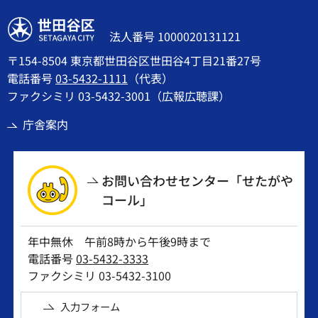
世田谷区
法人番号 1000020131121
〒154-8504 東京都世田谷区世田谷4丁目21番27号
電話番号
03-5432-1111
（代表）
ファクシミリ 03-5432-3001（広報広聴課）
庁舎案内
お問い合わせセンター「せたがや
コール」
年中無休 午前8時から午後9時まで
電話番号
03-5432-3333
ファクシミリ 03-5432-3100
入力フォーム