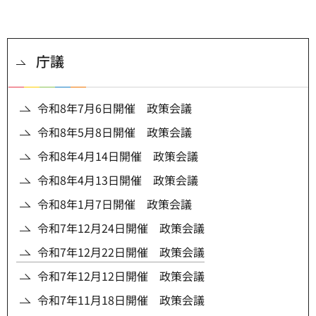
庁議
令和8年7月6日開催 政策会議
令和8年5月8日開催 政策会議
令和8年4月14日開催 政策会議
令和8年4月13日開催 政策会議
令和8年1月7日開催 政策会議
令和7年12月24日開催 政策会議
令和7年12月22日開催 政策会議
令和7年12月12日開催 政策会議
令和7年11月18日開催 政策会議