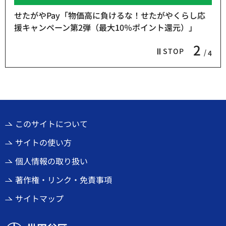
せたがやPay「物価高に負けるな！せたがやくらし応
援キャンペーン第2弾（最大10％ポイント還元）」
2
STOP
4
このサイトについて
サイトの使い方
個人情報の取り扱い
著作権・リンク・免責事項
サイトマップ