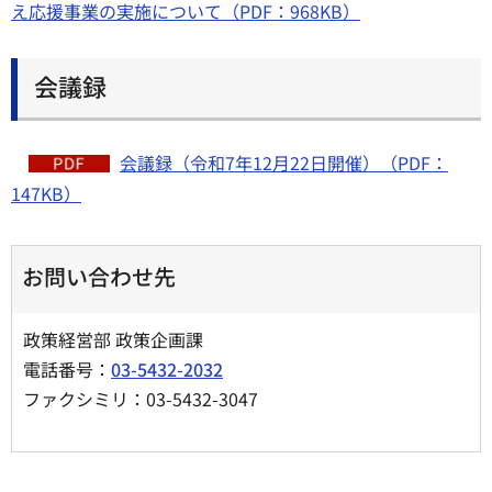
え応援事業の実施について（PDF：968KB）
会議録
会議録（令和7年12月22日開催）（PDF：
147KB）
お問い合わせ先
政策経営部 政策企画課
電話番号：
03-5432-2032
ファクシミリ：03-5432-3047