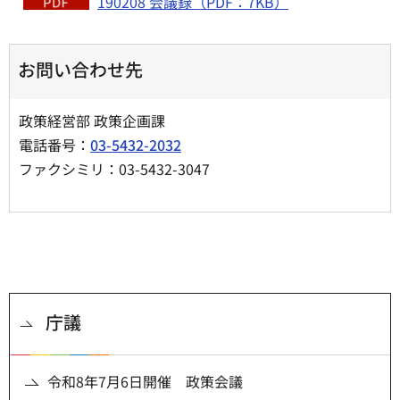
190208 会議録（PDF：7KB）
お問い合わせ先
政策経営部 政策企画課
電話番号：
03-5432-2032
ファクシミリ：03-5432-3047
庁議
令和8年7月6日開催 政策会議