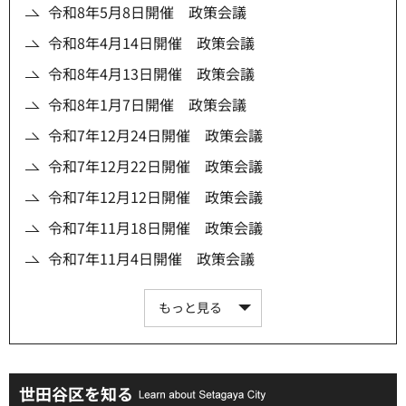
令和8年5月8日開催 政策会議
令和8年4月14日開催 政策会議
令和8年4月13日開催 政策会議
令和8年1月7日開催 政策会議
令和7年12月24日開催 政策会議
令和7年12月22日開催 政策会議
令和7年12月12日開催 政策会議
令和7年11月18日開催 政策会議
令和7年11月4日開催 政策会議
もっと見る
世田谷区を知る