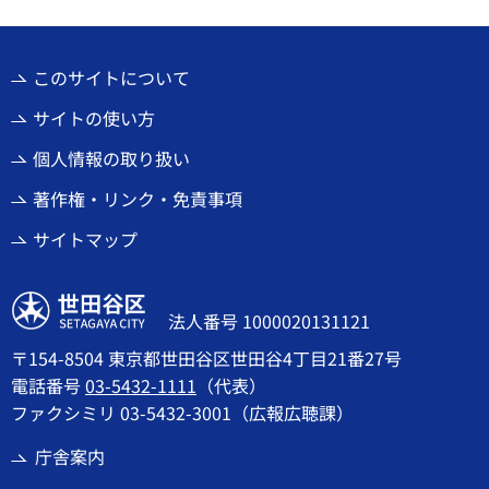
このサイトについて
サイトの使い方
個人情報の取り扱い
著作権・リンク・免責事項
サイトマップ
世田谷区
法人番号 1000020131121
〒154-8504 東京都世田谷区世田谷4丁目21番27号
電話番号
03-5432-1111
（代表）
ファクシミリ 03-5432-3001（広報広聴課）
庁舎案内