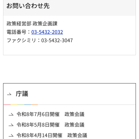
お問い合わせ先
政策経営部 政策企画課
電話番号：
03-5432-2032
ファクシミリ：03-5432-3047
庁議
令和8年7月6日開催 政策会議
令和8年5月8日開催 政策会議
令和8年4月14日開催 政策会議