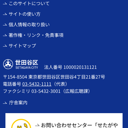
このサイトについて
サイトの使い方
個人情報の取り扱い
著作権・リンク・免責事項
サイトマップ
世田谷区
法人番号 1000020131121
〒154-8504 東京都世田谷区世田谷4丁目21番27号
電話番号
03-5432-1111
（代表）
ファクシミリ 03-5432-3001（広報広聴課）
庁舎案内
お問い合わせセンター「せたがや