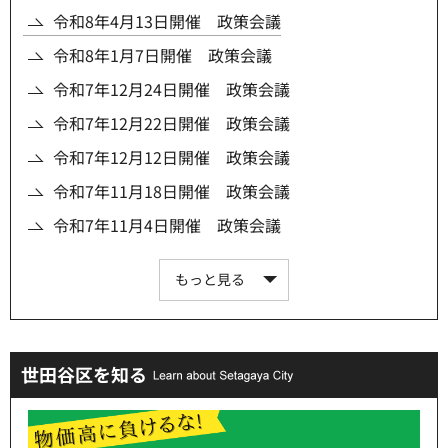
令和8年4月13日開催 政策会議
令和8年1月7日開催 政策会議
令和7年12月24日開催 政策会議
令和7年12月22日開催 政策会議
令和7年12月12日開催 政策会議
令和7年11月18日開催 政策会議
令和7年11月4日開催 政策会議
もっと見る
世田谷区を知る