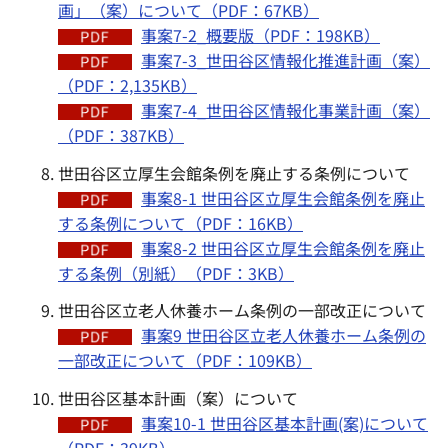
画」（案）について（PDF：67KB）
事案7-2_概要版（PDF：198KB）
事案7-3_世田谷区情報化推進計画（案）
（PDF：2,135KB）
事案7-4_世田谷区情報化事業計画（案）
（PDF：387KB）
世田谷区立厚生会館条例を廃止する条例について
事案8-1 世田谷区立厚生会館条例を廃止
する条例について（PDF：16KB）
事案8-2 世田谷区立厚生会館条例を廃止
する条例（別紙）（PDF：3KB）
世田谷区立老人休養ホーム条例の一部改正について
事案9 世田谷区立老人休養ホーム条例の
一部改正について（PDF：109KB）
世田谷区基本計画（案）について
事案10-1 世田谷区基本計画(案)について