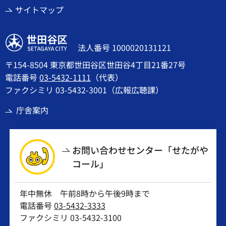
サイトマップ
世田谷区
法人番号 1000020131121
〒154-8504 東京都世田谷区世田谷4丁目21番27号
電話番号
03-5432-1111
（代表）
ファクシミリ 03-5432-3001（広報広聴課）
庁舎案内
お問い合わせセンター「せたがや
コール」
年中無休 午前8時から午後9時まで
電話番号
03-5432-3333
ファクシミリ 03-5432-3100