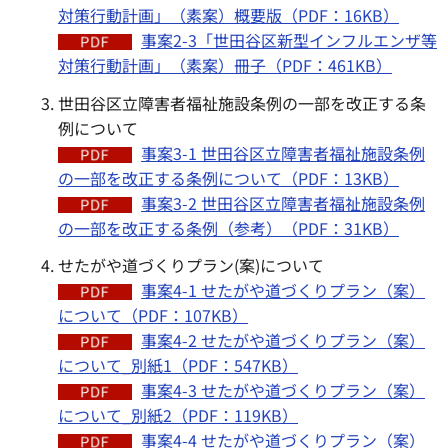
対策行動計画」（素案）概要版（PDF：16KB）
事案2-3「世田谷区新型インフルエンザ等
対策行動計画」（素案）冊子（PDF：461KB）
世田谷区立障害者福祉施設条例の一部を改正する条
例について
事案3-1 世田谷区立障害者福祉施設条例
の一部を改正する条例について（PDF：13KB）
事案3-2 世田谷区立障害者福祉施設条例
の一部を改正する条例（参考）（PDF：31KB）
せたがや道づくりプラン(案)について
事案4-1 せたがや道づくりプラン（案）
について（PDF：107KB）
事案4-2 せたがや道づくりプラン（案）
について_別紙1（PDF：547KB）
事案4-3 せたがや道づくりプラン（案）
について_別紙2（PDF：119KB）
事案4-4 せたがや道づくりプラン（案）