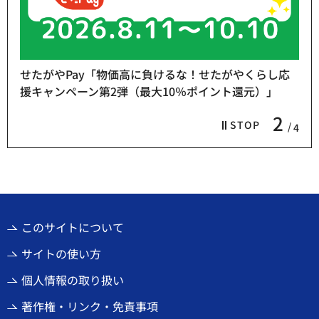
せたがやPay「物価高に負けるな！せたがやくらし応
援キャンペーン第2弾（最大10％ポイント還元）」
2
STOP
4
このサイトについて
サイトの使い方
個人情報の取り扱い
著作権・リンク・免責事項