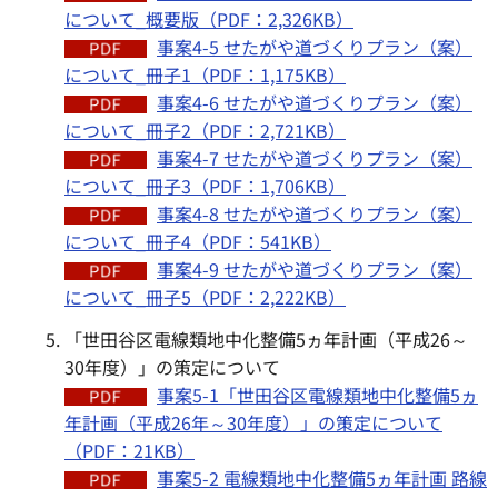
について_概要版（PDF：2,326KB）
事案4-5 せたがや道づくりプラン（案）
について_冊子1（PDF：1,175KB）
事案4-6 せたがや道づくりプラン（案）
について_冊子2（PDF：2,721KB）
事案4-7 せたがや道づくりプラン（案）
について_冊子3（PDF：1,706KB）
事案4-8 せたがや道づくりプラン（案）
について_冊子4（PDF：541KB）
事案4-9 せたがや道づくりプラン（案）
について_冊子5（PDF：2,222KB）
「世田谷区電線類地中化整備5ヵ年計画（平成26～
30年度）」の策定について
事案5-1「世田谷区電線類地中化整備5ヵ
年計画（平成26年～30年度）」の策定について
（PDF：21KB）
事案5-2 電線類地中化整備5ヵ年計画 路線