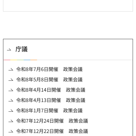
庁議
令和8年7月6日開催 政策会議
令和8年5月8日開催 政策会議
令和8年4月14日開催 政策会議
令和8年4月13日開催 政策会議
令和8年1月7日開催 政策会議
令和7年12月24日開催 政策会議
令和7年12月22日開催 政策会議