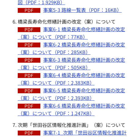
図（PDF：1,929KB）
事案5-3 路線一覧表（PDF：16KB）
橋梁長寿命化修繕計画の改定（案）について
事案6-1 橋梁長寿命化修繕計画の改定
（案）について（PDF：77KB）
事案6-2 橋梁長寿命化修繕計画の改定
（案）について（PDF：285KB）
事案6-3 橋梁長寿命化修繕計画の改定
（案）について（PDF：505KB）
事案6-4 橋梁長寿命化修繕計画の改定
（案）について（PDF：2,383KB）
事案6-5 橋梁長寿命化修繕計画の改定
（案）について（PDF：2,393KB）
事案6-6 橋梁長寿命化修繕計画の改定
（案）について（PDF：1,247KB）
次期「世田谷区情報化推進計画」（案）について
事案7-1_次期「世田谷区情報化推進計