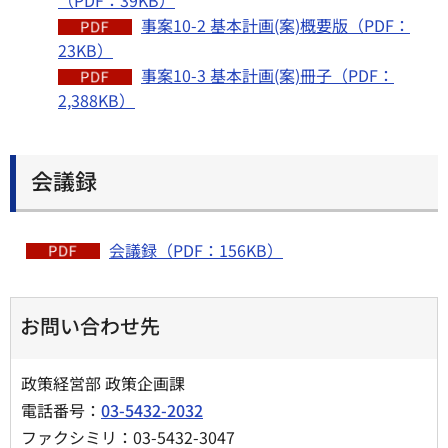
（PDF：39KB）
事案10-2 基本計画(案)概要版（PDF：
23KB）
事案10-3 基本計画(案)冊子（PDF：
2,388KB）
会議録
会議録（PDF：156KB）
お問い合わせ先
政策経営部 政策企画課
電話番号：
03-5432-2032
ファクシミリ：03-5432-3047