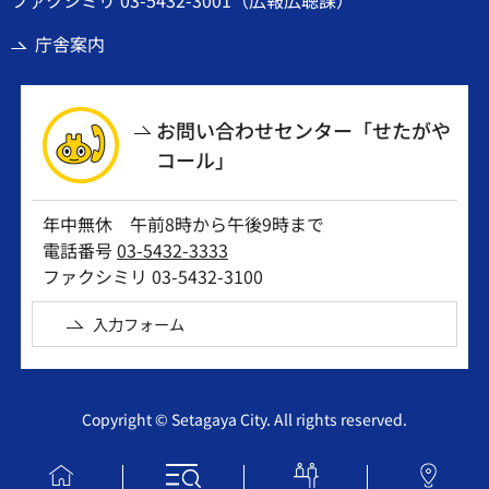
庁舎案内
お問い合わせセンター「せたがや
コール」
年中無休 午前8時から午後9時まで
電話番号
03-5432-3333
ファクシミリ 03-5432-3100
入力フォーム
Copyright © Setagaya City. All rights reserved.