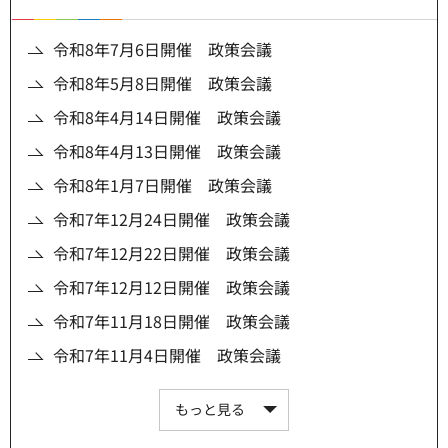
令和8年7月6日開催 政策会議
令和8年5月8日開催 政策会議
令和8年4月14日開催 政策会議
令和8年4月13日開催 政策会議
令和8年1月7日開催 政策会議
令和7年12月24日開催 政策会議
令和7年12月22日開催 政策会議
令和7年12月12日開催 政策会議
令和7年11月18日開催 政策会議
令和7年11月4日開催 政策会議
もっと見る