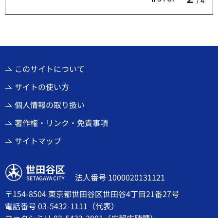
4
このサイトについて
サイトの使い方
個人情報の取り扱い
著作権・リンク・免責事項
サイトマップ
世田谷区
法人番号 1000020131121
〒154-8504 東京都世田谷区世田谷4丁目21番27号
電話番号
03-5432-1111
（代表）
ファクシミリ 03-5432-3001（広報広聴課）