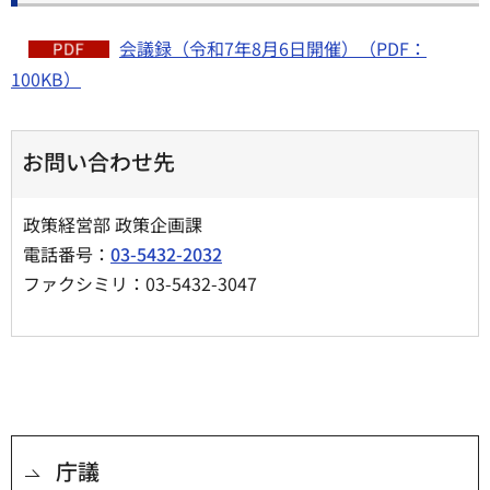
会議録（令和7年8月6日開催）（PDF：
100KB）
お問い合わせ先
政策経営部 政策企画課
電話番号：
03-5432-2032
ファクシミリ：03-5432-3047
庁議