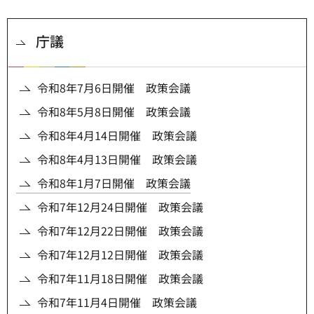
庁議
令和8年7月6日開催 政策会議
令和8年5月8日開催 政策会議
令和8年4月14日開催 政策会議
令和8年4月13日開催 政策会議
令和8年1月7日開催 政策会議
令和7年12月24日開催 政策会議
令和7年12月22日開催 政策会議
令和7年12月12日開催 政策会議
令和7年11月18日開催 政策会議
令和7年11月4日開催 政策会議