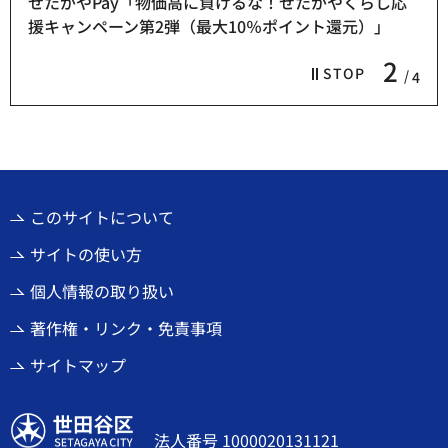
せたがやPay「物価高に負けるな！せたがやくらし応
援キャンペーン第2弾（最大10％ポイント還元）」
2
STOP
4
このサイトについて
サイトの使い方
個人情報の取り扱い
著作権・リンク・免責事項
サイトマップ
世田谷区
法人番号 1000020131121