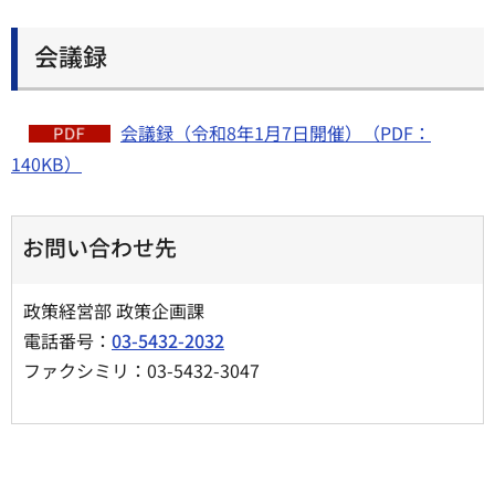
会議録
会議録（令和8年1月7日開催）（PDF：
140KB）
お問い合わせ先
政策経営部 政策企画課
電話番号：
03-5432-2032
ファクシミリ：03-5432-3047