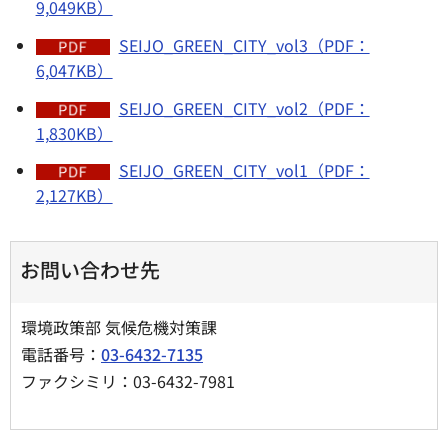
9,049KB）
SEIJO_GREEN_CITY_vol3（PDF：
6,047KB）
SEIJO_GREEN_CITY_vol2（PDF：
1,830KB）
SEIJO_GREEN_CITY_vol1（PDF：
2,127KB）
お問い合わせ先
環境政策部 気候危機対策課
電話番号：
03-6432-7135
ファクシミリ：03-6432-7981