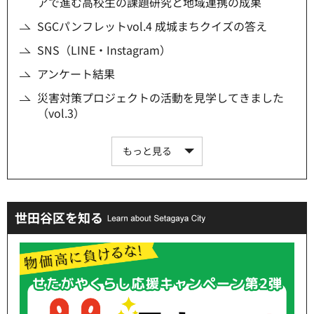
アで進む高校生の課題研究と地域連携の成果
SGCパンフレットvol.4 成城まちクイズの答え
SNS（LINE・Instagram）
アンケート結果
災害対策プロジェクトの活動を見学してきました
（vol.3）
もっと見る
世田谷区を知る