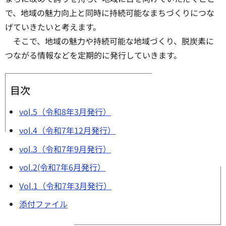
で、地域の魅力向上と同時に持続可能なまちづくりにつな
げていきたいと考えます。
そこで、地域の魅力や持続可能な地域づくり、脱炭素に
つながる情報などを定期的に発行していきます。
目次
vol.5（令和8年3月発行）
vol.4（令和7年12月発行）
vol.3（令和7年9月発行）
vol.2(令和7年6月発行）
Vol.1（令和7年3月発行）
添付ファイル