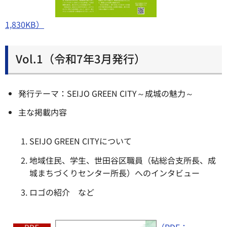
1,830KB）
Vol.1（令和7年3月発行）
発行テーマ：SEIJO GREEN CITY～成城の魅力～
主な掲載内容
SEIJO GREEN CITYについて
地域住民、学生、世田谷区職員（砧総合支所長、成
城まちづくりセンター所長）へのインタビュー
ロゴの紹介 など
（PDF：