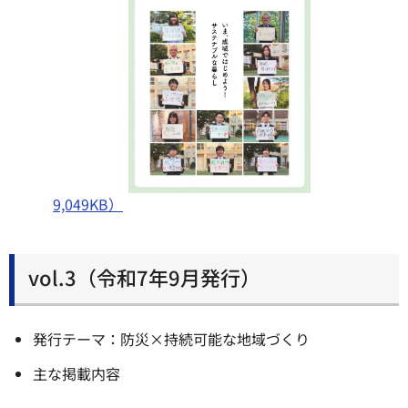
9,049KB）
vol.3（令和7年9月発行）
発行テーマ：防災×持続可能な地域づくり
主な掲載内容