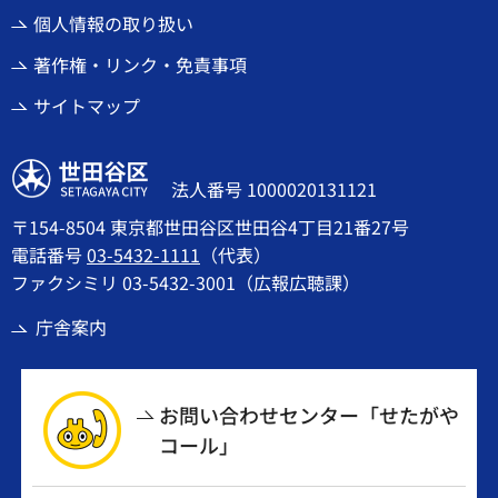
個人情報の取り扱い
著作権・リンク・免責事項
サイトマップ
世田谷区
法人番号 1000020131121
〒154-8504 東京都世田谷区世田谷4丁目21番27号
電話番号
03-5432-1111
（代表）
ファクシミリ 03-5432-3001（広報広聴課）
庁舎案内
お問い合わせセンター「せたがや
コール」