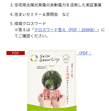
住宅用太陽光発電の余剰電力を活用した実証事業
住まいセミナー＆質問会 など
成城クロスワード
※答えは「
クロスワード答え（PDF：269KB）
」に
てご確認ください。
（PDF：