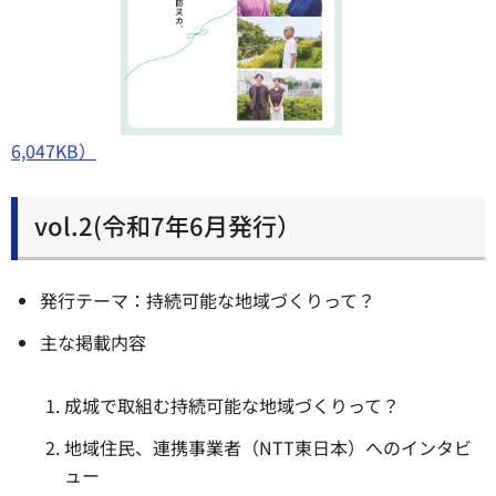
6,047KB）
vol.2(令和7年6月発行）
発行テーマ：持続可能な地域づくりって？
主な掲載内容
成城で取組む持続可能な地域づくりって？
地域住民、連携事業者（NTT東日本）へのインタビ
ュー