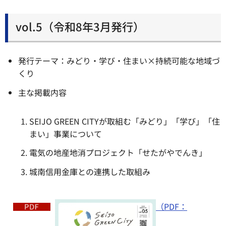
vol.5（令和8年3月発行）
発行テーマ：みどり・学び・住まい×持続可能な地域づ
くり
主な掲載内容
SEIJO GREEN CITYが取組む「みどり」「学び」「住
まい」事業について
電気の地産地消プロジェクト「せたがやでんき」
城南信用金庫との連携した取組み
（PDF：