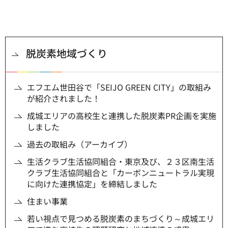
脱炭素地域づくり
エフエム世田谷で「SEIJO GREEN CITY」の取組み
が紹介されました！
成城エリアの高校生と連携した脱炭素PR企画を実施
しました
過去の取組み（アーカイブ）
生活クラブ生活協同組合・東京及び、２３区南生活
クラブ生活協同組合と「カーボンニュートラル実現
に向けた連携協定」を締結しました
住まい事業
若い視点で見つめる脱炭素のまちづくり～成城エリ