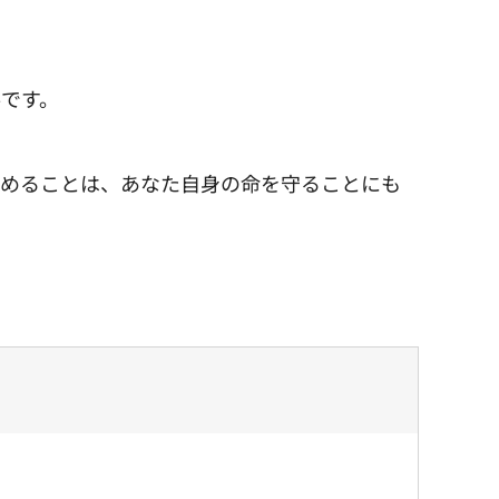
です。
強めることは、あなた自身の命を守ることにも