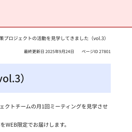
対策プロジェクトの活動を見学してきました（vol.3）
最終更新日 2025年9月24日
ページID 27801
l.3）
策プロジェクトチームの月1回ミーティングを見学させ
をWEB限定でお届けします。