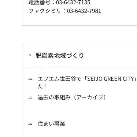
電話番号：03-6432-7135
ファクシミリ：03-6432-7981
脱炭素地域づくり
エフエム世田谷で「SEIJO GREEN C
た！
過去の取組み（アーカイブ）
住まい事業