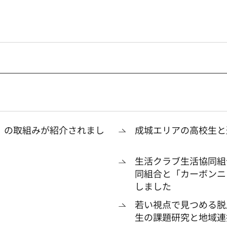
ITY」の取組みが紹介されまし
成城エリアの高校生と
生活クラブ生活協同組
同組合と「カーボンニ
しました
若い視点で見つめる脱
生の課題研究と地域連