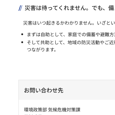
災害は待ってくれません。でも、備
災害はいつ起きるかわかりません。いざとい
まずは自助として、家庭での備蓄や避難方
そして共助として、地域の防災活動やご近
つながります。
お問い合わせ先
環境政策部 気候危機対策課