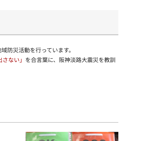
地域防災活動を行っています。
出さない」
を合言葉に、阪神淡路大震災を教訓