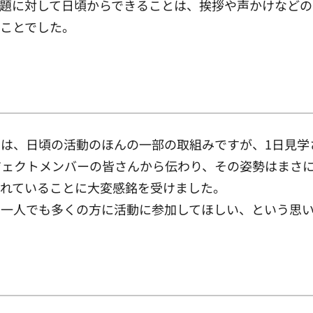
題に対して日頃からできることは、挨拶や声かけなどの
ことでした。
は、日頃の活動のほんの一部の取組みですが、1日見学
ジェクトメンバーの皆さんから伝わり、その姿勢はまさ
されていることに大変感銘を受けました。
一人でも多くの方に活動に参加してほしい、という思い