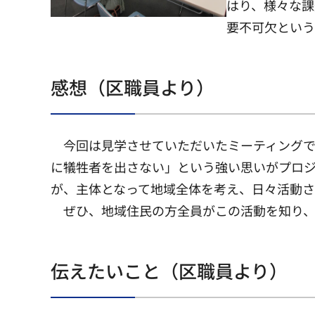
はり、様々な課
要不可欠という
感想（区職員より）
今回は見学させていただいたミーティングで
に犠牲者を出さない」という強い思いがプロ
が、主体となって地域全体を考え、日々活動
ぜひ、地域住民の方全員がこの活動を知り、
伝えたいこと（区職員より）