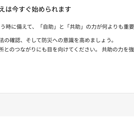
えは今すぐ始められます
う時に備えて、「自助」と「共助」の力が何よりも重要
法の確認、そして防災への意識を高めましょう。
所とのつながりにも目を向けてください。 共助の力を