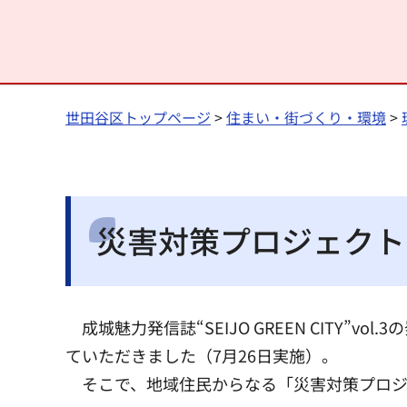
世田谷区トップページ
>
住まい・街づくり・環境
>
災害対策プロジェクトの
成城魅力発信誌“SEIJO GREEN CIT
ていただきました（7月26日実施）。
そこで、地域住民からなる「災害対策プロジ