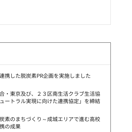
連携した脱炭素PR企画を実施しました
合・東京及び、２３区南生活クラブ生活協
ュートラル実現に向けた連携協定」を締結
炭素のまちづくり～成城エリアで進む高校
携の成果