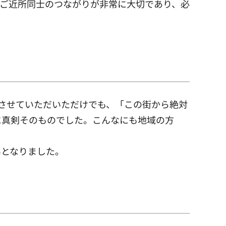
ご近所同士のつながりが非常に大切であり、必
させていただいただけでも、「この街から絶対
に真剣そのものでした。こんなにも地域の方
となりました。