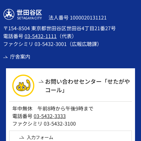
世田谷区
法人番号 1000020131121
〒154-8504 東京都世田谷区世田谷4丁目21番27号
電話番号
03-5432-1111
（代表）
ファクシミリ 03-5432-3001（広報広聴課）
庁舎案内
お問い合わせセンター「せたがや
コール」
年中無休 午前8時から午後9時まで
電話番号
03-5432-3333
ファクシミリ 03-5432-3100
入力フォーム