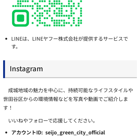
LINEは、LINEヤフー株式会社が提供するサービスで
す。
Instagram
成城地域の魅力を中心に、持続可能なライフスタイルや
世田谷区からの環境情報などを写真や動画でご紹介しま
す！
いいねやフォローで応援してください。
アカウントID: seijo_green_city_official