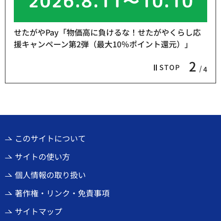
せたがやPay「物価高に負けるな！せたがやくらし応
援キャンペーン第2弾（最大10％ポイント還元）」
2
STOP
4
このサイトについて
サイトの使い方
個人情報の取り扱い
著作権・リンク・免責事項
サイトマップ