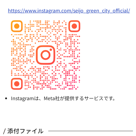
https://www.instagram.com/seijo_green_city_official/
Instagramは、Meta社が提供するサービスです。
添付ファイル