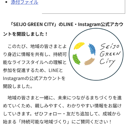
添付ファイル
「SEIJO GREEN CITY」のLINE・Instagram公式アカウ
ントを開設しました！
このたび、地域の皆さまとよ
り身近に情報を共有し、持続可
能なライフスタイルへの理解と
参加を促進するため、LINEと
Instagramの公式アカウントを
開設しました。
地域の皆さまと一緒に、未来につながるまちづくりを進
めていくため、親しみやすく、わかりやすい情報をお届け
していきます。ぜひフォロー・友だち追加して、成城から
始まる「持続可能な地域づくり」にご賛同ください！