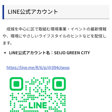
LINE公式アカウント
成城を中心に区で取組む環境事業・イベントの最新情報
や、環境にやさしいライフスタイルのヒントなどを配信し
ます。
LINE公式アカウント名：SEIJO GREEN CITY
https://line.me/R/ti/p/@394ctwxq