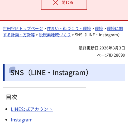
閉じる
世田谷区トップページ
>
住まい・街づくり・環境
>
環境
>
環境に関
する計画・方針等
>
脱炭素地域づくり
> SNS（LINE・Instagram）
最終更新日 2026年3月3日
ページID 28099
SNS（LINE・Instagram）
目次
LINE公式アカウント
Instagram