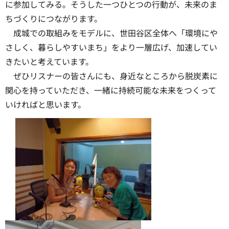
に参加してみる。そうした一つひとつの行動が、未来のま
ちづくりにつながります。
成城での取組みをモデルに、世田谷区全体へ「環境にや
さしく、暮らしやすいまち」をより一層広げ、加速してい
きたいと考えています。
ぜひリスナーの皆さんにも、身近なところから脱炭素に
関心を持っていただき、一緒に持続可能な未来をつくって
いければと思います。