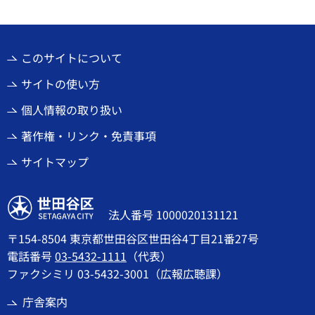
このサイトについて
サイトの使い方
個人情報の取り扱い
著作権・リンク・免責事項
サイトマップ
世田谷区
法人番号 1000020131121
〒154-8504 東京都世田谷区世田谷4丁目21番27号
電話番号
03-5432-1111
（代表）
ファクシミリ 03-5432-3001（広報広聴課）
庁舎案内