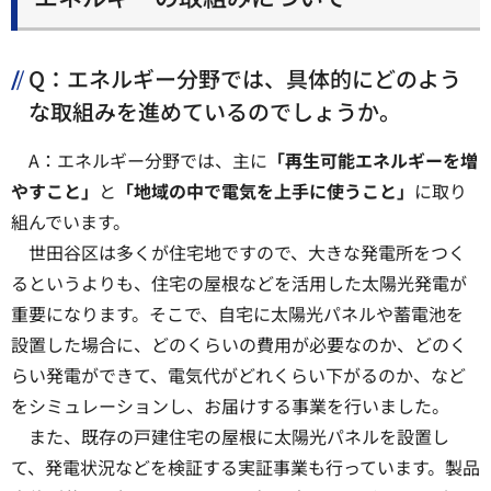
Q：エネルギー分野では、具体的にどのよう
な取組みを進めているのでしょうか。
A：エネルギー分野では、主に
「再生可能エネルギーを増
やすこと」
と
「地域の中で電気を上手に使うこと」
に取り
組んでいます。
世田谷区は多くが住宅地ですので、大きな発電所をつく
るというよりも、住宅の屋根などを活用した太陽光発電が
重要になります。そこで、自宅に太陽光パネルや蓄電池を
設置した場合に、どのくらいの費用が必要なのか、どのく
らい発電ができて、電気代がどれくらい下がるのか、など
をシミュレーションし、お届けする事業を行いました。
また、既存の戸建住宅の屋根に太陽光パネルを設置し
て、発電状況などを検証する実証事業も行っています。製品