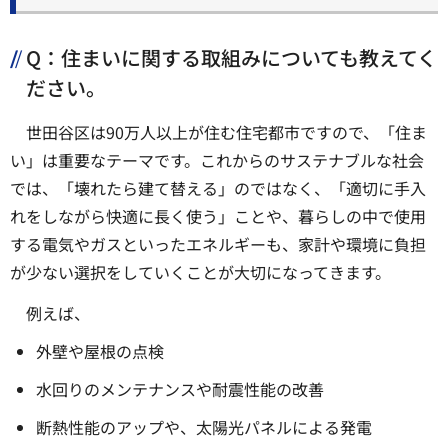
Q：住まいに関する取組みについても教えてく
ださい。
世田谷区は90万人以上が住む住宅都市ですので、「住ま
い」は重要なテーマです。これからのサステナブルな社会
では、「壊れたら建て替える」のではなく、「適切に手入
れをしながら快適に長く使う」ことや、暮らしの中で使用
する電気やガスといったエネルギーも、家計や環境に負担
が少ない選択をしていくことが大切になってきます。
例えば、
外壁や屋根の点検
水回りのメンテナンスや耐震性能の改善
断熱性能のアップや、太陽光パネルによる発電