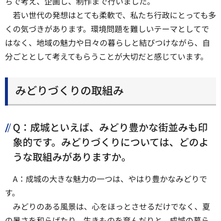
ちで考え、企画し、制作まで行いました。
若い世代の発想はとても柔軟で、私たち行政にとっても多
くの気づきがあります。環境問題を難しいテーマとしてで
はなく、地域の魅力や日々の暮らしと結びつけながら、自
分ごととして考えてもらうことが大切だと感じています。
みどりづくりの取組み
Q：成城といえば、みどり豊かな街並みも印
象的です。みどりづくりについては、どのよ
うな取組みがありますか。
A：成城の大きな魅力の一つは、やはり豊かなみどりで
す。
みどりのある風景は、心をほっとさせるだけでなく、夏
の暑さを和らげたり、生きものを育んだりと、成城の暮ら