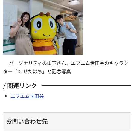
パーソナリティの山下さん、エフエム世田谷のキャラク
ター「DJせたはち」と記念写真
関連リンク
エフエム世田谷
お問い合わせ先