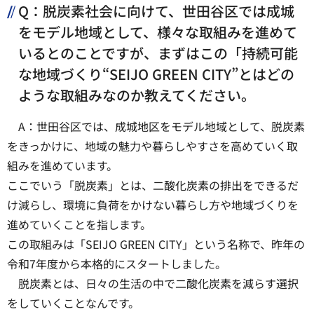
Q：脱炭素社会に向けて、世田谷区では成城
をモデル地域として、様々な取組みを進めて
いるとのことですが、まずはこの「持続可能
な地域づくり“SEIJO GREEN CITY”とはどの
ような取組みなのか教えてください。
A：世田谷区では、成城地区をモデル地域として、脱炭素
をきっかけに、地域の魅力や暮らしやすさを高めていく取
組みを進めています。
ここでいう「脱炭素」とは、二酸化炭素の排出をできるだ
け減らし、環境に負荷をかけない暮らし方や地域づくりを
進めていくことを指します。
この取組みは「SEIJO GREEN CITY」という名称で、昨年の
令和7年度から本格的にスタートしました。
脱炭素とは、日々の生活の中で二酸化炭素を減らす選択
をしていくことなんです。