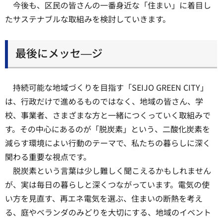
今後も、区民の皆さんの一番身近な「住まい」に着目し
たサステナブルな取組みを検討していきます。
最後にメッセ―ジ
持続可能な地域づくりを目指す「SEIJO GREEN CITY」
は、行政だけで進めるものではなく、地域の皆さん、学
校、事業者、さまざまな方と一緒につくっていく取組みで
す。その中心にあるのが「脱炭素」という、二酸化炭素を
減らす環境によい行動のテーマで、私たちの暮らしに深く
関わる重要な視点です。
脱炭素という言葉は少し難しく聞こえるかもしれません
が、実は毎日の暮らしと深くつながっています。電気の使
い方を見直す、再エネ電気を選ぶ、住まいの断熱を考え
る、庭やベランダのみどりを大切にする、地域のイベント