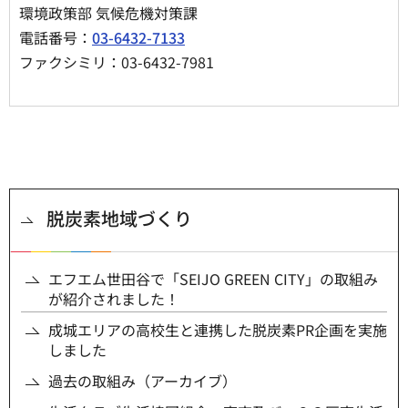
環境政策部 気候危機対策課
電話番号：
03-6432-7133
ファクシミリ：03-6432-7981
脱炭素地域づくり
エフエム世田谷で「SEIJO GREEN CITY」の取組み
が紹介されました！
成城エリアの高校生と連携した脱炭素PR企画を実施
しました
過去の取組み（アーカイブ）