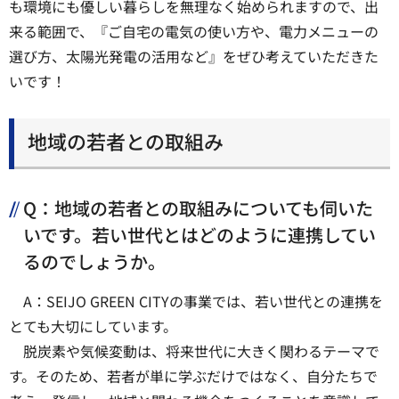
も環境にも優しい暮らしを無理なく始められますので、出
来る範囲で、『ご自宅の電気の使い方や、電力メニューの
選び方、太陽光発電の活用など』をぜひ考えていただきた
いです！
地域の若者との取組み
Q：地域の若者との取組みについても伺いた
いです。若い世代とはどのように連携してい
るのでしょうか。
A：SEIJO GREEN CITYの事業では、若い世代との連携を
とても大切にしています。
脱炭素や気候変動は、将来世代に大きく関わるテーマで
す。そのため、若者が単に学ぶだけではなく、自分たちで