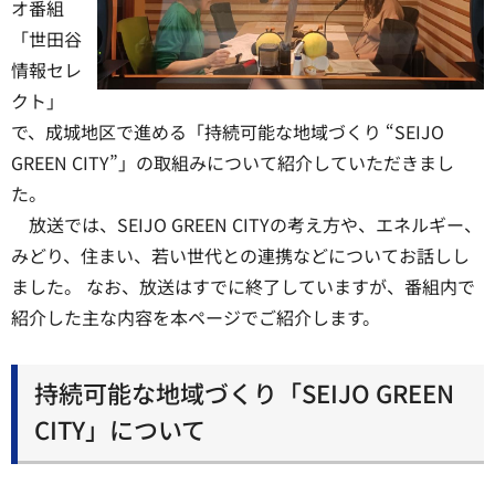
オ番組
「世田谷
情報セレ
クト」
で、成城地区で進める「持続可能な地域づくり “SEIJO
GREEN CITY”」の取組みについて紹介していただきまし
た。
放送では、SEIJO GREEN CITYの考え方や、エネルギー、
みどり、住まい、若い世代との連携などについてお話しし
ました。
なお、放送はすでに終了していますが、番組内で
紹介した主な内容を本ページでご紹介します。
持続可能な地域づくり「SEIJO GREEN
CITY」について