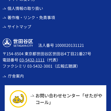
個人情報の取り扱い
著作権・リンク・免責事項
サイトマップ
世田谷区
法人番号 1000020131121
〒154-8504 東京都世田谷区世田谷4丁目21番27号
電話番号
03-5432-1111
（代表）
ファクシミリ 03-5432-3001（広報広聴課）
庁舎案内
お問い合わせセンター「せたがや
コール」