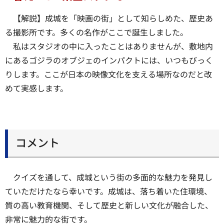
【解説】成城を「映画の街」として知らしめた、歴史あ
る撮影所です。多くの名作がここで誕生しました。
私はスタジオの中に入ったことはありませんが、敷地内
にあるゴジラのオブジェのインパクトには、いつもびっく
りします。ここが日本の映像文化を支える場所なのだと改
めて実感します。
コメント
クイズを通して、成城という街の多面的な魅力を発見し
ていただけたなら幸いです。成城は、落ち着いた住環境、
質の高い教育機関、そして歴史と新しい文化が融合した、
非常に魅力的な街です。