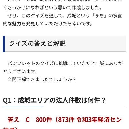
くきっかけになればという思いで作成しました。
ぜひ、このクイズを通して、成城という「まち」の多面
的な魅力を発見していただけたら幸いです。
クイズの答えと解説
パンフレットのクイズに挑戦していただき、誠にありが
とうございます。
全問正解できましたでしょうか？
Q1：成城エリアの法人件数は何件？
答え C 800件（873件 令和3年経済セン