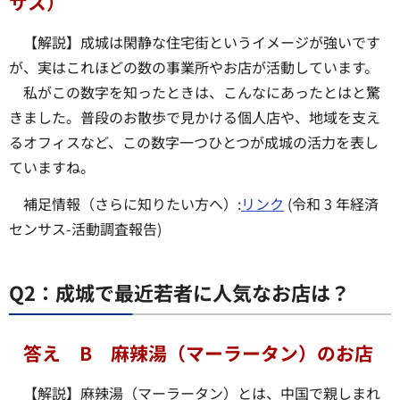
サス）
【解説】成城は閑静な住宅街というイメージが強いです
が、実はこれほどの数の事業所やお店が活動しています。
私がこの数字を知ったときは、こんなにあったとはと驚
きました。普段のお散歩で見かける個人店や、地域を支え
るオフィスなど、この数字一つひとつが成城の活力を表し
ていますね。
補足情報（さらに知りたい方へ）:
リンク
(令和 3 年経済
センサス-活動調査報告)
Q2：成城で最近若者に人気なお店は？
答え B 麻辣湯（マーラータン）のお店
【解説】麻辣湯（マーラータン）とは、中国で親しまれ