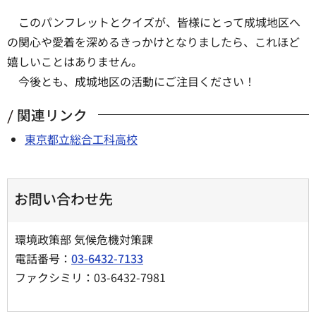
このパンフレットとクイズが、皆様にとって成城地区へ
の関心や愛着を深めるきっかけとなりましたら、これほど
嬉しいことはありません。
今後とも、成城地区の活動にご注目ください！
関連リンク
東京都立総合工科高校
お問い合わせ先
環境政策部 気候危機対策課
電話番号：
03-6432-7133
ファクシミリ：03-6432-7981