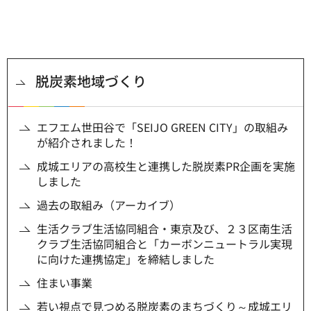
脱炭素地域づくり
エフエム世田谷で「SEIJO GREEN CITY」の取組み
が紹介されました！
成城エリアの高校生と連携した脱炭素PR企画を実施
しました
過去の取組み（アーカイブ）
生活クラブ生活協同組合・東京及び、２３区南生活
クラブ生活協同組合と「カーボンニュートラル実現
に向けた連携協定」を締結しました
住まい事業
若い視点で見つめる脱炭素のまちづくり～成城エリ