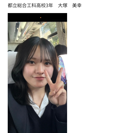
都立総合工科高校3年 大塚 美幸