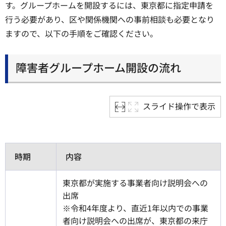
す。グループホームを開設するには、東京都に指定申請を
行う必要があり、区や関係機関への事前相談も必要となり
ますので、以下の手順をご確認ください。
障害者グループホーム開設の流れ
スライド操作で表示
時期
内容
東京都が実施する事業者向け説明会への
出席
※令和4年度より、直近1年以内での事業
者向け説明会への出席が、東京都の来庁