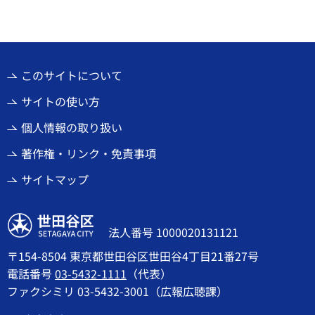
このサイトについて
サイトの使い方
個人情報の取り扱い
著作権・リンク・免責事項
サイトマップ
世田谷区
法人番号 1000020131121
〒154-8504 東京都世田谷区世田谷4丁目21番27号
電話番号
03-5432-1111
（代表）
ファクシミリ 03-5432-3001（広報広聴課）