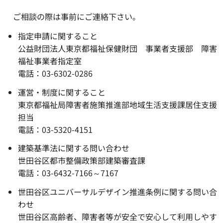
ご相談の際は事前にご連絡下さい。
指定申請に関すること
公益財団法人東京都福祉保健財団 事業者支援部 障害
福祉事業者指定室
電話：03-6302-0286
運営・制度に関すること
東京都福祉局障害者施策推進部地域生活支援課居住支援
担当
電話：03-5320-4151
建築基準法に関する問い合わせ
世田谷区都市整備政策部建築審査課
電話：03-6432-7166～7167
世田谷区ユニバーサルデザイン推進条例に関する問い合
わせ
世田谷区高齢者、障害者等が安全で安心して利用しやす