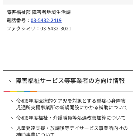
障害福祉部 障害者地域生活課
電話番号：
03-5432-2419
ファクシミリ：03-5432-3021
障害福祉サービス等事業者の方向け情報
令和8年度医療的ケア児を対象とする重症心身障害
児通所支援事業所の新規開設にかかる補助について
令和8年度福祉・介護職員等処遇改善加算について
児童発達支援・放課後等デイサービス事業所向けの
補助事業について