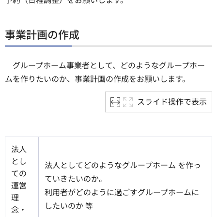
事業計画の作成
グループホーム事業者として、どのようなグループホー
ムを作りたいのか、事業計画の作成をお願いします。
スライド操作で表示
法人
とし
法人としてどのようなグループホーム を作っ
ての
ていきたいのか。
運営
利用者がどのように過ごすグループホームに
理
したいのか 等
念・