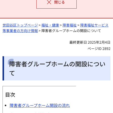
閉じる
世田谷区トップページ
>
福祉・健康
>
障害福祉
>
障害福祉サービス
等事業者の方向け情報
> 障害者グループホームの開設について
最終更新日 2025年2月4日
ページID 2892
障害者グループホームの開設につい
て
目次
障害者グループホーム開設の流れ