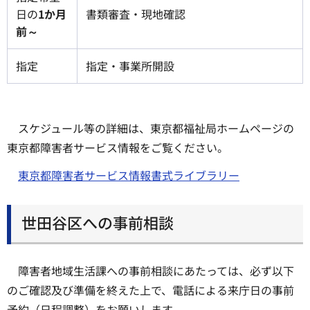
日の
1か月
書類審査・現地確認
前～
指定
指定・事業所開設
スケジュール等の詳細は、東京都福祉局ホームページの
東京都障害者サービス情報をご覧ください。
東京都障害者サービス情報書式ライブラリー
世田谷区への事前相談
障害者地域生活課への事前相談にあたっては、必ず以下
のご確認及び準備を終えた上で、電話による来庁日の事前
予約（日程調整）をお願いします。