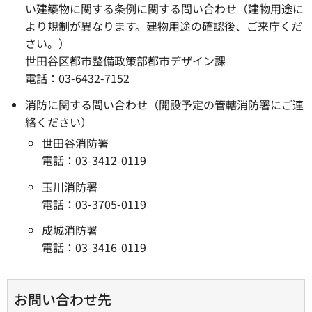
い建築物に関する条例に関する問い合わせ（建物用途に
より規制が異なります。建物用途の確認後、ご来庁くだ
さい。）
世田谷区都市整備政策部都市デザイン課
電話：03-6432-7152
消防に関する問い合わせ（開設予定の管轄消防署にご連
絡ください）
世田谷消防署
電話：03-3412-0119
玉川消防署
電話：03-3705-0119
成城消防署
電話：03-3416-0119
お問い合わせ先