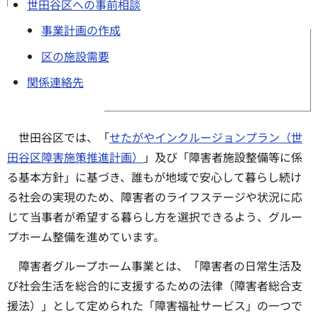
世田谷区への事前相談
事業計画の作成
区の施設需要
関係連絡先
世田谷区では、「
せたがやインクルージョンプラン（世
田谷区障害施策推進計画）
」及び「障害者施設整備等に係
る基本方針」に基づき、誰もが地域で安心して暮らし続け
る社会の実現のため、障害者のライフステージや状況に応
じて当事者が希望する暮らし方を選択できるよう、グルー
プホーム整備を進めています。
障害者グループホーム事業とは、「障害者の日常生活及
び社会生活を総合的に支援するための法律（障害者総合支
援法）」として定められた「障害福祉サービス」の一つで