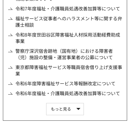
令和7年度福祉・介護職員処遇改善加算等について
福祉サービス従事者へのハラスメント等に関する弁
護士相談
令和8年度世田谷区障害福祉人材採用活動経費助成
事業
警察庁深沢宿舎跡地（国有地）における障害者
（児）施設の整備・運営事業者の公募について
東京都障害福祉サービス等職員宿舎借り上げ支援事
業
令和6年度障害福祉サービス等報酬改定について
令和6年度福祉・介護職員処遇改善加算等について
もっと見る