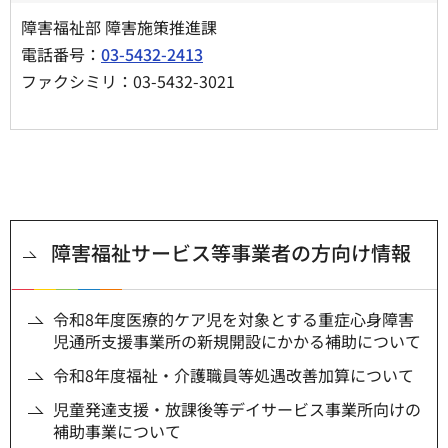
障害福祉部 障害施策推進課
電話番号：
03-5432-2413
ファクシミリ：03-5432-3021
障害福祉サービス等事業者の方向け情報
令和8年度医療的ケア児を対象とする重症心身障害
児通所支援事業所の新規開設にかかる補助について
令和8年度福祉・介護職員等処遇改善加算について
児童発達支援・放課後等デイサービス事業所向けの
補助事業について