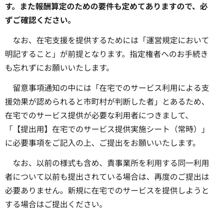
す。また報酬算定のための要件も定めてありますので、必
ずご確認ください。
なお、在宅支援を提供するためには「運営規定において
明記すること」が前提となります。指定権者へのお手続き
も忘れずにお願いいたします。
留意事項通知の中には「在宅でのサービス利用による支
援効果が認められると市町村が判断した者」とあるため、
在宅でのサービス提供が必要な利用者につきまして、
「【提出用】在宅でのサービス提供実施シート（常時）」
に必要事項をご記入の上、ご提出をお願いいたします。
なお、以前の様式も含め、貴事業所を利用する同一利用
者について以前も提出されている場合は、再度のご提出は
必要ありません。新規に在宅でのサービスを提供しようと
する場合はご提出ください。