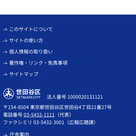
このサイトについて
サイトの使い方
個人情報の取り扱い
著作権・リンク・免責事項
サイトマップ
世田谷区
法人番号 1000020131121
〒154-8504 東京都世田谷区世田谷4丁目21番27号
電話番号
03-5432-1111
（代表）
ファクシミリ 03-5432-3001（広報広聴課）
庁舎案内