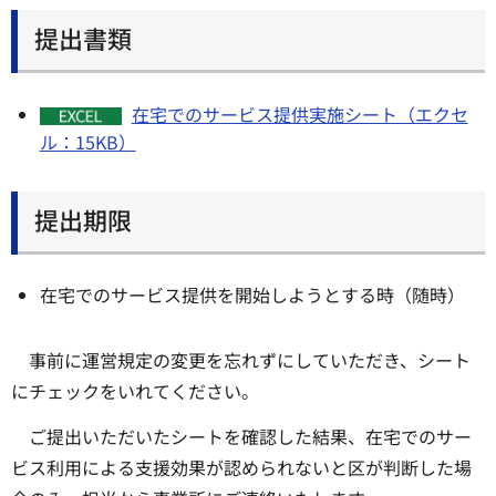
提出書類
在宅でのサービス提供実施シート（エクセ
ル：15KB）
提出期限
在宅でのサービス提供を開始しようとする時（随時）
事前に運営規定の変更を忘れずにしていただき、シート
にチェックをいれてください。
ご提出いただいたシートを確認した結果、在宅でのサー
ビス利用による支援効果が認められないと区が判断した場