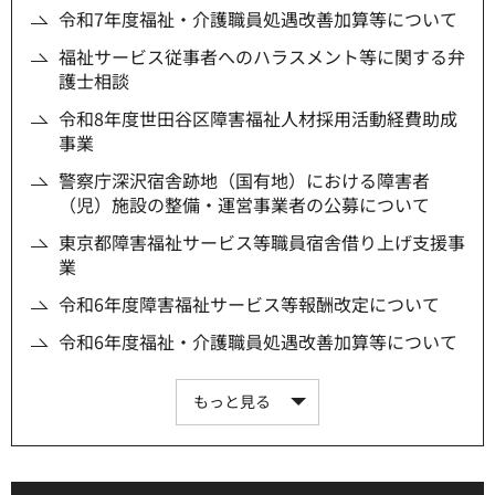
令和7年度福祉・介護職員処遇改善加算等について
福祉サービス従事者へのハラスメント等に関する弁
護士相談
令和8年度世田谷区障害福祉人材採用活動経費助成
事業
警察庁深沢宿舎跡地（国有地）における障害者
（児）施設の整備・運営事業者の公募について
東京都障害福祉サービス等職員宿舎借り上げ支援事
業
令和6年度障害福祉サービス等報酬改定について
令和6年度福祉・介護職員処遇改善加算等について
もっと見る