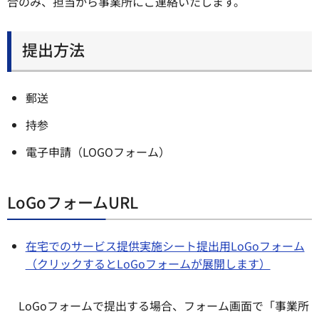
合のみ、担当から事業所にご連絡いたします。
提出方法
郵送
持参
電子申請（LOGOフォーム）
LoGoフォームURL
在宅でのサービス提供実施シート提出用LoGoフォーム
（クリックするとLoGoフォームが展開します）
LoGoフォームで提出する場合、フォーム画面で「事業所