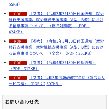
55KB）
【参考】（令和3年3月30日付国通知「就労
移行支援事業、就労継続支援事業（A型、B型）におけ
る留意事項について」（新旧対照表）（PDF：
424KB）
【参考】（令和3年3月30日付国通知「就労
移行支援事業、就労継続支援事業（A型、B型）におけ
る留意事項について」（全文）（PDF：251KB）
【参考】（令和4年3月30日付都通知）
（PDF：312KB）
【参考】令和3年度報酬改定資料（就労系サ
ービス編）（PDF：2,307KB）
お問い合わせ先