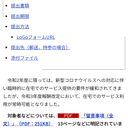
提出書類
提出期限
提出方法
LoGoフォームURL
提出先（郵送、持参の場合）
添付ファイル
令和2年度に限っては、新型コロナウイルスへの対応に伴
い臨時的に在宅でのサービス提供の要件が緩和されてきま
したが、令和3年度報酬改定において、在宅でのサービス利
用が常時可能となりました。
対象者などについては、
「留意事項（全
文）」（PDF：251KB）
13ページなどに明記されていま