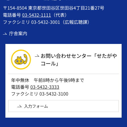
〒154-8504 東京都世田谷区世田谷4丁目21番27号
電話番号
03-5432-1111
（代表）
ファクシミリ 03-5432-3001（広報広聴課）
庁舎案内
お問い合わせセンター「せたがや
コール」
年中無休 午前8時から午後9時まで
電話番号
03-5432-3333
ファクシミリ 03-5432-3100
入力フォーム