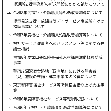
児通所支援事業所の新規開設にかかる補助について
令和8年度福祉・介護職員等処遇改善加算について
児童発達支援・放課後等デイサービス事業所向けの
補助事業について
令和7年度福祉・介護職員処遇改善加算等について
福祉サービス従事者へのハラスメント等に関する弁
護士相談
令和8年度世田谷区障害福祉人材採用活動経費助成
事業
警察庁深沢宿舎跡地（国有地）における障害者
（児）施設の整備・運営事業者の公募について
東京都障害福祉サービス等職員宿舎借り上げ支援事
業
令和6年度障害福祉サービス等報酬改定について
令和6年度福祉・介護職員処遇改善加算等について