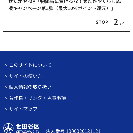
せたがやPay「物価高に負けるな！せたがやくらし応
援キャンペーン第2弾（最大10％ポイント還元）」
2
STOP
4
このサイトについて
サイトの使い方
個人情報の取り扱い
著作権・リンク・免責事項
サイトマップ
世田谷区
法人番号 1000020131121