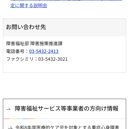
定に関する説明会
お問い合わせ先
障害福祉部 障害施策推進課
電話番号：
03-5432-2413
ファクシミリ：03-5432-3021
障害福祉サービス等事業者の方向け情報
令和8年度医療的ケア児を対象とする重症心身障害