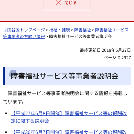
閉じる
世田谷区トップページ
>
福祉・健康
>
障害福祉
>
障害福祉サービス
等事業者の方向け情報
> 障害福祉サービス等事業者説明会
最終更新日 2018年6月27日
ページID 2927
障害福祉サービス等事業者説明会
障害福祉サービス等事業者説明会に関する情報を掲載し
ています。
【平成27年6月8日開催】障害福祉サービス等の報酬改
定に関する説明会
【平成30年6月7日開催】障害福祉サービス等の報酬改