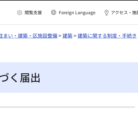
閲覧支援
Foreign Language
アクセス・施
住まい・建築・区施設整備
>
建築
>
建築に関する制度・手続き
づく届出