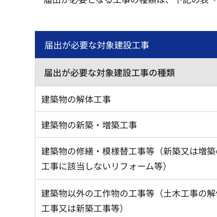
届出が必要な対象建設工事
届出が必要な対象建設工事の種類
建築物の解体工事
建築物の新築・増築工事
建築物の修繕・模様替工事等（新築又は増築
工事に該当しないリフォーム等）
建築物以外の工作物の工事等（土木工事の解
工事又は新築工事等）