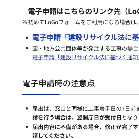
電子申請はこちらのリンク先（Lo
※初めてLoGoフォームをご利用になる場合は
電子申請「建設リサイクル法に基
国・地方公共団体等が発注する工事の場合
電子申請「建設リサイクル法に基づく通知」
電子申請時の注意点
届出は、窓口と同様に工事着手日の7日前
請を行う場合は、翌開庁日が受付日
となり
届出内容に不備がある場合、修正が完了す
請してください。