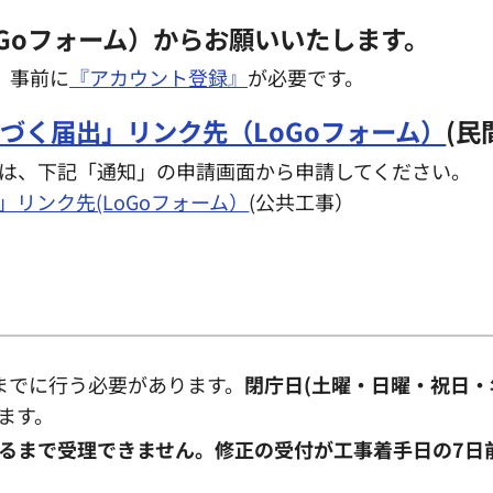
Goフォーム）からお願いいたします。
、事前に
『アカウント登録』
が必要です。
づく届出」リンク先（LoGoフォーム）
(民
は、下記「通知」の申請画面から申請してください。
リンク先(LoGoフォーム）
(公共工事）
までに行う必要があります。
閉庁日(土曜・日曜・祝日・
ます。
るまで受理できません。修正の受付が工事着手日の7日