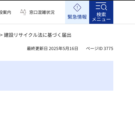
設案内
窓口混雑状況
検索
緊急情報
メニュー
> 建設リサイクル法に基づく届出
最終更新日 2025年5月16日
ページID 3775