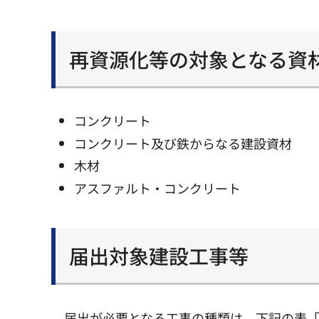
再資源化等の対象となる資
コンクリート
コンクリート及び鉄からなる建設資材
木材
アスファルト・コンクリート
届出対象建設工事等
届出が必要となる工事の種類は、下記の表