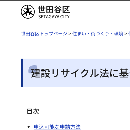
世田谷区
世田谷区トップページ
>
住まい・街づくり・環境
>
建設リサイクル法に基
目次
申込可能な申請方法