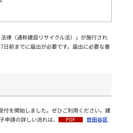
る法律（通称建設リサイクル法）」が施行され
7日前までに届出が必要です。届出に必要な書
の受付を開始しました。ぜひご利用ください。建
子申請の詳しい流れは、
世田谷区
。