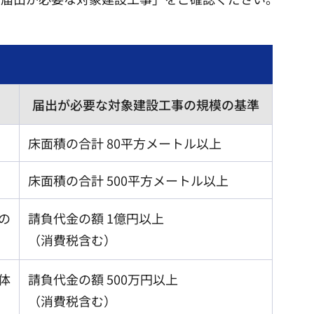
届出が必要な対象建設工事の規模の基準
床面積の合計 80平方メートル以上
床面積の合計 500平方メートル以上
の
請負代金の額 1億円以上
（消費税含む）
体
請負代金の額 500万円以上
（消費税含む）