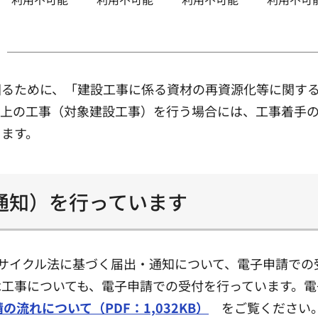
図るために、「建設工事に係る資材の再資源化等に関す
上の工事（対象建設工事）を行う場合には、工事着手の
きます。
通知）を行っています
リサイクル法に基づく届出・通知について、電子申請で
工事についても、電子申請での受付を行っています。電
流れについて（PDF：1,032KB）
をご覧ください