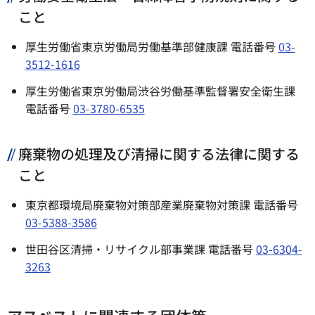
こと
厚生労働省東京労働局労働基準部健康課 電話番号
03-
3512-1616
厚生労働省東京労働局渋谷労働基準監督署安全衛生課
電話番号
03-3780-6535
廃棄物の処理及び清掃に関する法律に関する
こと
東京都環境局廃棄物対策部産業廃棄物対策課 電話番号
03-5388-3586
世田谷区清掃・リサイクル部事業課 電話番号
03-6304-
3263