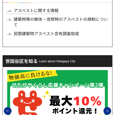
アスベストに関する情報
建築物等の解体・改修時のアスベストの規制につい
て
民間建築物アスベスト含有調査助成
世田谷区を知る
前のスライドを表示
次