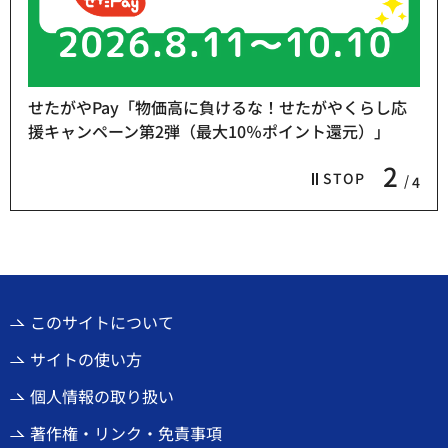
せたがやPay「物価高に負けるな！せたがやくらし応
援キャンペーン第2弾（最大10％ポイント還元）」
2
STOP
4
このサイトについて
サイトの使い方
個人情報の取り扱い
著作権・リンク・免責事項