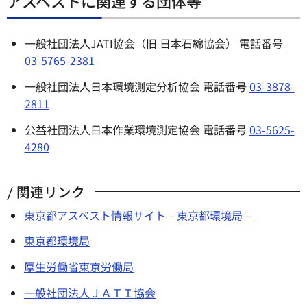
アスベストに関連する団体等
一般社団法人JATI協会（旧 日本石綿協会） 電話番号
03-5765-2381
一般社団法人日本環境測定分析協会 電話番号
03-3878-
2811
公益社団法人日本作業環境測定協会 電話番号
03-5625-
4280
関連リンク
東京都アスベスト情報サイト－東京都環境局－
東京都環境局
厚生労働省東京労働局
一般社団法人ＪＡＴＩ協会