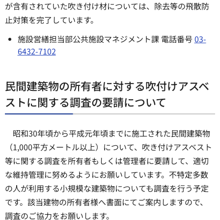
が含有されていた吹き付け材については、除去等の飛散防
止対策を完了しています。
施設営繕担当部公共施設マネジメント課 電話番号
03-
6432-7102
民間建築物の所有者に対する吹付けアスベ
ストに関する調査の要請について
昭和30年頃から平成元年頃までに施工された民間建築物
（1,000平方メートル以上）について、吹き付けアスベスト
等に関する調査を所有者もしくは管理者に要請して、適切
な維持管理に努めるようにお願いしています。不特定多数
の人が利用する小規模な建築物についても調査を行う予定
です。該当建物の所有者様へ書面にてご案内しますので、
調査のご協力をお願いします。