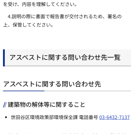
を受け、内容を理解してください。
4.説明の際に書面で報告書が交付されるため、署名の
上、保管してください。
アスベストに関する問い合わせ先一覧
アスベストに関する問い合わせ先
建築物の解体等に関すること
世田谷区環境政策部環境保全課 電話番号
03-6432-7137