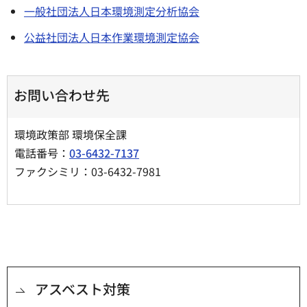
一般社団法人日本環境測定分析協会
公益社団法人日本作業環境測定協会
お問い合わせ先
環境政策部 環境保全課
電話番号：
03-6432-7137
ファクシミリ：03-6432-7981
アスベスト対策