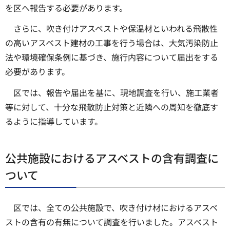
を区へ報告する必要があります。
さらに、吹き付けアスベストや保温材といわれる飛散性
の高いアスベスト建材の工事を行う場合は、大気汚染防止
法や環境確保条例に基づき、施行内容について届出をする
必要があります。
区では、報告や届出を基に、現地調査を行い、施工業者
等に対して、十分な飛散防止対策と近隣への周知を徹底す
るように指導しています。
公共施設におけるアスベストの含有調査に
ついて
区では、全ての公共施設で、吹き付け材におけるアスベ
ストの含有の有無について調査を行いました。アスベスト