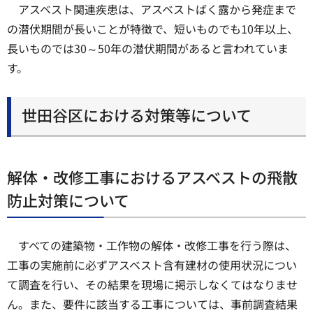
アスベスト関連疾患は、アスベストばく露から発症まで
の潜伏期間が長いことが特徴で、短いものでも10年以上、
長いものでは30～50年の潜伏期間があると言われていま
す。
世田谷区における対策等について
解体・改修工事におけるアスベストの飛散
防止対策について
すべての建築物・工作物の解体・改修工事を行う際は、
工事の実施前に必ずアスベスト含有建材の使用状況につい
て調査を行い、その結果を現場に掲示しなくてはなりませ
ん。また、要件に該当する工事については、事前調査結果