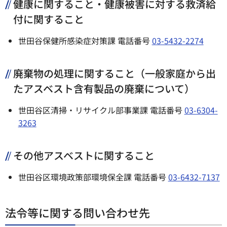
健康に関すること・健康被害に対する救済給
付に関すること
世田谷保健所感染症対策課 電話番号
03-5432-2274
廃棄物の処理に関すること（一般家庭から出
たアスベスト含有製品の廃棄について）
世田谷区清掃・リサイクル部事業課 電話番号
03-6304-
3263
その他アスベストに関すること
世田谷区環境政策部環境保全課 電話番号
03-6432-7137
法令等に関する問い合わせ先