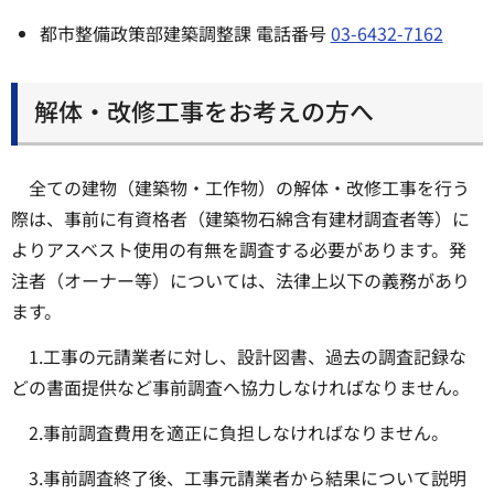
都市整備政策部建築調整課 電話番号
03-6432-7162
解体・改修工事をお考えの方へ
全ての建物（建築物・工作物）の解体・改修工事を行う
際は、事前に有資格者（建築物石綿含有建材調査者等）に
よりアスベスト使用の有無を調査する必要があります。発
注者（オーナー等）については、法律上以下の義務があり
ます。
1.工事の元請業者に対し、設計図書、過去の調査記録な
どの書面提供など事前調査へ協力しなければなりません。
2.事前調査費用を適正に負担しなければなりません。
3.事前調査終了後、工事元請業者から結果について説明