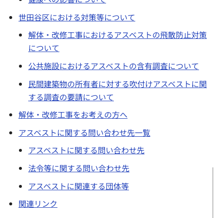
世田谷区における対策等について
解体・改修工事におけるアスベストの飛散防止対策
について
公共施設におけるアスベストの含有調査について
民間建築物の所有者に対する吹付けアスベストに関
する調査の要請について
解体・改修工事をお考えの方へ
アスベストに関する問い合わせ先一覧
アスベストに関する問い合わせ先
法令等に関する問い合わせ先
アスベストに関連する団体等
関連リンク