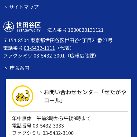
サイトマップ
世田谷区
法人番号 1000020131121
〒154-8504 東京都世田谷区世田谷4丁目21番27号
電話番号
03-5432-1111
（代表）
ファクシミリ 03-5432-3001（広報広聴課）
庁舎案内
お問い合わせセンター「せたがや
コール」
年中無休 午前8時から午後9時まで
電話番号
03-5432-3333
ファクシミリ 03-5432-3100