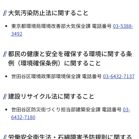
大気汚染防止法に関すること
東京都環境局環境改善部大気保全課 電話番号
03-5388-
3492
都民の健康と安全を確保する環境に関する条
例（環境確保条例）に関すること
世田谷区環境政策部環境保全課 電話番号
03-6432-7137
建設リサイクル法に関すること
世田谷区防災街づくり担当部建築安全課 電話番号
03-
6432-7180
労働安全衛生法・石綿障害予防規則に関する