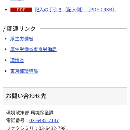
記入の手引き（記入例）（PDF：9KB）
関連リンク
厚生労働省
厚生労働省東京労働局
環境省
東京都環境局
お問い合わせ先
環境政策部 環境保全課
電話番号：
03-6432-7137
ファクシミリ：03-6432-7981