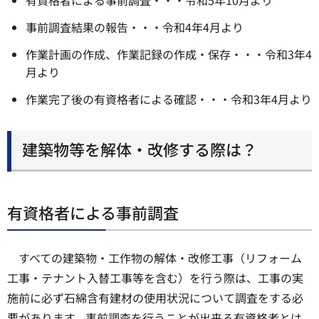
有資格者による事前調査・・・令和5年10月より
事前調査結果の報告・・・令和4年4月より
作業計画の作成、作業記録の作成・保存・・・令和3年4
月より
作業完了後の有資格者による確認・・・令和3年4月より
建築物等を解体・改修する際は？
有資格者による事前調査
すべての建築物・工作物の解体・改修工事（リフォーム
工事・テナント入替工事等を含む）を行う際は、工事の実
施前に必ず石綿含有建材の使用状況について調査をする必
要があります。事前調査を行うことが出来る有資格者とは