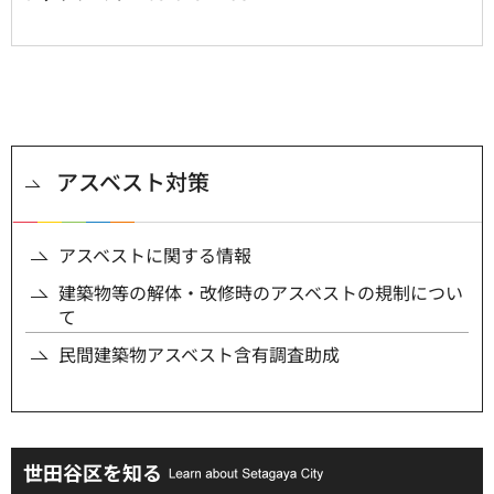
アスベスト対策
アスベストに関する情報
建築物等の解体・改修時のアスベストの規制につい
て
民間建築物アスベスト含有調査助成
世田谷区を知る