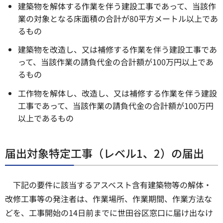
建築物を解体する作業を伴う建設工事であって、当該作
業の対象となる床面積の合計が80平方メートル以上であ
るもの
建築物を改造し、又は補修する作業を伴う建設工事であ
って、当該作業の請負代金の合計額が100万円以上であ
るもの
工作物を解体し、改造し、又は補修する作業を伴う建設
工事であって、当該作業の請負代金の合計額が100万円
以上であるもの
届出対象特定工事（レベル1、2）の届出
下記の要件に該当するアスベスト含有建築物等の解体・
改修工事等の発注者は、作業場所、作業期間、作業方法な
どを、工事開始の14日前までに世田谷区窓口に届け出なけ