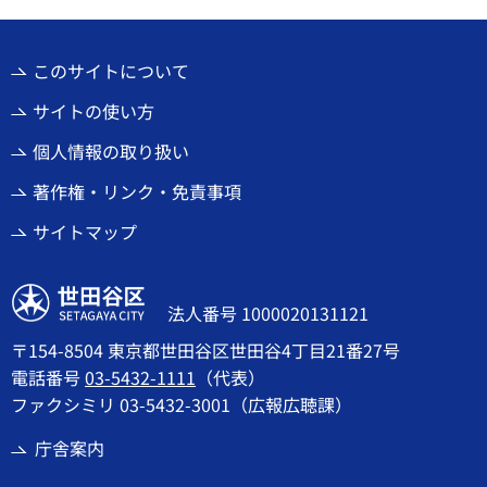
このサイトについて
サイトの使い方
個人情報の取り扱い
著作権・リンク・免責事項
サイトマップ
世田谷区
法人番号 1000020131121
〒154-8504 東京都世田谷区世田谷4丁目21番27号
電話番号
03-5432-1111
（代表）
ファクシミリ 03-5432-3001（広報広聴課）
庁舎案内