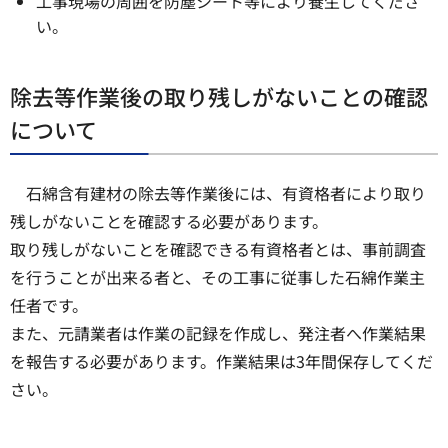
工事現場の周囲を防塵シート等により養生してくださ
い。
除去等作業後の取り残しがないことの確認
について
石綿含有建材の除去等作業後には、有資格者により取り
残しがないことを確認する必要があります。
取り残しがないことを確認できる有資格者とは、事前調査
を行うことが出来る者と、その工事に従事した石綿作業主
任者です。
また、元請業者は作業の記録を作成し、発注者へ作業結果
を報告する必要があります。作業結果は3年間保存してくだ
さい。