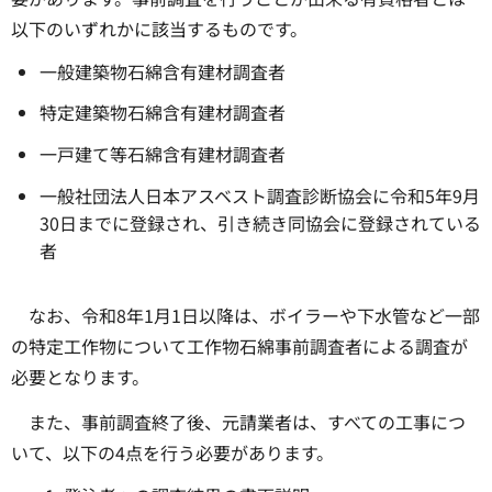
以下のいずれかに該当するものです。
一般建築物石綿含有建材調査者
特定建築物石綿含有建材調査者
一戸建て等石綿含有建材調査者
一般社団法人日本アスベスト調査診断協会に令和5年9月
30日までに登録され、引き続き同協会に登録されている
者
なお、令和8年1月1日以降は、ボイラーや下水管など一部
の特定工作物について工作物石綿事前調査者による調査が
必要となります。
また、事前調査終了後、元請業者は、すべての工事につ
いて、以下の4点を行う必要があります。