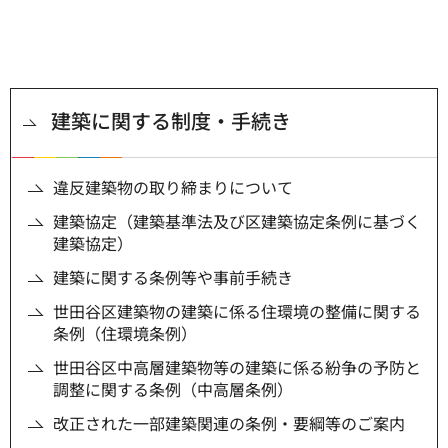
建築に関する制度・手続き
違反建築物の取り締まりについて
建築協定（建築基準法及び区建築協定条例に基づく
建築協定）
建築に関する条例等や事前手続き
世田谷区建築物の建築に係る住環境の整備に関する
条例（住環境条例）
世田谷区中高層建築物等の建築に係る紛争の予防と
調整に関する条例（中高層条例）
改正された一部建築関連の条例・要綱等のご案内