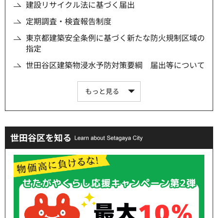
建設リサイクル法に基づく届出
定期調査・検査報告制度
東京都建築安全条例に基づく新たな防火規制区域の
指定
世田谷区建築物浸水予防対策要綱 届出等について
もっと見る
世田谷区を知る