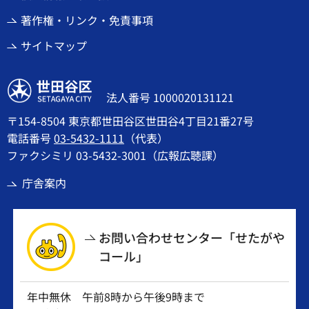
著作権・リンク・免責事項
サイトマップ
世田谷区
法人番号 1000020131121
〒154-8504 東京都世田谷区世田谷4丁目21番27号
電話番号
03-5432-1111
（代表）
ファクシミリ 03-5432-3001（広報広聴課）
庁舎案内
お問い合わせセンター「せたがや
コール」
年中無休 午前8時から午後9時まで