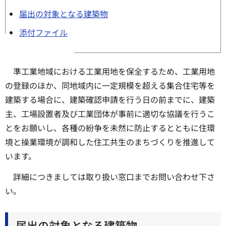
届出の対象となる建築物
添付ファイル
準工業地域における工業用地を保全するため、工業用地
の登録のほか、同地域内に一定規模を超える集合住宅等を
建築する場合に、建築確認申請を行う日の前までに、建築
主、工場設置者及び工業団体が事前に適切な協議を行うこ
とをお願いし、各種の紛争を未然に防止するとともに住環
境と操業環境が調和した住工共生のまちづくりを推進して
います。
詳細につきましては取り扱い窓口までお問い合わせ下さ
い。
届出の対象となる建築物