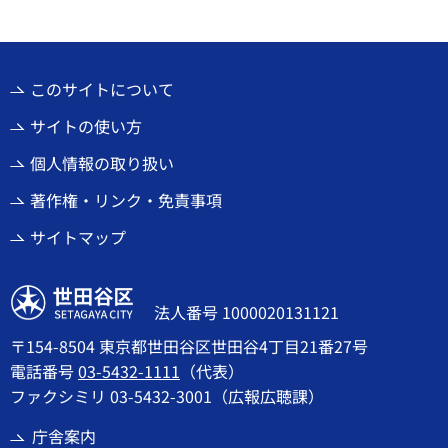
このサイトについて
サイトの使い方
個人情報の取り扱い
著作権・リンク・免責事項
サイトマップ
世田谷区
法人番号 1000020131121
〒154-8504 東京都世田谷区世田谷4丁目21番27号
電話番号
03-5432-1111
（代表）
ファクシミリ 03-5432-3001（広報広聴課）
庁舎案内