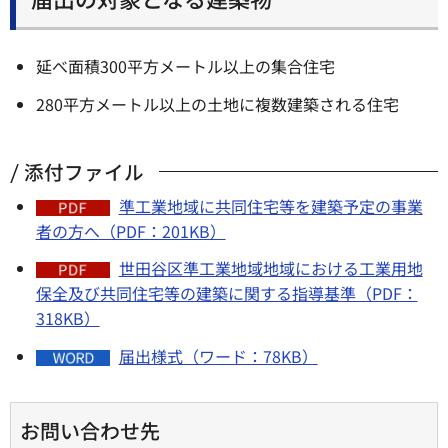
延べ面積300平方メートル以上の集合住宅
280平方メートル以上の土地に複数建築される住宅
添付ファイル
準工業地域に共同住宅等を建築予定の事業
者の方へ（PDF：201KB）
世田谷区準工業地域地域における工業用地
保全及び共同住宅等の建築に関する指導基準（PDF：
318KB）
届出様式（ワード：78KB）
お問い合わせ先