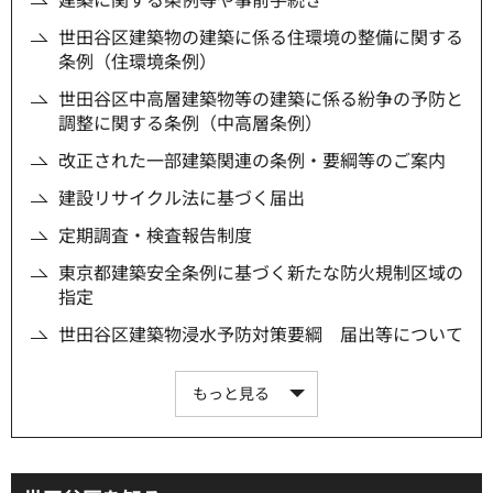
世田谷区建築物の建築に係る住環境の整備に関する
条例（住環境条例）
世田谷区中高層建築物等の建築に係る紛争の予防と
調整に関する条例（中高層条例）
改正された一部建築関連の条例・要綱等のご案内
建設リサイクル法に基づく届出
定期調査・検査報告制度
東京都建築安全条例に基づく新たな防火規制区域の
指定
世田谷区建築物浸水予防対策要綱 届出等について
もっと見る