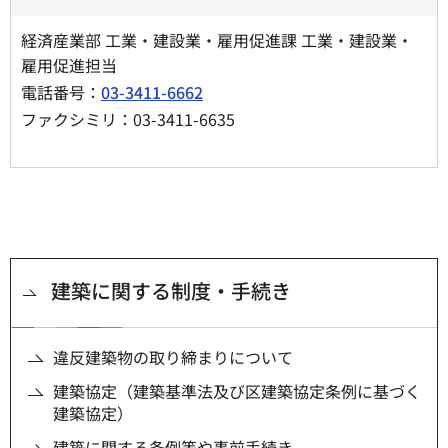
経済産業部 工業・建設業・雇用促進課 工業・建設業・
雇用促進担当
電話番号：
03-3411-6662
ファクシミリ：03-3411-6635
建築に関する制度・手続き
違反建築物の取り締まりについて
建築協定（建築基準法及び区建築協定条例に基づく
建築協定）
建築に関する条例等や事前手続き