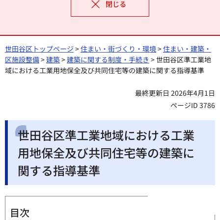
閉じる
世田谷区トップページ
>
住まい・街づくり・環境
>
住まい・建築・
区施設整備
>
建築
>
建築に関する制度・手続き
> 世田谷区準工業地
域における工業用地保全及び共同住宅等の建築に関する指導基準
最終更新日 2026年4月1日
ページID 3786
世田谷区準工業地域における工業
用地保全及び共同住宅等の建築に
関する指導基準
目次