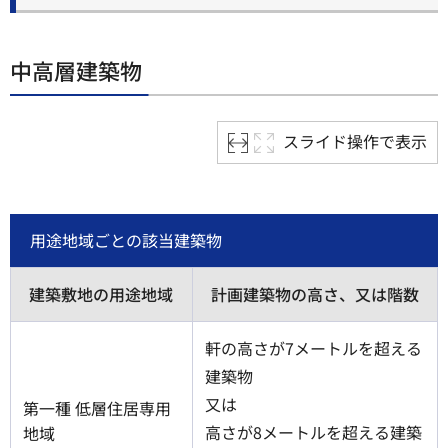
中高層建築物
スライド操作で表示
用途地域ごとの該当建築物
建築敷地の用途地域
計画建築物の高さ、又は階数
軒の高さが7メートルを超える
建築物
又は
第一種 低層住居専用
高さが8メートルを超える建築
地域