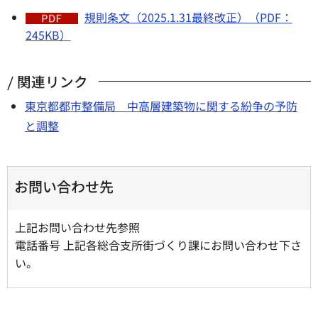
規則条文（2025.1.31最終改正）（PDF：
245KB）
関連リンク
東京都都市整備局 中高層建築物に関する紛争の予防
と調整
お問い合わせ先
上記お問い合わせ先参照
電話番号 上記各総合支所街づくり課にお問い合わせ下さ
い。