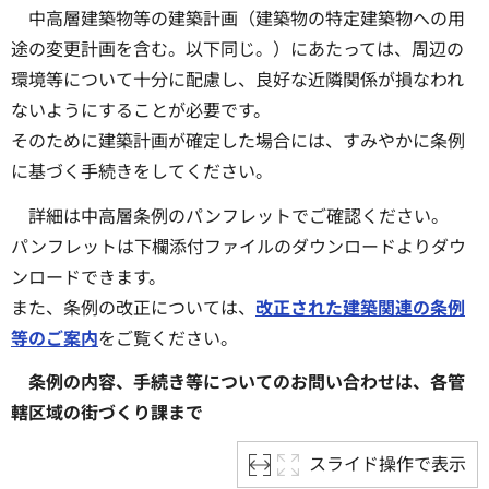
中高層建築物等の建築計画（建築物の特定建築物への用
途の変更計画を含む。以下同じ。）にあたっては、周辺の
環境等について十分に配慮し、良好な近隣関係が損なわれ
ないようにすることが必要です。
そのために建築計画が確定した場合には、すみやかに条例
に基づく手続きをしてください。
詳細は中高層条例のパンフレットでご確認ください。
パンフレットは下欄添付ファイルのダウンロードよりダウ
ンロードできます。
また、条例の改正については、
改正された建築関連の条例
等のご案内
をご覧ください。
条例の内容、手続き等についてのお問い合わせは、各管
轄区域の街づくり課まで
スライド操作で表示