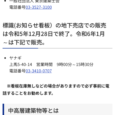
一般社団法人 東京建築士会
電話番号
03-3527-3100
標識(お知らせ看板）の地下売店での販売
は令和5年12月28日で終了。令和6年1月
～は下記で販売。
ヤナギ
上馬5-40-14 営業時間 9時00分～15時30分
電話番号
03-3410-0707
※看板在庫無しなどの場合がありますので必ず事前に電
話することをお勧めします。
中高層建築物等とは