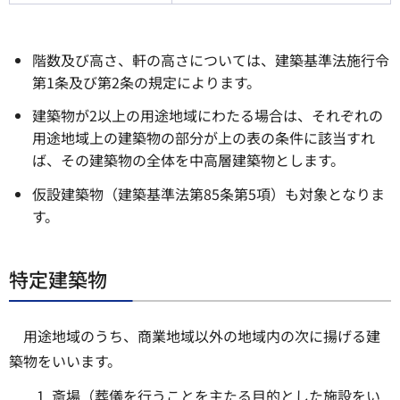
階数及び高さ、軒の高さについては、建築基準法施行令
第1条及び第2条の規定によります。
建築物が2以上の用途地域にわたる場合は、それぞれの
用途地域上の建築物の部分が上の表の条件に該当すれ
ば、その建築物の全体を中高層建築物とします。
仮設建築物（建築基準法第85条第5項）も対象となりま
す。
特定建築物
用途地域のうち、商業地域以外の地域内の次に揚げる建
築物をいいます。
斎場（葬儀を行うことを主たる目的とした施設をい