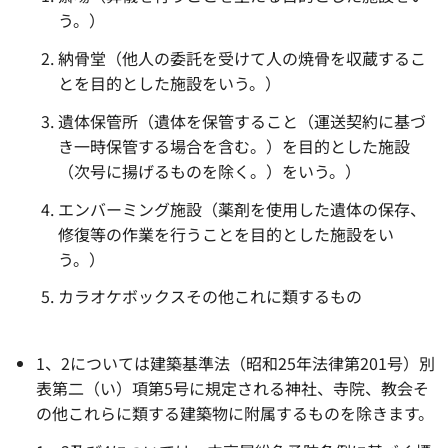
う。）
納骨堂（他人の委託を受けて人の焼骨を収蔵するこ
とを目的とした施設をいう。）
遺体保管所（遺体を保管すること（運送契約に基づ
き一時保管する場合を含む。）を目的とした施設
（次号に揚げるものを除く。）をいう。）
エンバーミング施設（薬剤を使用した遺体の保存、
修復等の作業を行うことを目的とした施設をい
う。）
カラオケボックスその他これに類するもの
1、2については建築基準法（昭和25年法律第201号）別
表第二（い）項第5号に規定される神社、寺院、教会そ
の他これらに類する建築物に附属するものを除きます。