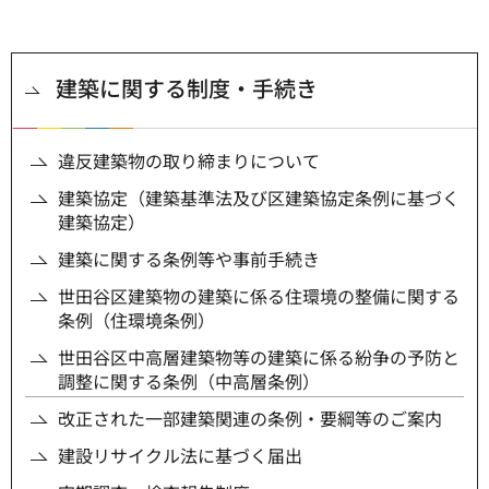
建築に関する制度・手続き
違反建築物の取り締まりについて
建築協定（建築基準法及び区建築協定条例に基づく
建築協定）
建築に関する条例等や事前手続き
世田谷区建築物の建築に係る住環境の整備に関する
条例（住環境条例）
世田谷区中高層建築物等の建築に係る紛争の予防と
調整に関する条例（中高層条例）
改正された一部建築関連の条例・要綱等のご案内
建設リサイクル法に基づく届出