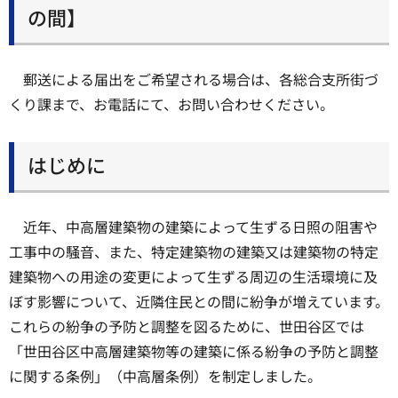
の間】
郵送による届出をご希望される場合は、各総合支所街づ
くり課まで、お電話にて、お問い合わせください。
はじめに
近年、中高層建築物の建築によって生ずる日照の阻害や
工事中の騒音、また、特定建築物の建築又は建築物の特定
建築物への用途の変更によって生ずる周辺の生活環境に及
ぼす影響について、近隣住民との間に紛争が増えています。
これらの紛争の予防と調整を図るために、世田谷区では
「世田谷区中高層建築物等の建築に係る紛争の予防と調整
に関する条例」（中高層条例）を制定しました。