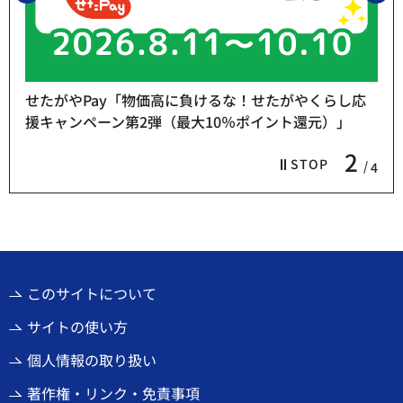
せたがやPay「物価高に負けるな！せたがやくらし応
援キャンペーン第2弾（最大10％ポイント還元）」
2
STOP
4
このサイトについて
サイトの使い方
個人情報の取り扱い
著作権・リンク・免責事項