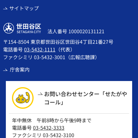
サイトマップ
世田谷区
法人番号 1000020131121
〒154-8504 東京都世田谷区世田谷4丁目21番27号
電話番号
03-5432-1111
（代表）
ファクシミリ 03-5432-3001（広報広聴課）
庁舎案内
お問い合わせセンター「せたがや
コール」
年中無休 午前8時から午後9時まで
電話番号
03-5432-3333
ファクシミリ 03-5432-3100