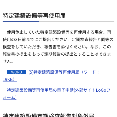
特定建築設備等再使用届
使用休止していた特定建築設備等を再使用する場合、再
使用の3日前までにご提出ください。定期検査報告と同等の
検査をしていただき、報告書を添付ください。なお、この
報告書の提出をもって定期報告の提出とすることはできま
せん。
(5)特定建築設備等再使用届（ワード：
19KB）
特定建築設備等再使用届の電子申請(外部サイトLoGoフ
ォーム)
特定建築設備定期検査報告対象外届