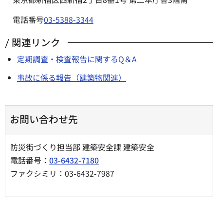
電話番号
03-5388-3344
関連リンク
定期調査・検査報告に関するQ＆A
事故に係る報告（建築物関連）
お問い合わせ先
防災街づくり担当部 建築安全課 建築安全
電話番号：
03-6432-7180
ファクシミリ：03-6432-7987