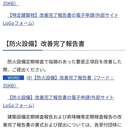
35KB）
【特定建築物】改善完了報告書の電子申請(外部サイト
LoGoフォーム)
【防火設備】改善完了報告書
防火設備定期検査で指摘のあった要是正項目を改善した
際、ご提出ください。
(8)【防火設備】改善完了報告書（ワード：
35KB）
【防火設備】改善完了報告書の電子申請(外部サイト
LoGoフォーム)
建築設備定期検査報告および昇降機等定期検査報告の改
善完了報告書の書式および提出については、各受付団体に