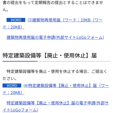
書の提出をもって定期報告の提出とすることはできませ
ん。
(3)建築物再使用届（ワード：19KB（ワー
ド：20KB）
建築物再使用届の電子申請(外部サイトLoGoフォーム)
特定建築設備等【廃止・使用休止】届
特定建築設備等を廃止・使用を休止する場合、ご提出く
ださい。
(4)特定建築設備等【廃止・使用休止】届（ワー
ド：20KB）
特定建築設備等【廃止・使用休止】届の電子申請(外部サ
イトLoGoフォーム)