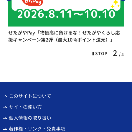
せたがやPay「物価高に負けるな！せたがやくらし応
援キャンペーン第2弾（最大10％ポイント還元）」
2
STOP
4
このサイトについて
サイトの使い方
個人情報の取り扱い
著作権・リンク・免責事項