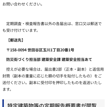
お問い合わせください。
定期調査・検査報告書以外の各届出は、窓口又は郵送で
も受け付けています。
【郵送先】
〒158-0094 世田谷区玉川1丁目20番1号
防災街づくり担当部 建築安全課 建築安全担当あて
控えが必要な場合は、届出書2部（正本・副本）と返信用
封筒（副本の重量に応じた額の切手を貼付したもの）をご
送付ください。副本に受付印を押印したものを返送いたし
ます。
特定建築物等の定期報告概要書が閲覧