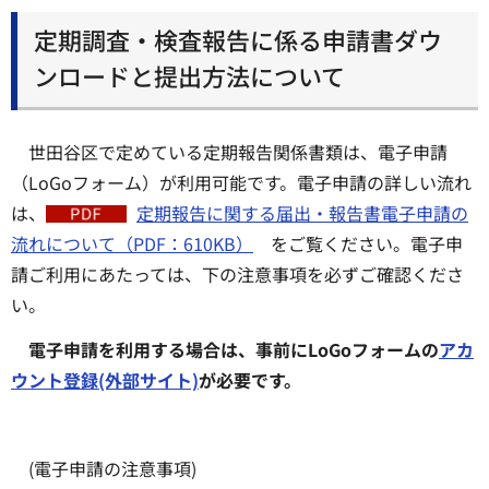
定期調査・検査報告に係る申請書ダウ
ンロードと提出方法について
世田谷区で定めている定期報告関係書類は、電子申請
（LoGoフォーム）が利用可能です。電子申請の詳しい流れ
は、
定期報告に関する届出・報告書電子申請の
流れについて（PDF：610KB）
をご覧ください。電子申
請ご利用にあたっては、下の注意事項を必ずご確認くださ
い。
電子申請を利用する場合は、事前にLoGoフォームの
アカ
ウント登録(外部サイト)
が必要です。
(電子申請の注意事項)