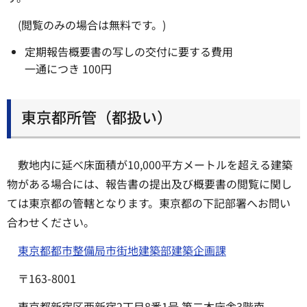
(閲覧のみの場合は無料です。)
定期報告概要書の写しの交付に要する費用
一通につき 100円
東京都所管（都扱い）
敷地内に延べ床面積が10,000平方メートルを超える建築
物がある場合には、報告書の提出及び概要書の閲覧に関し
ては東京都の管轄となります。東京都の下記部署へお問い
合わせください。
東京都都市整備局市街地建築部建築企画課
〒163-8001
東京都新宿区西新宿2丁目8番1号 第二本庁舎3階南