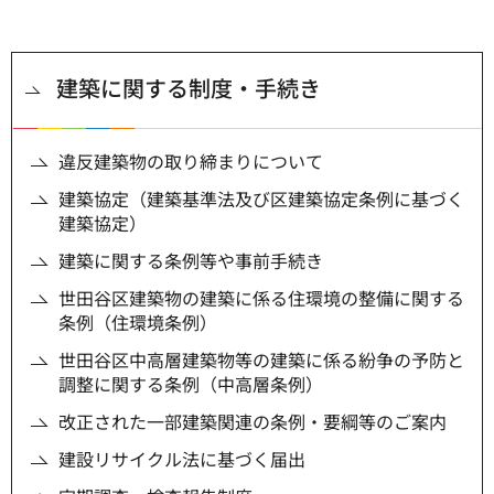
建築に関する制度・手続き
違反建築物の取り締まりについて
建築協定（建築基準法及び区建築協定条例に基づく
建築協定）
建築に関する条例等や事前手続き
世田谷区建築物の建築に係る住環境の整備に関する
条例（住環境条例）
世田谷区中高層建築物等の建築に係る紛争の予防と
調整に関する条例（中高層条例）
改正された一部建築関連の条例・要綱等のご案内
建設リサイクル法に基づく届出