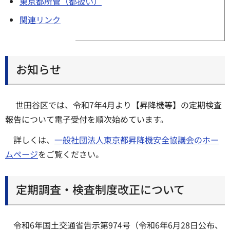
東京都所管（都扱い）
関連リンク
お知らせ
世田谷区では、令和7年4月より【昇降機等】の定期検査
報告について電子受付を順次始めています。
詳しくは、
一般社団法人東京都昇降機安全協議会のホー
ムページ
をご覧ください。
定期調査・検査制度改正について
令和6年国土交通省告示第974号（令和6年6月28日公布、