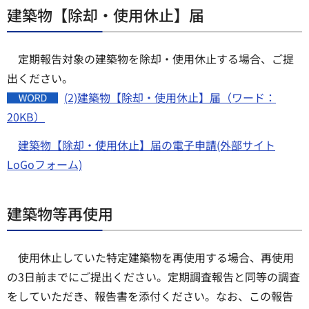
建築物【除却・使用休止】届
定期報告対象の建築物を除却・使用休止する場合、ご提
出ください。
(2)建築物【除却・使用休止】届（ワード：
20KB）
建築物【除却・使用休止】届の電子申請(外部サイト
LoGoフォーム)
建築物等再使用
使用休止していた特定建築物を再使用する場合、再使用
の3日前までにご提出ください。定期調査報告と同等の調査
をしていただき、報告書を添付ください。なお、この報告