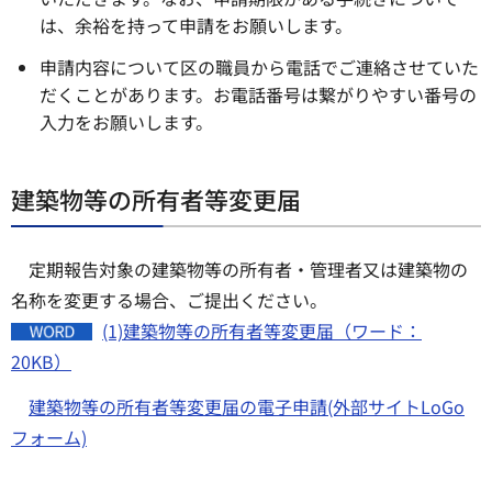
は、余裕を持って申請をお願いします。
申請内容について区の職員から電話でご連絡させていた
だくことがあります。お電話番号は繋がりやすい番号の
入力をお願いします。
建築物等の所有者等変更届
定期報告対象の建築物等の所有者・管理者又は建築物の
名称を変更する場合、ご提出ください。
(1)建築物等の所有者等変更届（ワード：
20KB）
建築物等の所有者等変更届の電子申請(外部サイトLoGo
フォーム)