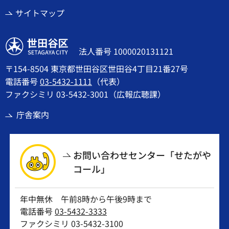
サイトマップ
世田谷区
法人番号 1000020131121
〒154-8504 東京都世田谷区世田谷4丁目21番27号
電話番号
03-5432-1111
（代表）
ファクシミリ 03-5432-3001（広報広聴課）
庁舎案内
お問い合わせセンター「せたがや
コール」
年中無休 午前8時から午後9時まで
電話番号
03-5432-3333
ファクシミリ 03-5432-3100