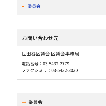
委員会
お問い合わせ先
世田谷区議会 区議会事務局
電話番号：03-5432-2779
ファクシミリ：03-5432-3030
委員会