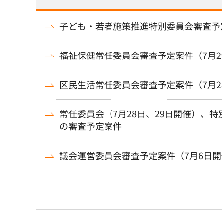
子ども・若者施策推進特別委員会審査予定
福祉保健常任委員会審査予定案件（7月2
区民生活常任委員会審査予定案件（7月2
常任委員会（7月28日、29日開催）、特
の審査予定案件
議会運営委員会審査予定案件（7月6日開