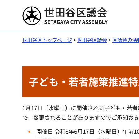
世田谷区議会
世田谷区トップページ
>
世田谷区議会
>
区議会の活
子ども・若者施策推進特
6月17日（水曜日）に開催される子ども・若
で、変更されることがありますのでご承知お
開催日 令和8年6月17日（水曜日）午前1