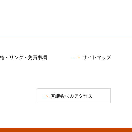
権・リンク・免責事項
サイトマップ
区議会へのアクセス