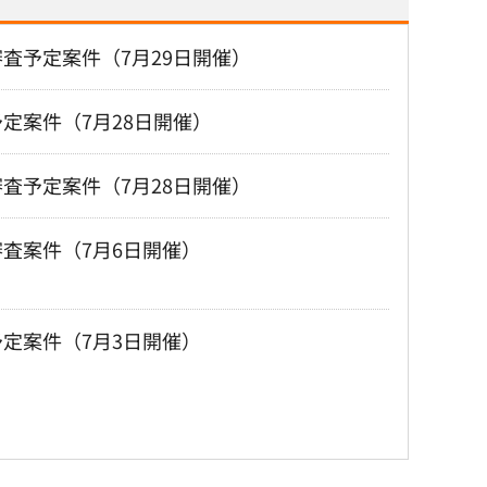
査予定案件（7月29日開催）
定案件（7月28日開催）
査予定案件（7月28日開催）
査案件（7月6日開催）
定案件（7月3日開催）