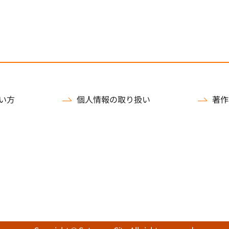
い方
個人情報の取り扱い
著作
）