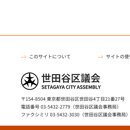
このサイトについて
サイトの使
世田谷区議会
〒154-8504 東京都世田谷区世田谷4丁目21番27号
電話番号 03-5432-2779（世田谷区議会事務局）
ファクシミリ 03-5432-3030（世田谷区議会事務局