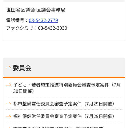
世田谷区議会 区議会事務局
電話番号：
03-5432-2779
ファクシミリ：03-5432-3030
委員会
子ども・若者施策推進特別委員会審査予定案件（7月
30日開催）
都市整備常任委員会審査予定案件（7月29日開催）
福祉保健常任委員会審査予定案件（7月29日開催）