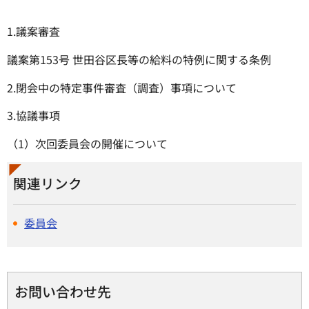
1.議案審査
議案第153号 世田谷区長等の給料の特例に関する条例
2.閉会中の特定事件審査（調査）事項について
3.協議事項
（1）次回委員会の開催について
関連リンク
委員会
お問い合わせ先