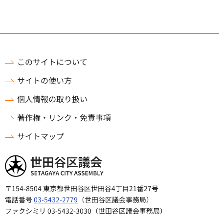
このサイトについて
サイトの使い方
個人情報の取り扱い
著作権・リンク・免責事項
サイトマップ
世田谷区議会
〒154-8504 東京都世田谷区世田谷4丁目21番27号
電話番号
03-5432-2779
（世田谷区議会事務局）
ファクシミリ 03-5432-3030（世田谷区議会事務局）