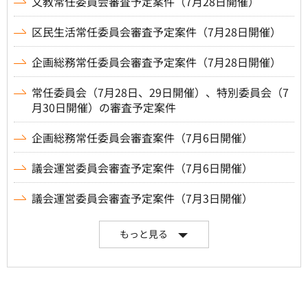
文教常任委員会審査予定案件（7月28日開催）
区民生活常任委員会審査予定案件（7月28日開催）
企画総務常任委員会審査予定案件（7月28日開催）
常任委員会（7月28日、29日開催）、特別委員会（7
月30日開催）の審査予定案件
企画総務常任委員会審査案件（7月6日開催）
議会運営委員会審査予定案件（7月6日開催）
議会運営委員会審査予定案件（7月3日開催）
もっと見る