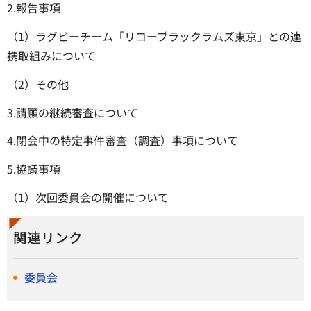
2.報告事項
（1）ラグビーチーム「リコーブラックラムズ東京」との連
携取組みについて
（2）その他
3.請願の継続審査について
4.閉会中の特定事件審査（調査）事項について
5.協議事項
（1）次回委員会の開催について
関連リンク
委員会