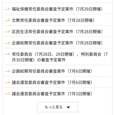
福祉保健常任委員会審査予定案件（7月29日開催）
文教常任委員会審査予定案件（7月28日開催）
区民生活常任委員会審査予定案件（7月28日開催）
企画総務常任委員会審査予定案件（7月28日開催）
常任委員会（7月28日、29日開催）、特別委員会（7
月30日開催）の審査予定案件
企画総務常任委員会審査案件（7月6日開催）
議会運営委員会審査予定案件（7月6日開催）
議会運営委員会審査予定案件（7月3日開催）
もっと見る