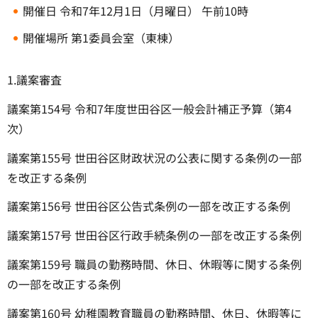
開催日 令和7年12月1日（月曜日） 午前10時
開催場所 第1委員会室（東棟）
1.議案審査
議案第154号 令和7年度世田谷区一般会計補正予算（第4
次）
議案第155号 世田谷区財政状況の公表に関する条例の一部
を改正する条例
議案第156号 世田谷区公告式条例の一部を改正する条例
議案第157号 世田谷区行政手続条例の一部を改正する条例
議案第159号 職員の勤務時間、休日、休暇等に関する条例
の一部を改正する条例
議案第160号 幼稚園教育職員の勤務時間、休日、休暇等に