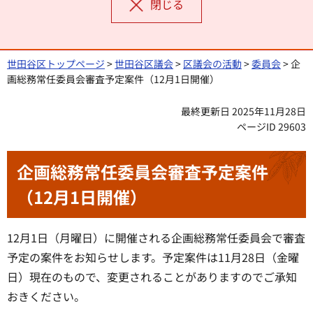
閉じる
世田谷区トップページ
>
世田谷区議会
>
区議会の活動
>
委員会
> 企
画総務常任委員会審査予定案件（12月1日開催）
最終更新日 2025年11月28日
ページID 29603
企画総務常任委員会審査予定案件
（12月1日開催）
12月1日（月曜日）に開催される企画総務常任委員会で審査
予定の案件をお知らせします。予定案件は11月28日（金曜
日）現在のもので、変更されることがありますのでご承知
おきください。