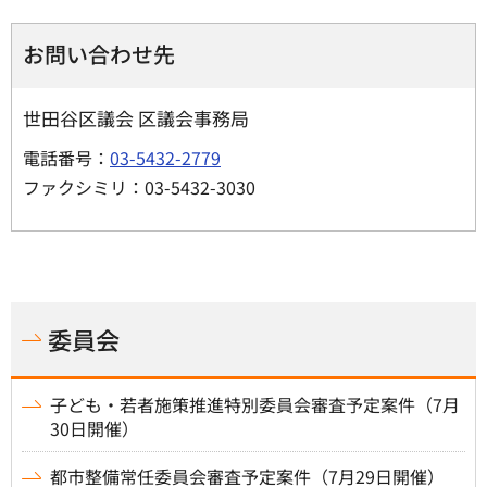
お問い合わせ先
世田谷区議会 区議会事務局
電話番号：
03-5432-2779
ファクシミリ：03-5432-3030
委員会
子ども・若者施策推進特別委員会審査予定案件（7月
30日開催）
都市整備常任委員会審査予定案件（7月29日開催）