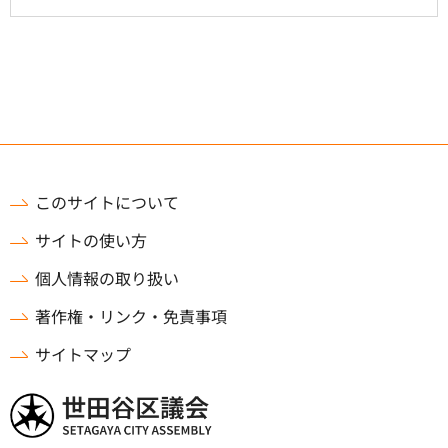
このサイトについて
サイトの使い方
個人情報の取り扱い
著作権・リンク・免責事項
サイトマップ
世田谷区議会