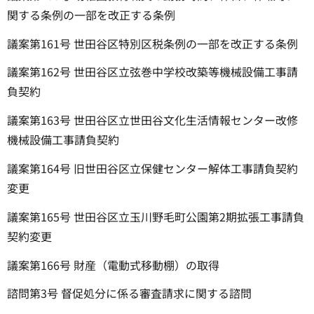
関する条例の一部を改正する条例
議案第161号 世田谷区特別区税条例の一部を改正する条例
議案第162号 世田谷区立弦巻中学校改築等機械設備工事請
負契約
議案第163号 世田谷区立世田谷文化生活情報センター改修
機械設備工事請負契約
議案第164号 旧世田谷区立保健センター解体工事請負契約
変更
議案第165号 世田谷区立玉川野毛町公園第2期拡張工事請負
契約変更
議案第166号 財産（電動式移動棚）の取得
諮問第3号 督促処分に係る審査請求に関する諮問