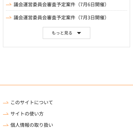
議会運営委員会審査予定案件（7月6日開催）
議会運営委員会審査予定案件（7月3日開催）
もっと見る
このサイトについて
サイトの使い方
個人情報の取り扱い