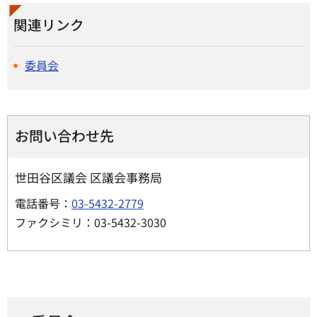
関連リンク
委員会
お問い合わせ先
世田谷区議会 区議会事務局
電話番号：
03-5432-2779
ファクシミリ：03-5432-3030