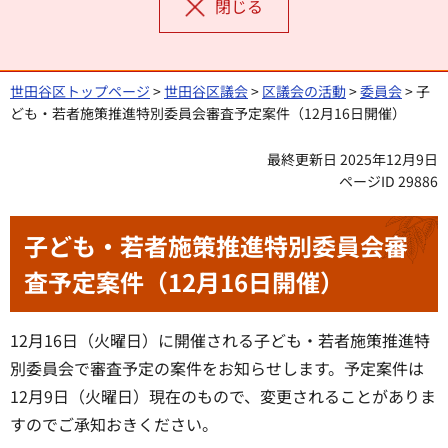
閉じる
世田谷区トップページ
>
世田谷区議会
>
区議会の活動
>
委員会
> 子
ども・若者施策推進特別委員会審査予定案件（12月16日開催）
最終更新日 2025年12月9日
ページID 29886
子ども・若者施策推進特別委員会審
査予定案件（12月16日開催）
12月16日（火曜日）に開催される子ども・若者施策推進特
別委員会で審査予定の案件をお知らせします。予定案件は
12月9日（火曜日）現在のもので、変更されることがありま
すのでご承知おきください。