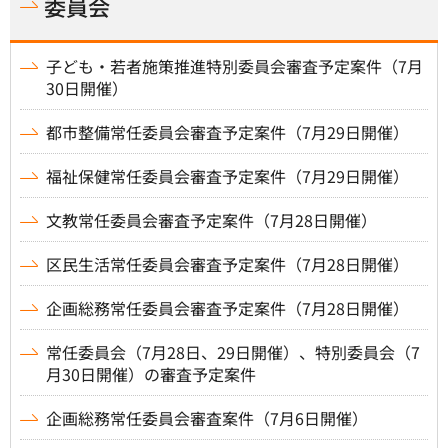
委員会
子ども・若者施策推進特別委員会審査予定案件（7月
30日開催）
都市整備常任委員会審査予定案件（7月29日開催）
福祉保健常任委員会審査予定案件（7月29日開催）
文教常任委員会審査予定案件（7月28日開催）
区民生活常任委員会審査予定案件（7月28日開催）
企画総務常任委員会審査予定案件（7月28日開催）
常任委員会（7月28日、29日開催）、特別委員会（7
月30日開催）の審査予定案件
企画総務常任委員会審査案件（7月6日開催）