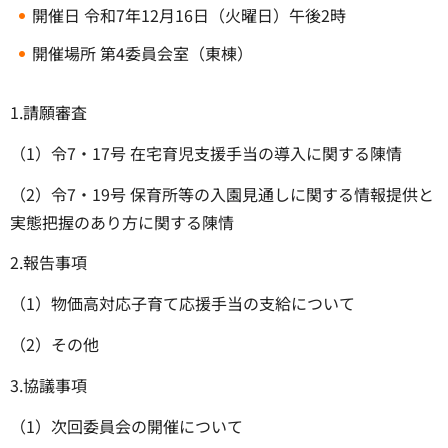
開催日 令和7年12月16日（火曜日）午後2時
開催場所 第4委員会室（東棟）
1.請願審査
（1）令7・17号 在宅育児支援手当の導入に関する陳情
（2）令7・19号 保育所等の入園見通しに関する情報提供と
実態把握のあり方に関する陳情
2.報告事項
（1）物価高対応子育て応援手当の支給について
（2）その他
3.協議事項
（1）次回委員会の開催について