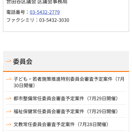
世田谷区議会 区議会事務局
電話番号：
03-5432-2779
ファクシミリ：03-5432-3030
委員会
子ども・若者施策推進特別委員会審査予定案件（7月
30日開催）
都市整備常任委員会審査予定案件（7月29日開催）
福祉保健常任委員会審査予定案件（7月29日開催）
文教常任委員会審査予定案件（7月28日開催）