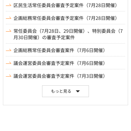
区民生活常任委員会審査予定案件（7月28日開催）
企画総務常任委員会審査予定案件（7月28日開催）
常任委員会（7月28日、29日開催）、特別委員会（7
月30日開催）の審査予定案件
企画総務常任委員会審査案件（7月6日開催）
議会運営委員会審査予定案件（7月6日開催）
議会運営委員会審査予定案件（7月3日開催）
もっと見る