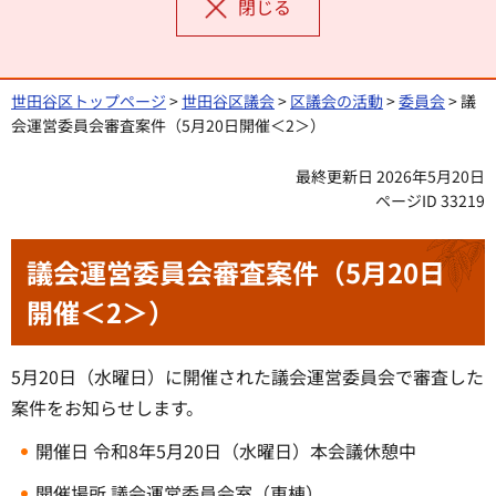
閉じる
世田谷区トップページ
>
世田谷区議会
>
区議会の活動
>
委員会
> 議
会運営委員会審査案件（5月20日開催＜2＞）
最終更新日 2026年5月20日
ページID 33219
議会運営委員会審査案件（5月20日
開催＜2＞）
5月20日（水曜日）に開催された議会運営委員会で審査した
案件をお知らせします。
開催日 令和8年5月20日（水曜日）本会議休憩中
開催場所 議会運営委員会室（東棟）