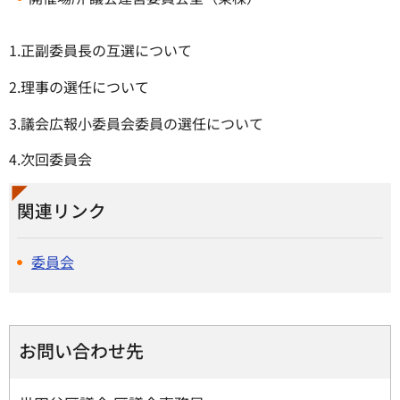
1.正副委員長の互選について
2.理事の選任について
3.議会広報小委員会委員の選任について
4.次回委員会
関連リンク
委員会
お問い合わせ先