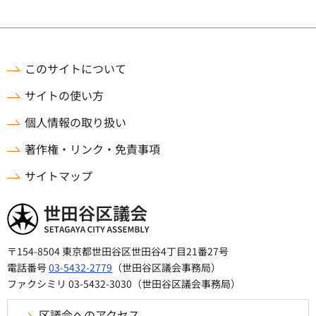
このサイトについて
サイトの使い方
個人情報の取り扱い
著作権・リンク・免責事項
サイトマップ
世田谷区議会
〒154-8504 東京都世田谷区世田谷4丁目21番27号
電話番号
03-5432-2779
（世田谷区議会事務局）
ファクシミリ 03-5432-3030（世田谷区議会事務局）
区議会へのアクセス