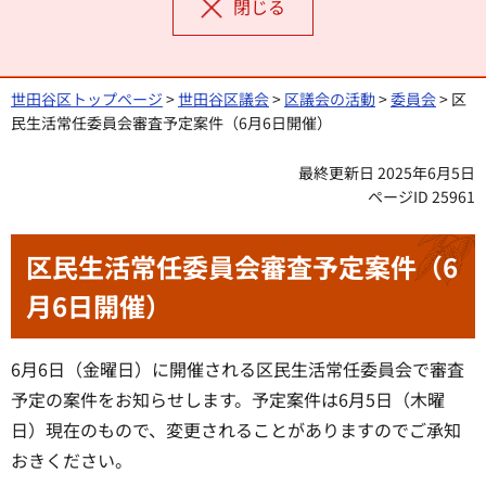
閉じる
世田谷区トップページ
>
世田谷区議会
>
区議会の活動
>
委員会
> 区
民生活常任委員会審査予定案件（6月6日開催）
最終更新日 2025年6月5日
ページID 25961
区民生活常任委員会審査予定案件（6
月6日開催）
6月6日（金曜日）に開催される区民生活常任委員会で審査
予定の案件をお知らせします。予定案件は6月5日（木曜
日）現在のもので、変更されることがありますのでご承知
おきください。