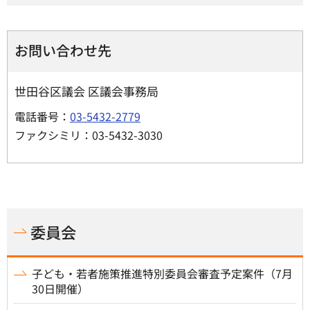
お問い合わせ先
世田谷区議会 区議会事務局
電話番号：
03-5432-2779
ファクシミリ：03-5432-3030
委員会
子ども・若者施策推進特別委員会審査予定案件（7月
30日開催）