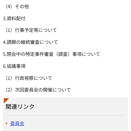
（4）その他
3.資料配付
（1）行事予定等について
4.請願の継続審査について
5.閉会中の特定事件審査（調査）事項について
6.協議事項
（1）行政視察について
（2）次回委員会の開催について
関連リンク
委員会