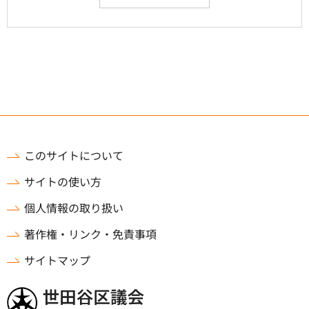
このサイトについて
サイトの使い方
個人情報の取り扱い
著作権・リンク・免責事項
サイトマップ
世田谷区議会