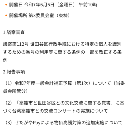
開催日 令和7年6月6日（金曜日） 午前10時
開催場所 第3委員会室（東棟）
1.議案審査
議案第112号 世田谷区行政手続における特定の個人を識別
するための番号の利用等に関する条例の一部を改正する条
例
2.報告事項
（1）令和7年度一般会計補正予算（第1次）について〔当委
員会所管分〕
（2）「高雄市と世田谷区との文化交流に関する覚書」に基
づく台湾高雄市との交流コンサートの実施について
（3）せたがやPayによる物価高騰対策の追加実施について