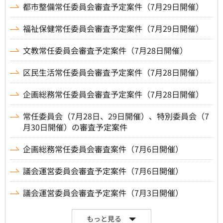
都市整備常任委員会審査予定案件（7月29日開催）
福祉保健常任委員会審査予定案件（7月29日開催）
文教常任委員会審査予定案件（7月28日開催）
区民生活常任委員会審査予定案件（7月28日開催）
企画総務常任委員会審査予定案件（7月28日開催）
常任委員会（7月28日、29日開催）、特別委員会（7
月30日開催）の審査予定案件
企画総務常任委員会審査案件（7月6日開催）
議会運営委員会審査予定案件（7月6日開催）
議会運営委員会審査予定案件（7月3日開催）
もっと見る