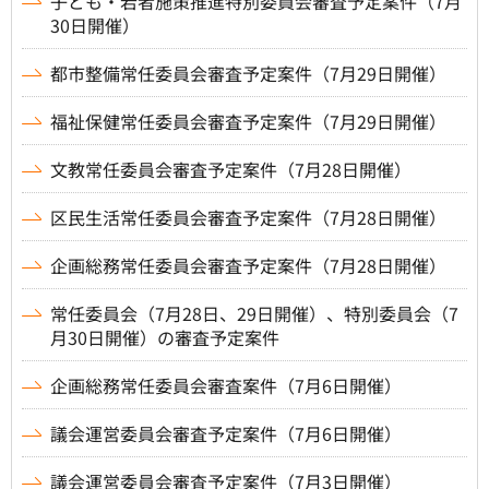
子ども・若者施策推進特別委員会審査予定案件（7月
30日開催）
都市整備常任委員会審査予定案件（7月29日開催）
福祉保健常任委員会審査予定案件（7月29日開催）
文教常任委員会審査予定案件（7月28日開催）
区民生活常任委員会審査予定案件（7月28日開催）
企画総務常任委員会審査予定案件（7月28日開催）
常任委員会（7月28日、29日開催）、特別委員会（7
月30日開催）の審査予定案件
企画総務常任委員会審査案件（7月6日開催）
議会運営委員会審査予定案件（7月6日開催）
議会運営委員会審査予定案件（7月3日開催）