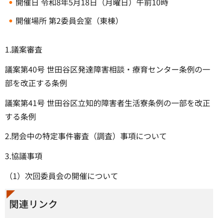
開催日 令和8年5月18日（月曜日）午前10時
開催場所 第2委員会室（東棟）
1.議案審査
議案第40号 世田谷区発達障害相談・療育センター条例の一
部を改正する条例
議案第41号 世田谷区立知的障害者生活寮条例の一部を改正
する条例
2.閉会中の特定事件審査（調査）事項について
3.協議事項
（1）次回委員会の開催について
関連リンク