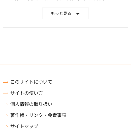
もっと見る
このサイトについて
サイトの使い方
個人情報の取り扱い
著作権・リンク・免責事項
サイトマップ