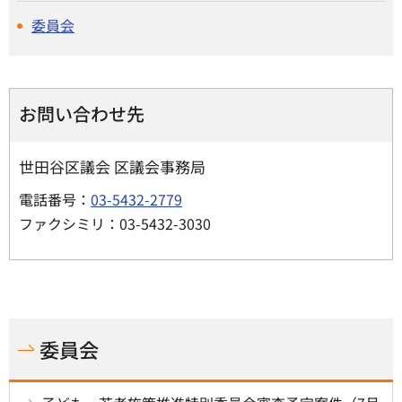
委員会
お問い合わせ先
世田谷区議会 区議会事務局
電話番号：
03-5432-2779
ファクシミリ：03-5432-3030
委員会