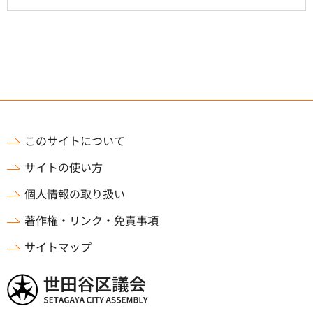
このサイトについて
サイトの使い方
個人情報の取り扱い
著作権・リンク・免責事項
サイトマップ
世田谷区議会