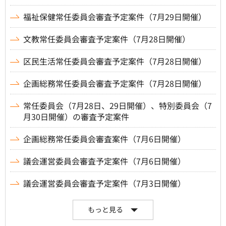
福祉保健常任委員会審査予定案件（7月29日開催）
文教常任委員会審査予定案件（7月28日開催）
区民生活常任委員会審査予定案件（7月28日開催）
企画総務常任委員会審査予定案件（7月28日開催）
常任委員会（7月28日、29日開催）、特別委員会（7
月30日開催）の審査予定案件
企画総務常任委員会審査案件（7月6日開催）
議会運営委員会審査予定案件（7月6日開催）
議会運営委員会審査予定案件（7月3日開催）
もっと見る