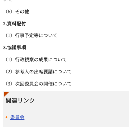
（6）その他
2.
資料配付
（1）行事予定等について
3.
協議事項
（1）行政視察の成果について
（2）参考人の出席要請について
（3）次回委員会の開催について
関連リンク
委員会