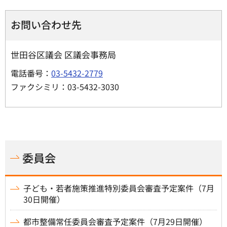
お問い合わせ先
世田谷区議会 区議会事務局
電話番号：
03-5432-2779
ファクシミリ：03-5432-3030
委員会
子ども・若者施策推進特別委員会審査予定案件（7月
30日開催）
都市整備常任委員会審査予定案件（7月29日開催）