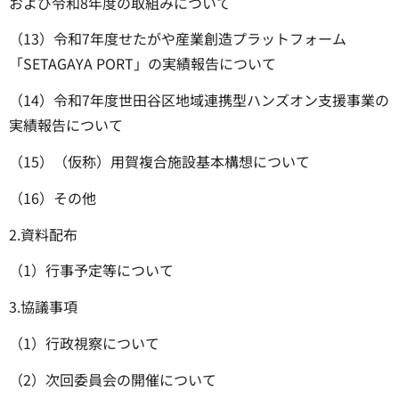
および令和8年度の取組みについて
（13）令和7年度せたがや産業創造プラットフォーム
「SETAGAYA PORT」の実績報告について
（14）令和7年度世田谷区地域連携型ハンズオン支援事業の
実績報告について
（15）（仮称）用賀複合施設基本構想について
（16）その他
2.資料配布
（1）行事予定等について
3.協議事項
（1）行政視察について
（2）次回委員会の開催について