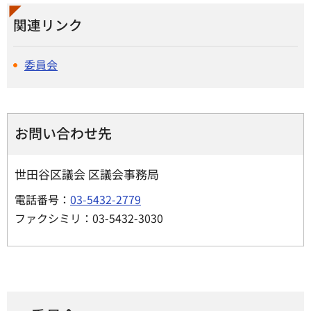
関連リンク
委員会
お問い合わせ先
世田谷区議会 区議会事務局
電話番号：
03-5432-2779
ファクシミリ：03-5432-3030