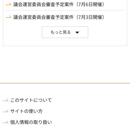
議会運営委員会審査予定案件（7月6日開催）
議会運営委員会審査予定案件（7月3日開催）
もっと見る
このサイトについて
サイトの使い方
個人情報の取り扱い