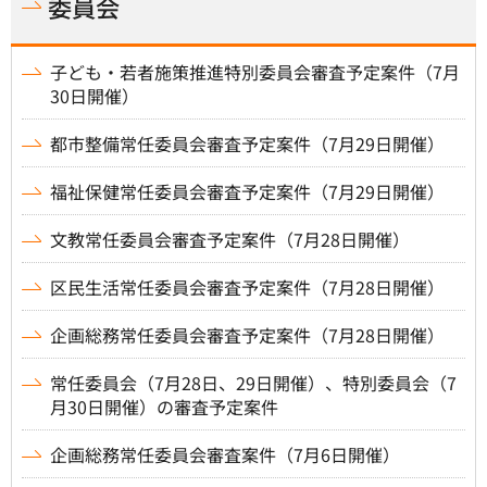
委員会
子ども・若者施策推進特別委員会審査予定案件（7月
30日開催）
都市整備常任委員会審査予定案件（7月29日開催）
福祉保健常任委員会審査予定案件（7月29日開催）
文教常任委員会審査予定案件（7月28日開催）
区民生活常任委員会審査予定案件（7月28日開催）
企画総務常任委員会審査予定案件（7月28日開催）
常任委員会（7月28日、29日開催）、特別委員会（7
月30日開催）の審査予定案件
企画総務常任委員会審査案件（7月6日開催）