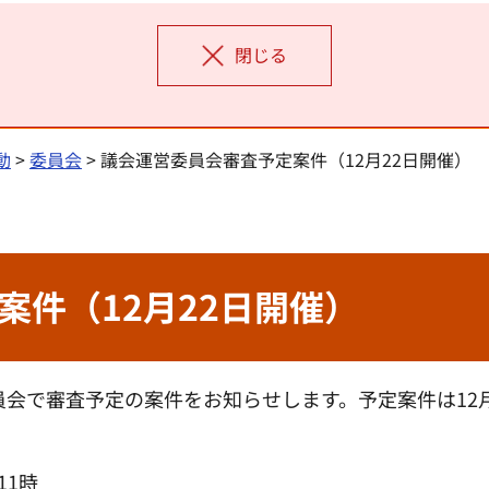
閉じる
動
>
委員会
> 議会運営委員会審査予定案件（12月22日開催）
案件（12月22日開催）
員会で審査予定の案件をお知らせします。予定案件は12
11時