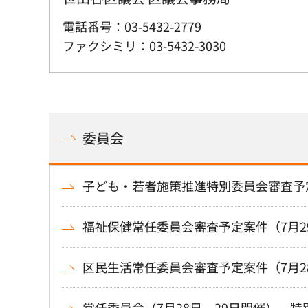
電話番号：03-5432-2779
ファクシミリ：03-5432-3030
委員会
子ども・若者施策推進特別委員会審査予定
福祉保健常任委員会審査予定案件（7月2
区民生活常任委員会審査予定案件（7月2
常任委員会（7月28日、29日開催）、特