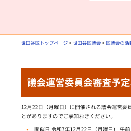
世田谷区トップページ
>
世田谷区議会
>
区議会の活
議会運営委員会審査予定
12月22日（月曜日）に開催される議会運営委
とがありますのでご承知おきください。
開催日 令和7年12月22日（月曜日） 午前