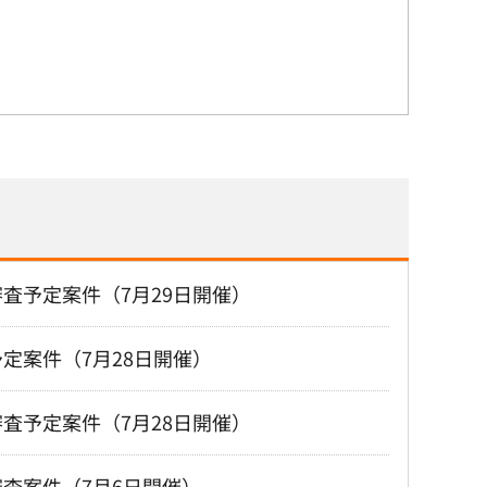
査予定案件（7月29日開催）
定案件（7月28日開催）
査予定案件（7月28日開催）
査案件（7月6日開催）