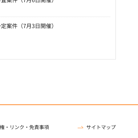
定案件（7月3日開催）
権・リンク・免責事項
サイトマップ