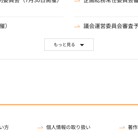
催）
議会運営委員会審査予
もっと見る
い方
個人情報の取り扱い
著作