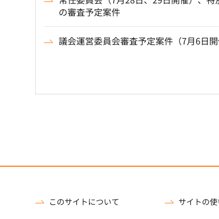
の審査予定案件
議会運営委員会審査予定案件（7月6日開
このサイトについて
サイトの使