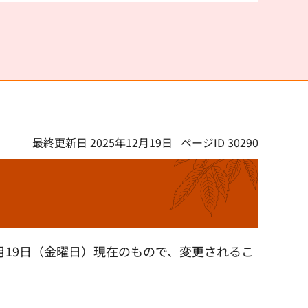
最終更新日 2025年12月19日
ページID 30290
月19日（金曜日）現在のもので、変更されるこ