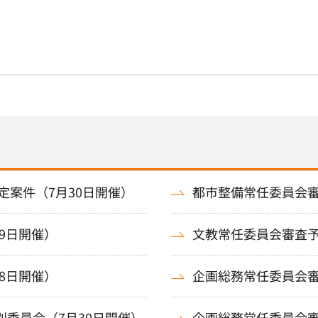
案件（7月30日開催）
都市整備常任委員会審
9日開催）
文教常任委員会審査予
8日開催）
企画総務常任委員会審
別委員会（7月30日開催）
企画総務常任委員会審