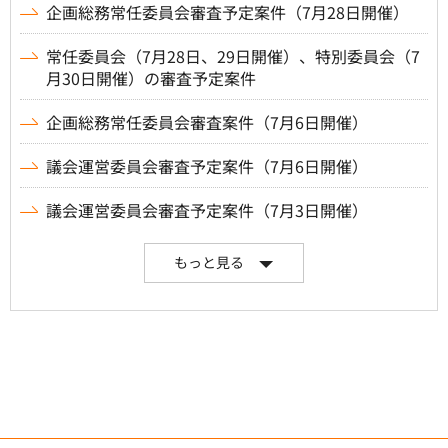
企画総務常任委員会審査予定案件（7月28日開催）
常任委員会（7月28日、29日開催）、特別委員会（7
月30日開催）の審査予定案件
企画総務常任委員会審査案件（7月6日開催）
議会運営委員会審査予定案件（7月6日開催）
議会運営委員会審査予定案件（7月3日開催）
もっと見る