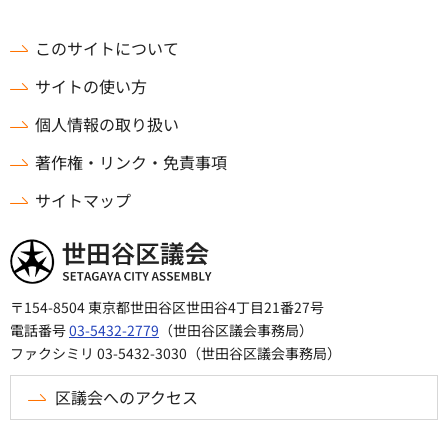
このサイトについて
サイトの使い方
個人情報の取り扱い
著作権・リンク・免責事項
サイトマップ
世田谷区議会
〒154-8504 東京都世田谷区世田谷4丁目21番27号
電話番号
03-5432-2779
（世田谷区議会事務局）
ファクシミリ 03-5432-3030（世田谷区議会事務局）
区議会へのアクセス