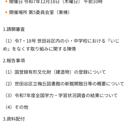
開催日 令和7年12月18日（木曜日） 午前10時
開催場所 第5委員会室（東棟）
1.請願審査
（1）令7・18号 世田谷区内の小・中学校における「いじ
め」をなくす取り組みに関する陳情
2.報告事項
（1）国登録有形文化財（建造物）の登録について
（2）世田谷区立梅丘図書館の新館開館日等の概要について
（3）令和7年度全国学力・学習状況調査の結果について
（4）その他
3.資料配付