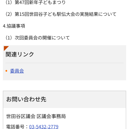
（1）第47回新年子どもまつり
（2）第15回世田谷子ども駅伝大会の実施結果について
4.協議事項
（1）次回委員会の開催について
関連リンク
委員会
お問い合わせ先
世田谷区議会 区議会事務局
電話番号：
03-5432-2779