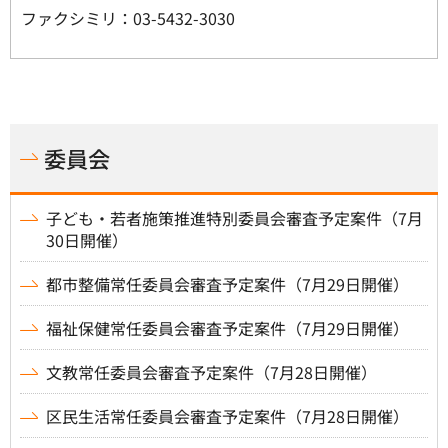
ファクシミリ：03-5432-3030
委員会
子ども・若者施策推進特別委員会審査予定案件（7月
30日開催）
都市整備常任委員会審査予定案件（7月29日開催）
福祉保健常任委員会審査予定案件（7月29日開催）
文教常任委員会審査予定案件（7月28日開催）
区民生活常任委員会審査予定案件（7月28日開催）