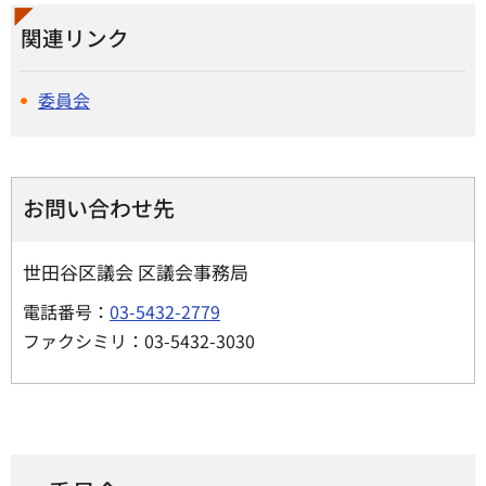
関連リンク
委員会
お問い合わせ先
世田谷区議会 区議会事務局
電話番号：
03-5432-2779
ファクシミリ：03-5432-3030