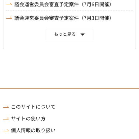
議会運営委員会審査予定案件（7月6日開催）
議会運営委員会審査予定案件（7月3日開催）
もっと見る
このサイトについて
サイトの使い方
個人情報の取り扱い