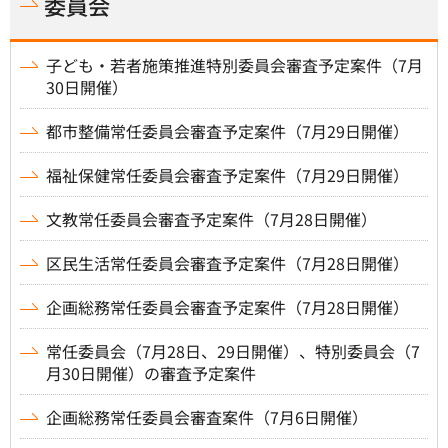
委員会
子ども・若者施策推進特別委員会審査予定案件（7月
30日開催）
都市整備常任委員会審査予定案件（7月29日開催）
福祉保健常任委員会審査予定案件（7月29日開催）
文教常任委員会審査予定案件（7月28日開催）
区民生活常任委員会審査予定案件（7月28日開催）
企画総務常任委員会審査予定案件（7月28日開催）
常任委員会（7月28日、29日開催）、特別委員会（7
月30日開催）の審査予定案件
企画総務常任委員会審査案件（7月6日開催）