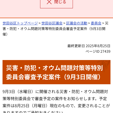
閉じる
世田谷区トップページ
>
世田谷区議会
>
区議会の活動
>
委員会
> 災
害・防犯・オウム問題対策等特別委員会審査予定案件（9月3日開
催）
最終更新日 2025年8月25日
ページID 27439
災害・防犯・オウム問題対策等特別
委員会審査予定案件（9月3日開催）
9月3日（水曜日）に開催される災害・防犯・オウム問題対
策等特別委員会で審査予定の案件をお知らせします。予定
案件は8月25日（月曜日）現在のもので、変更されることが
ありますのでご承知おきください。