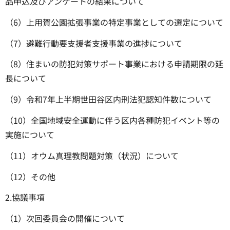
品申込及びアンケートの結果について
（6）上用賀公園拡張事業の特定事業としての選定について
（7）避難行動要支援者支援事業の進捗について
（8）住まいの防犯対策サポート事業における申請期限の延
長について
（9）令和7年上半期世田谷区内刑法犯認知件数について
（10）全国地域安全運動に伴う区内各種防犯イベント等の
実施について
（11）オウム真理教問題対策（状況）について
（12）その他
2.協議事項
（1）次回委員会の開催について