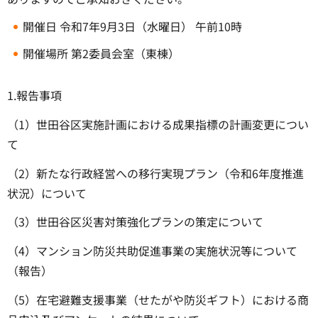
開催日 令和7年9月3日（水曜日） 午前10時
開催場所 第2委員会室（東棟）
1.報告事項
（1）世田谷区実施計画における成果指標の計画変更につい
て
（2）新たな行政経営への移行実現プラン（令和6年度推進
状況）について
（3）世田谷区災害対策強化プランの策定について
（4）マンション防災共助促進事業の実施状況等について
（報告）
（5）在宅避難支援事業（せたがや防災ギフト）における商