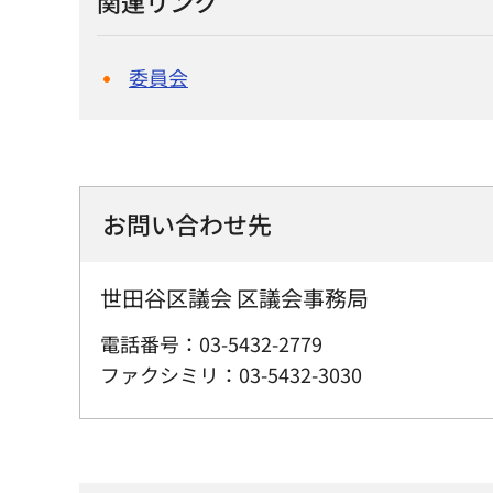
関連リンク
委員会
お問い合わせ先
世田谷区議会 区議会事務局
電話番号：03-5432-2779
ファクシミリ：03-5432-3030