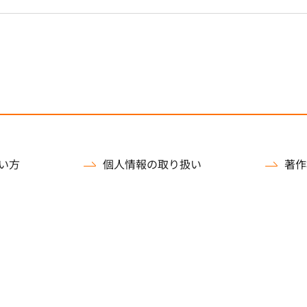
い方
個人情報の取り扱い
著作
）