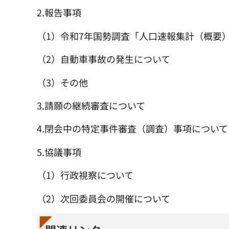
2.報告事項
（1）令和7年国勢調査「人口速報集計（概要
（2）自動車事故の発生について
（3）その他
3.請願の継続審査について
4.閉会中の特定事件審査（調査）事項について
5.協議事項
（1）行政視察について
（2）次回委員会の開催について