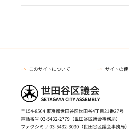
このサイトについて
サイトの使
世田谷区議会
〒154-8504 東京都世田谷区世田谷4丁目21番27号
電話番号 03-5432-2779（世田谷区議会事務局）
ファクシミリ 03-5432-3030（世田谷区議会事務局