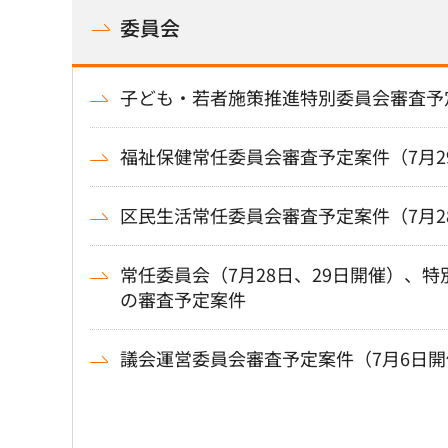
委員会
子ども・若者施策推進特別委員会審査予定
福祉保健常任委員会審査予定案件（7月2
区民生活常任委員会審査予定案件（7月2
常任委員会（7月28日、29日開催）、特
の審査予定案件
議会運営委員会審査予定案件（7月6日開