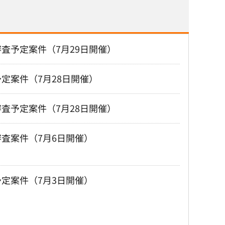
査予定案件（7月29日開催）
定案件（7月28日開催）
査予定案件（7月28日開催）
査案件（7月6日開催）
定案件（7月3日開催）