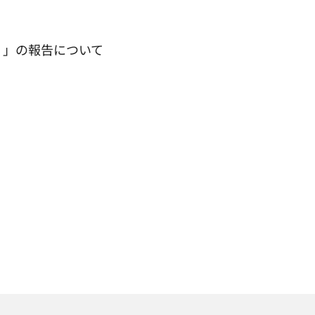
）」の報告について