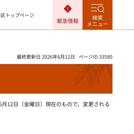
谷区トップページ
検索
緊急情報
メニュー
）
最終更新日 2026年6月12日
ページID 33580
6月12日（金曜日）現在のもので、変更される