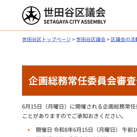
世田谷区議会
世田谷区トップページ
>
世田谷区議会
>
区議会の活
企画総務常任委員会審査
6月15日（月曜日）に開催される企画総務常
ことがありますのでご承知おきください。
開催日 令和8年6月15日（月曜日） 午前1