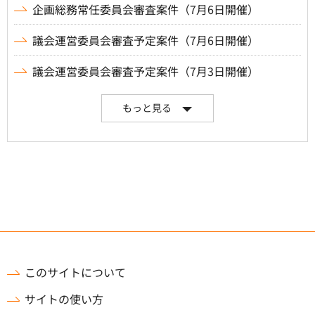
企画総務常任委員会審査案件（7月6日開催）
議会運営委員会審査予定案件（7月6日開催）
議会運営委員会審査予定案件（7月3日開催）
もっと見る
このサイトについて
サイトの使い方