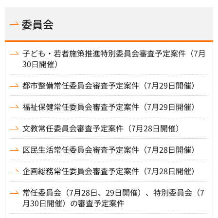
委員会
子ども・若者施策推進特別委員会審査予定案件（7月
30日開催）
都市整備常任委員会審査予定案件（7月29日開催）
福祉保健常任委員会審査予定案件（7月29日開催）
文教常任委員会審査予定案件（7月28日開催）
区民生活常任委員会審査予定案件（7月28日開催）
企画総務常任委員会審査予定案件（7月28日開催）
常任委員会（7月28日、29日開催）、特別委員会（7
月30日開催）の審査予定案件