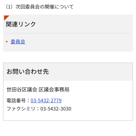
（1）次回委員会の開催について
関連リンク
委員会
お問い合わせ先
世田谷区議会 区議会事務局
電話番号：
03-5432-2779
ファクシミリ：03-5432-3030