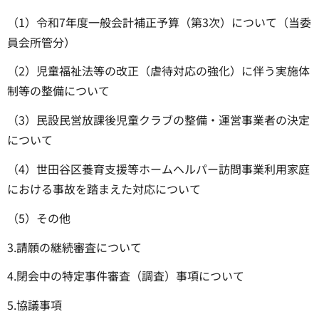
（1）令和7年度一般会計補正予算（第3次）について（当委
員会所管分）
（2）児童福祉法等の改正（虐待対応の強化）に伴う実施体
制等の整備について
（3）民設民営放課後児童クラブの整備・運営事業者の決定
について
（4）世田谷区養育支援等ホームヘルパー訪問事業利用家庭
における事故を踏まえた対応について
（5）その他
3.請願の継続審査について
4.閉会中の特定事件審査（調査）事項について
5.協議事項