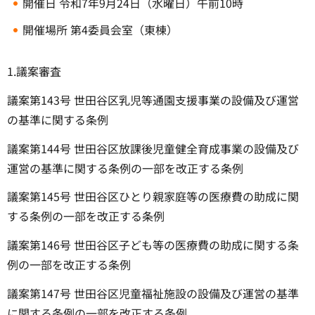
開催日 令和7年9月24日（水曜日）午前10時
開催場所 第4委員会室（東棟）
1.議案審査
議案第143号 世田谷区乳児等通園支援事業の設備及び運営
の基準に関する条例
議案第144号 世田谷区放課後児童健全育成事業の設備及び
運営の基準に関する条例の一部を改正する条例
議案第145号 世田谷区ひとり親家庭等の医療費の助成に関
する条例の一部を改正する条例
議案第146号 世田谷区子ども等の医療費の助成に関する条
例の一部を改正する条例
議案第147号 世田谷区児童福祉施設の設備及び運営の基準
に関する条例の一部を改正する条例