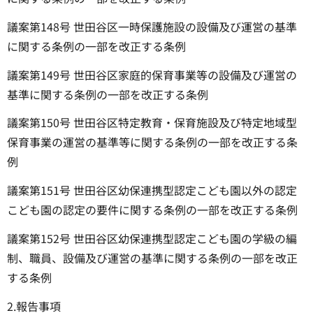
議案第148号 世田谷区一時保護施設の設備及び運営の基準
に関する条例の一部を改正する条例
議案第149号 世田谷区家庭的保育事業等の設備及び運営の
基準に関する条例の一部を改正する条例
議案第150号 世田谷区特定教育・保育施設及び特定地域型
保育事業の運営の基準等に関する条例の一部を改正する条
例
議案第151号 世田谷区幼保連携型認定こども園以外の認定
こども園の認定の要件に関する条例の一部を改正する条例
議案第152号 世田谷区幼保連携型認定こども園の学級の編
制、職員、設備及び運営の基準に関する条例の一部を改正
する条例
2.報告事項