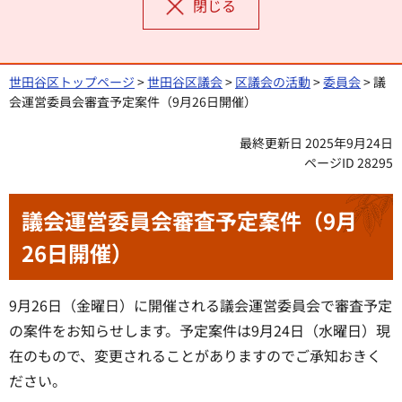
閉じる
世田谷区トップページ
>
世田谷区議会
>
区議会の活動
>
委員会
> 議
会運営委員会審査予定案件（9月26日開催）
最終更新日 2025年9月24日
ページID 28295
議会運営委員会審査予定案件（9月
26日開催）
9月26日（金曜日）に開催される議会運営委員会で審査予定
の案件をお知らせします。予定案件は9月24日（水曜日）現
在のもので、変更されることがありますのでご承知おきく
ださい。