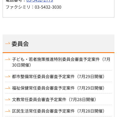
ファクシミリ：03-5432-3030
委員会
子ども・若者施策推進特別委員会審査予定案件（7月
30日開催）
都市整備常任委員会審査予定案件（7月29日開催）
福祉保健常任委員会審査予定案件（7月29日開催）
文教常任委員会審査予定案件（7月28日開催）
区民生活常任委員会審査予定案件（7月28日開催）