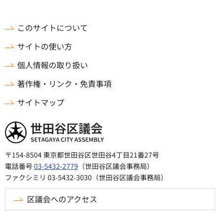
このサイトについて
サイトの使い方
個人情報の取り扱い
著作権・リンク・免責事項
サイトマップ
世田谷区議会
〒154-8504 東京都世田谷区世田谷4丁目21番27号
電話番号
03-5432-2779
（世田谷区議会事務局）
ファクシミリ 03-5432-3030（世田谷区議会事務局）
区議会へのアクセス