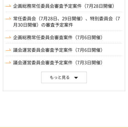
企画総務常任委員会審査予定案件（7月28日開催）
常任委員会（7月28日、29日開催）、特別委員会（7
月30日開催）の審査予定案件
企画総務常任委員会審査案件（7月6日開催）
議会運営委員会審査予定案件（7月6日開催）
議会運営委員会審査予定案件（7月3日開催）
もっと見る