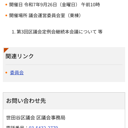
開催日 令和7年9月26日（金曜日） 午前10時
開催場所 議会運営委員会室（東棟）
第3回区議会定例会継続本会議について 等
関連リンク
委員会
お問い合わせ先
世田谷区議会 区議会事務局
電話番号：
03-5432-2779